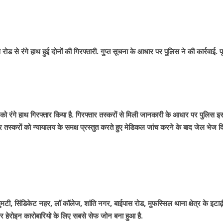
ोड से रंगे हाथ हुई दोनों की गिरफ्तारी. गुप्त सूचना के आधार पर पुलिस ने की कार्रवाई. 
ं को रंगे हाथ गिरफ्तार किया है. गिरफ्तार तस्करों से मिली जानकारी के आधार पर पुलिस इ
फ्तार तस्करों को न्यायालय के समक्ष प्रस्तुत करते हुए मेडिकल जांच करने के बाद जेल भेज द
े गुमटी, सिंडिकेट नहर, लॉ कॉलेज, शांति नगर, बाईपास रोड, मुफस्सिल थाना क्षेत्र के इटाढ़
गर हेरोइन कारोबारियो के लिए सबसे सेफ जोन बना हुआ है.