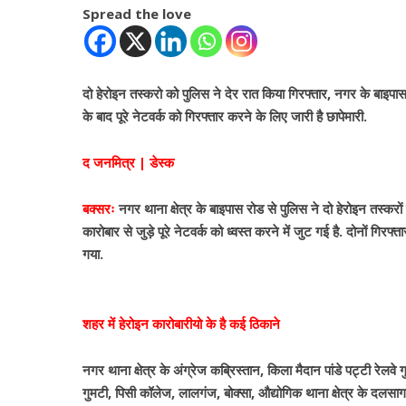
Spread the love
दो हेरोइन तस्करो को पुलिस ने देर रात किया गिरफ्तार, नगर के बाइपास र
के बाद पूरे नेटवर्क को गिरफ्तार करने के लिए जारी है छापेमारी.
द जनमित्र | डेस्क
बक्सरः
नगर थाना क्षेत्र के बाइपास रोड से पुलिस ने दो हेरोइन तस्करो
कारोबार से जुड़े पूरे नेटवर्क को ध्वस्त करने में जुट गई है. दोनों गिर
गया.
शहर में हेरोइन कारोबारीयो के है कई ठिकाने
नगर थाना क्षेत्र के अंग्रेज कब्रिस्तान, किला मैदान पांडे पट्टी रेलव
गुमटी, पिसी कॉलेज, लालगंज, बोक्सा, औद्योगिक थाना क्षेत्र के दलसा