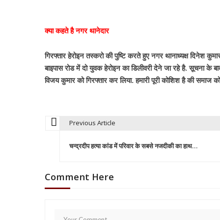
क्या कहते है नगर थानेदार
गिरफ्तार हेरोइन तस्करो की पुष्टि करते हुए नगर थानाध्यक्ष दिनेश कुम
बाइपास रोड में दो युवक हेरोइन का डिलीवरी देने जा रहे है. सूचना के 
विजय कुमार को गिरफ्तार कर लिया. हमारी पूरी कोशिश है की समाज को 
Previous Article
P
चन्द्रदीप हत्या कांड में परिवार के सबसे नजदीकी का हाथ…
o
Comment Here
s
t