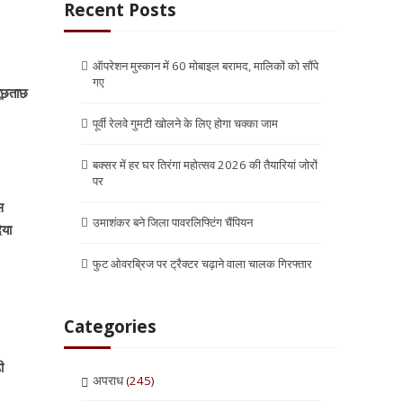
Recent Posts
ऑपरेशन मुस्कान में 60 मोबाइल बरामद, मालिकों को सौंपे
गए
पूछताछ
पूर्वी रेलवे गुमटी खोलने के लिए होगा चक्का जाम
बक्सर में हर घर तिरंगा महोत्सव 2026 की तैयारियां जोरों
पर
स
उमाशंकर बने जिला पावरलिफ्टिंग चैंपियन
िया
फुट ओवरब्रिज पर ट्रैक्टर चढ़ाने वाला चालक गिरफ्तार
Categories
ी
अपराध
(245)