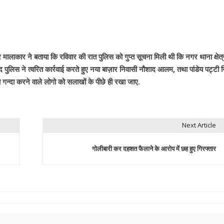
ार मालाकार ने बताया कि रविवार की रात पुलिस को गुप्त सूचना मिली थी कि नगर थाना क्षेत्
बाद पुलिस ने त्वरित कार्रवाई करते हुए नया बाज़ार निवासी नौशाद आलम, तथा पांडेय पट्टी 
गन्दा करने वाले लोगो को सलाखों के पीछे ही रखा जाए.
Next Article
गोलीबारी कर दहशत फैलाने के आरोप में छह हुए गिरफ्तार