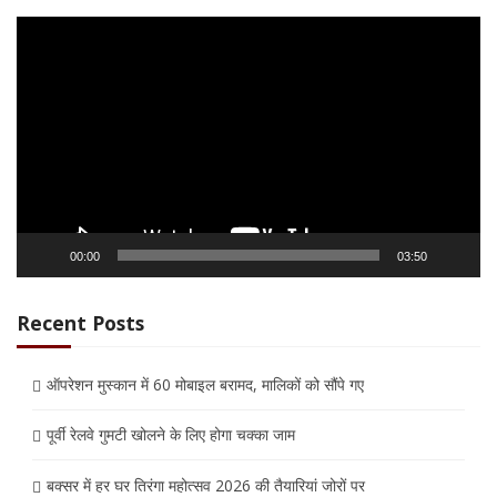
Video
Player
00:00
03:50
Recent Posts
ऑपरेशन मुस्कान में 60 मोबाइल बरामद, मालिकों को सौंपे गए
पूर्वी रेलवे गुमटी खोलने के लिए होगा चक्का जाम
बक्सर में हर घर तिरंगा महोत्सव 2026 की तैयारियां जोरों पर