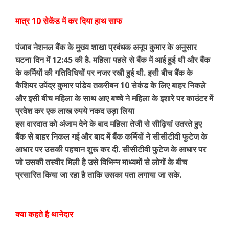
मात्र 10 सेकेंड में कर दिया हाथ साफ
पंजाब नेशनल बैंक के मुख्य शाखा प्रबंधक अनूप कुमार के अनुसार
घटना दिन में 12:45 की है. महिला पहले से बैंक में आई हुई थी और बैंक
के कर्मियों की गतिविधियों पर नजर रखी हुई थी. इसी बीच बैंक के
कैशियर उपेंद्र कुमार पांडेय तकरीबन 10 सेकंड के लिए बाहर निकले
और इसी बीच महिला के साथ आए बच्चे ने महिला के इशारे पर काउंटर में
प्रवेश कर एक लाख रुपये नकद उड़ा लिया
इस वारदात को अंजाम देने के बाद महिला तेजी से सीढ़ियां उतरते हुए
बैंक से बाहर निकल गई और बाद में बैंक कर्मियों ने सीसीटीवी फुटेज के
आधार पर उसकी पहचान शुरू कर दी. सीसीटीवी फुटेज के आधार पर
जो उसकी तस्वीर मिली है उसे विभिन्न माध्यमों से लोगों के बीच
प्रसारित किया जा रहा है ताकि उसका पता लगाया जा सके.
क्या कहते है थानेदार