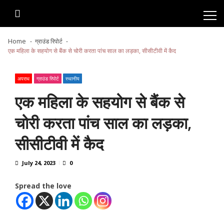
Skip
Skip
to
to
navigation
content
Home
ग्राउंड रिपोर्ट
एक महिला के सहयोग से बैंक से चोरी करता पांच साल का लड़का, सीसीटीवी में कैद
अपराध
ग्राउंड रिपोर्ट
स्थानीय
एक महिला के सहयोग से बैंक से
चोरी करता पांच साल का लड़का,
सीसीटीवी में कैद
July 24, 2023
0
Spread the love