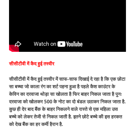
सीसीटीवी में कैद हुई तस्वीर
सीसीटीवी में कैद हुई तस्वीर में साफ-साफ दिखाई दे रहा है कि एक छोटा
सा बच्चा जो काला रंग का शर्ट पहना हुआ है पहले कैश काउंटर के
केविन का दरवाजा थोड़ा सा खोलता है फिर बाहर निकल जाता है पुनः
दरवाजा को खोलकर 500 के नोट का दो बंडल उठाकर निकल जाता है.
कुछ ही देर बाद बैंक के बाहर निकलने वाले रास्ते से एक महिला उस
बच्चे को लेकर तेजी से निकल जाती है. इतने छोटे बच्चे की इस हरकत
को देख बैंक का हर कर्मी हैरान है.