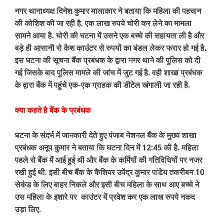
नगर थानाध्यक्ष दिनेश कुमार मालाकार ने बताया कि महिला की पहचान
की कोशिश की जा रही है. एक लाख रुपये चोरी कर लेने का मामला
सामने आया है. चोरी की घटना में उसने एक बच्चे की सहायता ली है और
बड़े ही आसानी से कैश काउंटर से रुपयों का बंडल लेकर फरार हो गई है.
इस घटना की सूचना बैंक प्रबंधक के द्वारा नगर थाने की पुलिस को दी
गई जिसके बाद पुलिस मामले की जांच में जुट गई है. वही शाखा प्रबंधक
के द्वारा बैंक में पहुंचे एक-एक ग्राहक की डीटेल खंगाली जा रही है.
क्या कहते है बैंक के प्रबंधक
घटना के संदर्भ में जानकारी देते हुए पंजाब नेशनल बैंक के मुख्य शाखा
प्रबंधक अनूप कुमार ने बताया कि घटना दिन में 12:45 की है. महिला
पहले से बैंक में आई हुई थी और बैंक के कर्मियों की गतिविधियों पर नजर
रखी हुई थी. इसी बीच बैंक के कैशियर उपेंद्र कुमार पांडेय तकरीबन 10
सेकंड के लिए बाहर निकले और इसी बीच महिला के साथ आए बच्चे ने
उस महिला के इशारे पर काउंटर में प्रवेश कर एक लाख रुपये नकद
उड़ा लिए.