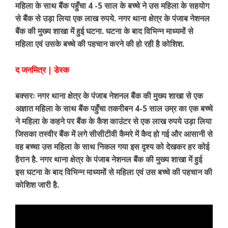
महिला के साथ बैंक पहुँचा 4 -5 साल के बच्चे ने उस महिला के सहयोग
से बैंक से उड़ा लिया एक लाख रुपये. नगर थाना क्षेत्र के पंजाब नेशनल
बैंक की मुख्य शाखा में हुई घटना. घटना के बाद विभिन्न माध्यमों से
महिला एवं उसके बच्चे की पहचान करने की हो रही है कोशिश.
द जनमित्र | डेस्क
बक्सरः नगर थाना क्षेत्र के पंजाब नेशनल बैंक की मुख्य शाखा से एक
अज्ञात महिला के साथ बैंक पहुँचा तकरीबन 4-5 साल उम्र का एक बच्चे
ने महिला के कहने पर बैंक के कैश काउंटर से एक लाख रुपये उड़ा लिया
जिसका तस्वीर बैंक में लगे सीसीटीवी कैमरे में कैद हो गई और आसानी से
वह बच्चा उस महिला के साथ निकल गया इस दृश्य को देखकर हर कोई
हैरान है.
नगर थाना क्षेत्र के पंजाब नेशनल बैंक की मुख्य शाखा में हुई
इस घटना के बाद विभिन्न माध्यमों से महिला एवं उस बच्चे की पहचान की
कोशिश जारी है.