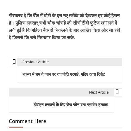
गौरतलब है कि बैंक में चोरी के इस नए तरीके को देखकर हर कोई हैरान
है। पुलिस लगतार् सभी चौक चौराहे की सीसीटीवी फुटेज खंगालने में
लगी हुई है कि महिला बैंक से निकलने के बाद आखिर किस ओर जा रही
है जिससे कि उसे गिरफ्तार किया जा सके.
Previous Article
P
बक्सर में राम के नाम पर राजनीति गरमाई, पढ़िए खास रिपोर्ट
o
s
Next Article
t
हीरोइन तस्करों के लिए सेफ जोन बना ग्रामीण इलाका.
n
a
Comment Here
v