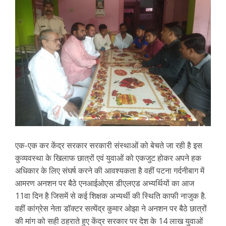
एक-एक कर केंद्र सरकार सरकारी संस्थाओं को बेचते जा रही है इस
कुव्यवस्था के खिलाफ छात्रों एवं युवाओं को एकजुट होकर अपने हक
अधिकार के लिए संघर्ष करने की आवश्यकता है वहीं पटना गर्दनीबाग में
आमरण अनशन पर बैठे एनआईओएस डीएलएड अभ्यर्थियों का आज
11वा दिन है जिसमें से कई शिक्षक अभ्यर्थी की स्थिति काफी नाजुक है.
वहीं कांग्रेस नेता डॉक्टर सत्येंद्र कुमार ओझा ने अनशन पर बैठे छात्रों
की मांग को सही ठहराते हुए केंद्र सरकार पर देश के 14 लाख युवाओं