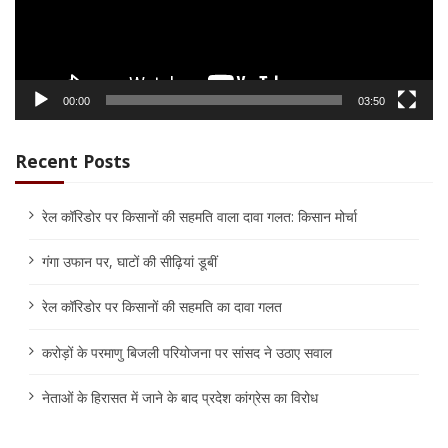
00:00
03:50
Recent Posts
रेल कॉरिडोर पर किसानों की सहमति वाला दावा गलत: किसान मोर्चा
गंगा उफान पर, घाटों की सीढ़ियां डूबीं
रेल कॉरिडोर पर किसानों की सहमति का दावा गलत
करोड़ों के परमाणु बिजली परियोजना पर सांसद ने उठाए सवाल
नेताओं के हिरासत में जाने के बाद प्रदेश कांग्रेस का विरोध