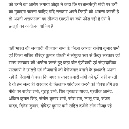
को ठगने का आरोप लगाया ओझा ने कहा कि प्रधानमंत्री मोदी पर ठगी
का मुकदमा चलना चाहिए यदि सरकार अपने डिग्री को अमान्य करती है
तो अपनी असफलता का ठीकरा छात्रों पर क्यों फोड़ रही है ऐसे में
छात्रों का आंदोलन वाजिब है
वहीं भारत की जनवादी नौजवान सभा के जिला अध्यक्ष राजेश कुमार शर्मा
एवं जिला सचिव धीरेंद्र कुमार चौधरी ने संयुक्त रूप से केंद्र सरकार एवं
राज्य सरकार की भर्त्सना करते हुए कहा घोर पूंजीवादी एवं संप्रदायिक
सरकारों ने छात्रों एवं नौजवानों को बेरोजगार बनाने के हथकंडे अपना
रही है. नेताओं ने कहा कि अगर सरकार हमारी मांगों को पूरी नहीं करती
है तो हम जल्द ही सरकार के खिलाफ आंदोलन करने को विवश होंगे इस
मौके पर राजेश शर्मा, गुड्डू शर्मा, शिव प्रकाश यादव, प्रतीक आनंद,
अंकित कुमार सिंह, संतोष कुमार शर्मा, रमेश राम, लालू याव, संजय
यादव, दिनेश कुमार, दीपेंद्र कुमार वर्मा सहित दर्जनों लोग मौजूद रहे.