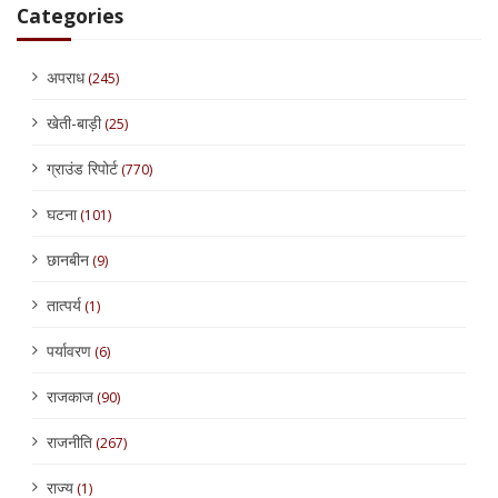
Categories
अपराध
(245)
खेती-बाड़ी
(25)
ग्राउंड रिपोर्ट
(770)
घटना
(101)
छानबीन
(9)
तात्पर्य
(1)
पर्यावरण
(6)
राजकाज
(90)
राजनीति
(267)
राज्य
(1)