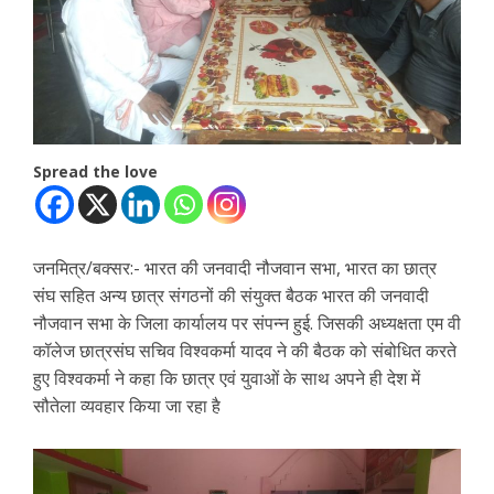
Spread the love
जनमित्र/बक्सर:- भारत की जनवादी नौजवान सभा, भारत का छात्र
संघ सहित अन्य छात्र संगठनों की संयुक्त बैठक भारत की जनवादी
नौजवान सभा के जिला कार्यालय पर संपन्न हुई. जिसकी अध्यक्षता एम वी
कॉलेज छात्रसंघ सचिव विश्वकर्मा यादव ने की बैठक को संबोधित करते
हुए विश्वकर्मा ने कहा कि छात्र एवं युवाओं के साथ अपने ही देश में
सौतेला व्यवहार किया जा रहा है