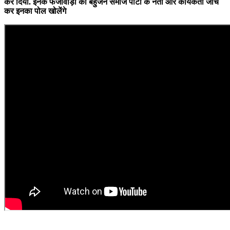
कर दिया. इनके फर्जीवाड़ा का बहुजन समाज पार्टी के नेता और कार्यकर्ता जांच
कर इनका पोल खोलेंगे