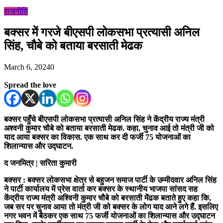
राजनीति
बक्सर में गरजे बीएसपी लोकसभा प्रत्यासी अनिल
सिंह, चौबे को बताया बरसाती मेढक
March 6, 2024
0
Spread the love
बक्सर पहुँचे बीएसपी लोकसभा प्रत्यासी अनिल सिंह ने केंद्रीय राज्य मंत्री
अश्वनी कुमार चौबे को बताया बरसाती मेढक. कहा, चुनाव आई तो मंत्री जी को
याद आया बक्सर का विकास. एक साथ कर दी फर्जी 75 योजनाओं का
शिलान्यास और उद्घाटन.
द जनमित्र | सरिता कुमारी
बक्सर : बक्सर लोकसभा क्षेत्र से बहुजन समाज पार्टी के उम्मीदवार अनिल सिंह
ने पार्टी कार्यालय में प्रेस वार्ता कर बक्सर के स्थानीय भाजपा सांसद सह
केंद्रीय राज्य मंत्री अश्विनी कुमार चौबे को बरसाती मेंढक बताते हुए कहा कि,
जब सर पर चुनाव आया तो मंत्री जी को बक्सर के लोग याद आने लगे हैं. इसलिए
नगर भवन में बैठकर एक साथ 75 फर्जी योजनाओं का शिलान्यास और उद्घाटन