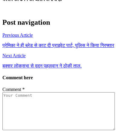
Post navigation
Previous Article
प्रेमिका ने ही ब्लेड से काट दी प्राइवेट पार्ट, पुलिस ने किया गिरफ्तार
Next Article
बक्सर लोकसभा से ददन पहलवान ने ठोकी ताल.
Comment here
Comment
*