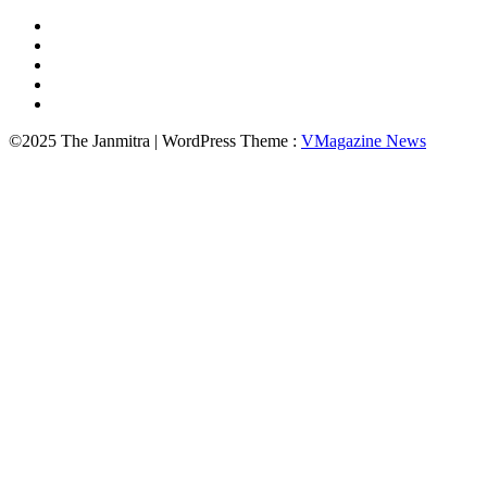
©2025 The Janmitra | WordPress Theme :
VMagazine News