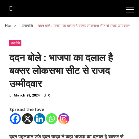
Skip
Skip
to
to
navigation
content
Home
राजनीति
ददन बोले : भाजपा का दलाल है बक्सर लोकसभा सीट से राजद उम्मीदवार
राजनीति
ददन बोले : भाजपा का दलाल है
बक्सर लोकसभा सीट से राजद
उम्मीदवार
March 28, 2024
0
Spread the love
ददन पहलवान उर्फ ददन यादव ने कहा भाजपा का दलाल है बक्सर से