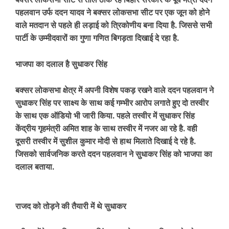
पहलवान उर्फ ददन यादव ने बक्सर लोकसभा सीट पर एक जून को होने
वाले मतदान से पहले ही लड़ाई को त्रिकोणीय बना दिया है. जिससे सभी
पार्टी के उम्मीदवारों का गुणा गणित बिगड़ता दिखाई दे रहा है.
भाजपा का दलाल है सुधाकर सिंह
बक्सर लोकसभा क्षेत्र में अपनी विशेष पकड़ रखने वाले ददन पहलवान ने
सुधाकर सिंह पर साक्ष्य के साथ कई गम्भीर आरोप लगाते हुए दो तस्वीर
के साथ एक ऑडियो भी जारी किया. पहले तस्वीर में सुधाकर सिंह
केंद्रीय गृहमंत्री अमित शाह के साथ तस्वीर में नजर आ रहे है. वही
दूसरी तस्वीर में सुशील कुमार मोदी से हाथ मिलाते दिखाई दे रहे है.
जिसको सार्वजनिक करते ददन पहलवान ने सुधाकर सिंह को भाजपा का
दलाल बताया.
राजद को तोड़ने की तैयारी में थे सुधाकर