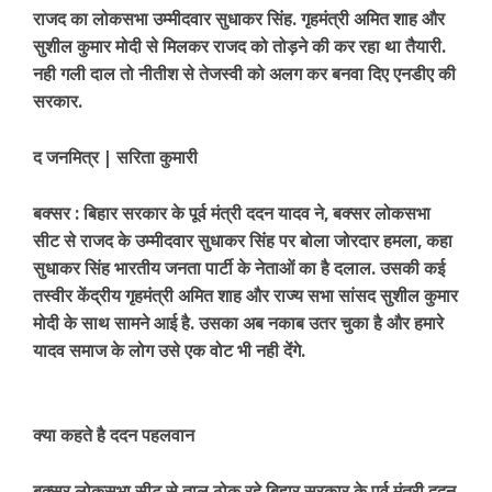
राजद का लोकसभा उम्मीदवार सुधाकर सिंह. गृहमंत्री अमित शाह और
सुशील कुमार मोदी से मिलकर राजद को तोड़ने की कर रहा था तैयारी.
नही गली दाल तो नीतीश से तेजस्वी को अलग कर बनवा दिए एनडीए की
सरकार.
द जनमित्र | सरिता कुमारी
बक्सर : बिहार सरकार के पूर्व मंत्री ददन यादव ने, बक्सर लोकसभा
सीट से राजद के उम्मीदवार सुधाकर सिंह पर बोला जोरदार हमला, कहा
सुधाकर सिंह भारतीय जनता पार्टी के नेताओं का है दलाल. उसकी कई
तस्वीर केंद्रीय गृहमंत्री अमित शाह और राज्य सभा सांसद सुशील कुमार
मोदी के साथ सामने आई है. उसका अब नकाब उतर चुका है और हमारे
यादव समाज के लोग उसे एक वोट भी नही देंगे.
क्या कहते है ददन पहलवान
बक्सर लोकसभा सीट से ताल ठोक रहे बिहार सरकार के पूर्व मंत्री ददन