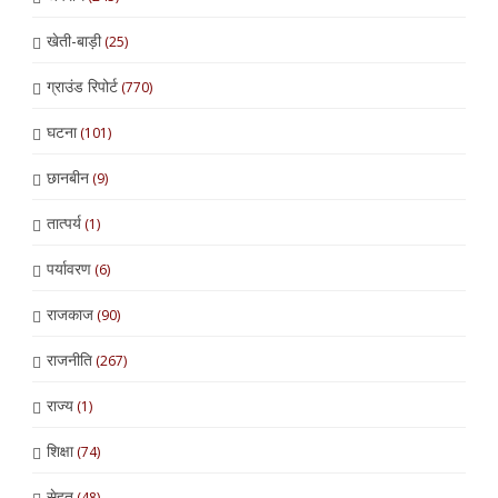
खेती-बाड़ी
(25)
ग्राउंड रिपोर्ट
(770)
घटना
(101)
छानबीन
(9)
तात्पर्य
(1)
पर्यावरण
(6)
राजकाज
(90)
राजनीति
(267)
राज्य
(1)
शिक्षा
(74)
सेहत
(48)