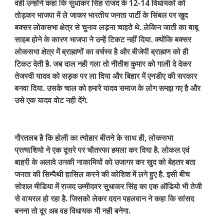
वही उन्होंने कहा कि सुधाकर सिंह राजद के 12-14 विधायको को
तोड़कर भाजपा में ले जाकर भारतीय जनता पार्टी के सिंबल पर खुद
बक्सर लोकसभा क्षेत्र से चुनाव लड़ना चाहते थे. लेकिन जाती का बाबू
साहब होने के कारण भाजपा ने उन्हें टिकट नहीं दिया. क्योंकि बक्सर
लोकसभा क्षेत्र में ब्राह्मणों का वर्चस्व है और बीजेपी ब्राह्मण को ही
टिकट देती है. जब दाल नही गला तो नीतीश कुमार को गाली दे देकर
तेजस्वी यादव को सड़क पर ला दिया और बिहार में एनडीए की सरकार
बनवा दिया. उसके चाल को हमारे यादव समाज के लोग समझ गए है और
उसे एक यादव वोट नही देंगे.
गौरतलब है कि होली का त्योहार बीतने के साथ ही, लोकसभा
प्रत्याशियो ने एक दूसरे पर चौतरफा हमला कर दिया है. लोकल एवं
बाहरी के अलावे उनकी नाकामियों को उजागर कर खुद को बेहतर बता
जनता की सिम्पैथी हासिल करने की कोशिश में लगे हुए है. इसी बीच
सोशल मीडिया में राजद उम्मीदवर सुधाकर सिंह का एक ऑडियो भी तेजी
से वायरल हो रहा है. जिसको लेकर ददन पहलवान ने कहा कि सांसद
बनना तो दूर अब वह विधायक भी नही बनेगा.