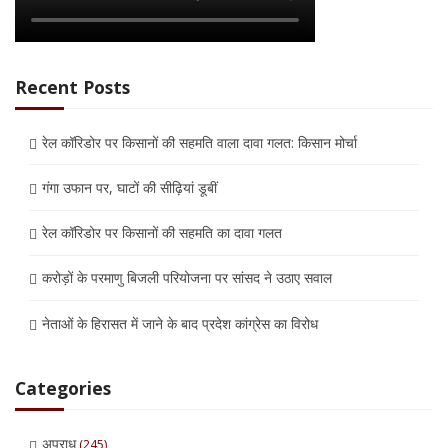
Recent Posts
रेल कॉरिडोर पर किसानों की सहमति वाला दावा गलत: किसान मोर्चा
गंगा उफान पर, घाटों की सीढ़ियां डूबीं
रेल कॉरिडोर पर किसानों की सहमति का दावा गलत
करोड़ों के परमाणु बिजली परियोजना पर सांसद ने उठाए सवाल
नेताओं के हिरासत में जाने के बाद प्रदेश कांग्रेस का विरोध
Categories
अपराध
(245)