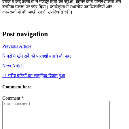
बैठक में कई वक्ताओं ने मजदूर हितों की सुरक्षा, बेहतर कार्य परिस्थितियों और
श्रमिक एकता पर जोर दिया। कार्यक्रम में स्थानीय पदाधिकारियों और
कार्यकर्ताओं की अच्छी खासी उपस्थिति रही।
Post navigation
Previous Article
सिमरी में भूमि सर्वे को पारदर्शी बनाने की पहल
Next Article
21 गरीब बेटियों का सामूहिक विवाह हुआ
Comment here
Comment
*