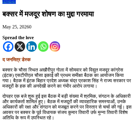
स्थानीय
बक्सर में मजदूर शोषण का मुद्दा गरमाया
May 25, 2026
0
Spread the love
द जनमित्र डेस्क
बक्सर के चौसा स्थित अखौरीपुर गोला में सोमवार को विद्युत मजदूर कांग्रेस
(इंटक) एसटीपीएल चौसा इकाई की प्रथम समीक्षा बैठक का आयोजन किया
गया। बैठक में इंटक बिहार प्रदेश अध्यक्ष चंद्र प्रकाश सिंह ने राज्य सरकार पर
मजदूरों के हक की अनदेखी करने का गंभीर आरोप लगाया।
दोपहर एक बजे शुरू हुई इस बैठक में बड़ी संख्या में श्रमिक, संगठन के अधिकारी
और कार्यकर्ता शामिल हुए। बैठक में मजदूरों की व्यावहारिक समस्याओं, उनके
अधिकारों की रक्षा और संगठन को मजबूत करने पर विस्तार से चर्चा की गई। इस
अवसर पर बक्सर के पूर्व विधायक संजय कुमार तिवारी उर्फ मुन्ना तिवारी विशेष
अतिथि के रूप में उपस्थित रहे।