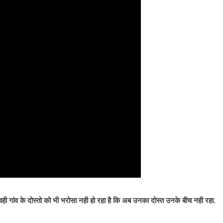
वही गांव के दोस्तो को भी भरोसा नही हो रहा है कि अब उनका दोस्त उनके बीच नही रहा.