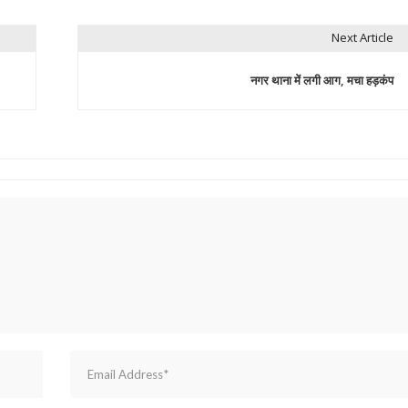
Next Article
नगर थाना में लगी आग, मचा हड़कंप