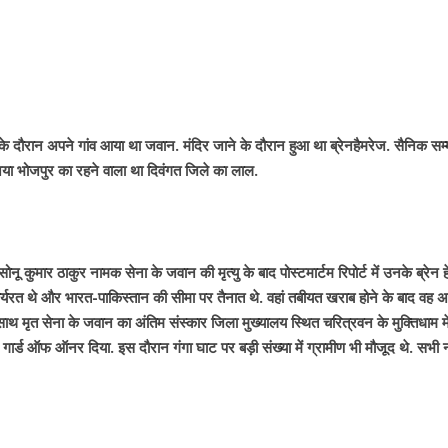
के दौरान अपने गांव आया था जवान. मंदिर जाने के दौरान हुआ था ब्रेनहैमरेज. सैनिक सम्
 नया भोजपुर का रहने वाला था दिवंगत जिले का लाल.
ोनू कुमार ठाकुर नामक सेना के जवान की मृत्यु के बाद पोस्टमार्टम रिपोर्ट में उनके ब्रेन 
ें कार्यरत थे और भारत-पाकिस्तान की सीमा पर तैनात थे. वहां तबीयत खराब होने के बाद वह अ
थ मृत सेना के जवान का अंतिम संस्कार जिला मुख्यालय स्थित चरित्रवन के मुक्तिधाम मे
 गार्ड ऑफ ऑनर दिया. इस दौरान गंगा घाट पर बड़ी संख्या में ग्रामीण भी मौजूद थे. सभी