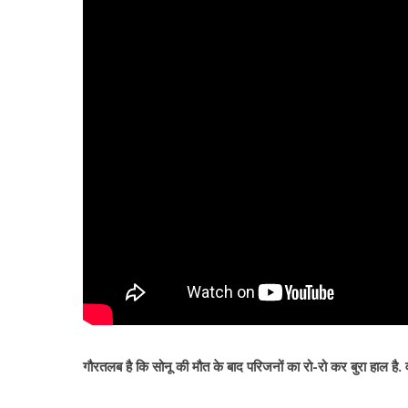
गौरतलब है कि सोनू की मौत के बाद परिजनों का रो-रो कर बुरा हाल है. 