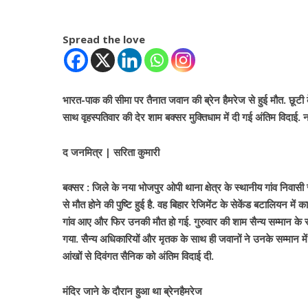
Spread the love
भारत-पाक की सीमा पर तैनात जवान की ब्रेन हैमरेज से हुई मौत. छूटी 
साथ वृहस्पतिवार की देर शाम बक्सर मुक्तिधाम में दी गई अंतिम विदाई.
द जनमित्र | सरिता कुमारी
बक्सर : जिले के नया भोजपुर ओपी थाना क्षेत्र के स्थानीय गांव निवासी स
से मौत होने की पुष्टि हुई है. वह बिहार रेजिमेंट के सेकेंड बटालियन म
गांव आए और फिर उनकी मौत हो गई. गुरुवार की शाम सैन्य सम्मान के सा
गया. सैन्य अधिकारियों और मृतक के साथ ही जवानों ने उनके सम्मान में
आंखों से दिवंगत सैनिक को अंतिम विदाई दी.
मंदिर जाने के दौरान हुआ था ब्रेनहैमरेज