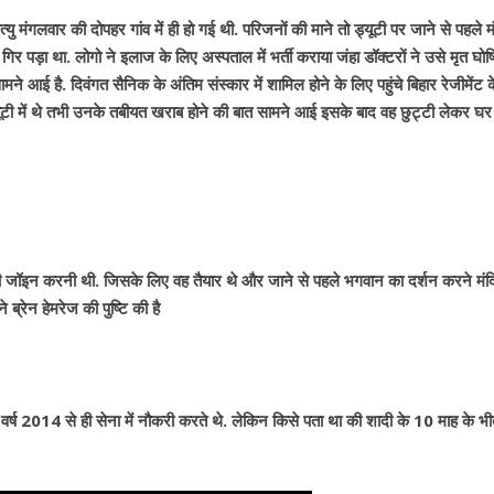
यु मंगलवार की दोपहर गांव में ही हो गई थी. परिजनों की माने तो ड्यूटी पर जाने से पहले मंद
िर पड़ा था. लोगो ने इलाज के लिए अस्पताल में भर्ती कराया जंहा डॉक्टरों ने उसे मृत घो
सामने आई है. दिवंगत सैनिक के अंतिम संस्कार में शामिल होने के लिए पहुंचे बिहार रेजीमेंट क
्यूटी में थे तभी उनके तबीयत खराब होने की बात सामने आई इसके बाद वह छुट्टी लेकर घ
ूटी जॉइन करनी थी. जिसके लिए वह तैयार थे और जाने से पहले भगवान का दर्शन करने मंदिर
ब्रेन हेमरेज की पुष्टि की है
वह वर्ष 2014 से ही सेना में नौकरी करते थे. लेकिन किसे पता था की शादी के 10 माह के भी