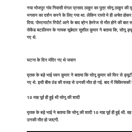
नया भोजपुर गांव निवासी मंगल प्रसाद ठाकुर का पुत्र सोनू ठाकुर की मृत्
भगवान का दर्शन करने के लिए गया था. लेकिन रास्ते मे ही अचेत होकर ग
दिया. पोस्टमार्टम रिपोर्ट आने के बाद ब्रेन हेमरेज से मौत होने की बात 
सेकेंड बटालियन के नायक सूबेदार सुशील कुमार ने बताया कि, सोनू ड
गए थे.
घटना के दिन मंदिर गए थे जवान
मृतक के बड़े भाई पवन कुमार ने बताया कि सोनू कुमार को फिर से ड्य
गए थे. इसी बीच ठंड की वजह से उनकी मौत हो गई. बाद में चिकित्सकों ने 
10 माह पूर्व ही हुई थी सोनू की शादी
मृतक के बड़े भाई ने बताया कि सोनू की शादी 10 माह पूर्व ही हुई थी. 
उनकी मौत हो जाएगी.