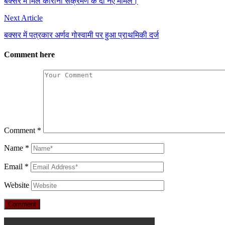
बक्सर में मिले कोरोना संक्रमण के दो नए मामले।
Next Article
बक्सर में पत्रकार अर्णव गोस्वामी पर हुआ प्राथमिकी दर्ज
Comment here
Comment
*
Name
*
Email
*
Website