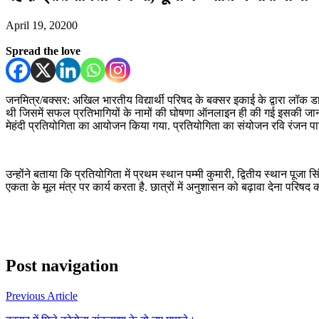
April 19, 2020
0
Spread the love
जनमित्र/बक्सर: अखिल भारतीय विद्यार्थी परिषद के बक्सर इकाई के द्वारा लॉक 
थी जिसमें सफल प्रतिभागियों के नामों की घोषणा ऑनलाइन ही की गई इसकी जानकारी 
मेहंदी प्रतियोगिता का आयोजन किया गया. प्रतियोगिता का संयोजन रवि रंजन प
उन्होंने बताया कि प्रतियोगिता में प्रथम स्थान पम्मी कुमारी, द्वितीय स्थान पूज
एकता के मूल मंत्र पर कार्य करता है. छात्रों में अनुशासन को बढ़ावा देना परिषद का म
Post navigation
Previous Article