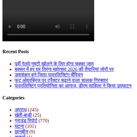
Recent Posts
पूर्वी रेलवे गुमटी खोलने के लिए होगा चक्का जाम
बक्सर में हर घर तिरंगा महोत्सव 2026 की तैयारियां जोरों पर
उमाशंकर बने जिला पावरलिफ्टिंग चैंपियन
फुट ओवरब्रिज पर ट्रैक्टर चढ़ाने वाला चालक गिरफ्तार
पावरलिफ्टिंग प्रतियोगिता का आगाज, डीएम साहिला ने किया उद्घाटन
Categories
अपराध
(245)
खेती-बाड़ी
(25)
ग्राउंड रिपोर्ट
(770)
घटना
(101)
छानबीन
(9)