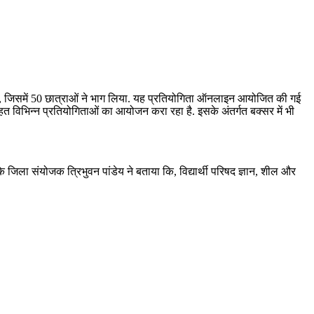
गया, जिसमें 50 छात्राओं ने भाग लिया. यह प्रतियोगिता ऑनलाइन आयोजित की गई
हत विभिन्न प्रतियोगिताओं का आयोजन करा रहा है. इसके अंतर्गत बक्सर में भी
 के जिला संयोजक त्रिभुवन पांडेय ने बताया कि, विद्यार्थी परिषद ज्ञान, शील और