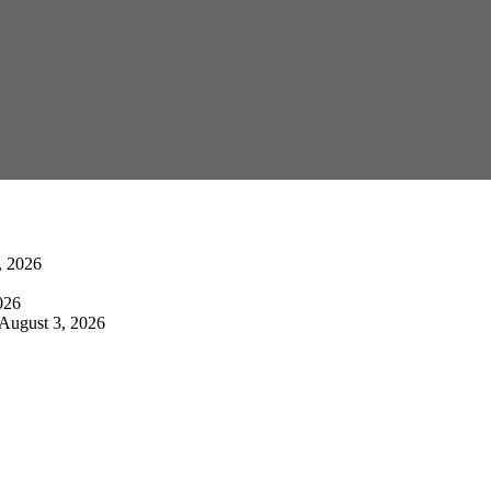
, 2026
026
August 3, 2026