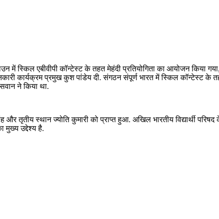
डाउन में स्किल एबीवीपी कॉन्टेस्ट के तहत मेहंदी प्रतियोगिता का आयोजन किया 
कार्यक्रम प्रमुख कुश पांडेय दी. संगठन संपूर्ण भारत में स्किल कॉन्टेस्ट के त
ासवान ने किया था.
ा सिंह और तृतीय स्थान ज्योति कुमारी को प्राप्त हुआ. अखिल भारतीय विद्यार्थी परिषद
ुख्य उद्देश्य है.