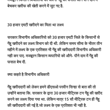
बेचकर खरीफ की खेती करने में जुट गए है.
30 हजार एमटी खरीदने का मिला था लक्ष्य
सरकार विभागीय अधिकारियो को 30 हजार एमटी जिले के किसानों से
गेंहू खरीदने का लक्ष्य विभाग को दी थी. लेकिन समय सीमा के भीतर तीन
महीने में लक्ष्य के एक प्रतिशत भी गेंहू की खरीददारी विभागीय अधिकारी
नही कर पाए. मजबूरन किसान व्यपारियो को औने- पौने दाम में गेंहू की
फसल बेच दी.
क्या कहते है विभागीय अधिकारी
गेंहू खरीददारी को लेकर हमने डीएसओ परवीन सिन्हा से बात की तो
उन्होंने बताया कि. सरकार के द्वारा 30 हजार मीट्रिक टन गेंहू की खरीद
करने का लक्ष्य दिया गया था. लेकिन मात्र 15 सौ मीट्रिक टन ही गेंहू
की खरीददारी की गई है.जो लक्ष्य के एक प्रतिशत भी नही है.