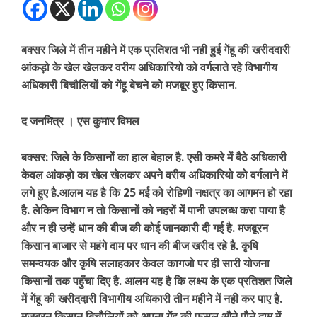
बक्सर जिले में तीन महीने में एक प्रतिशत भी नही हुई गेंहू की खरीददारी
आंकड़ो के खेल खेलकर वरीय अधिकारियो को वर्गलाते रहे विभागीय
अधिकारी बिचौलियों को गेंहू बेचने को मजबूर हुए किसान.
द जनमित्र । एस कुमार विमल
बक्सर: जिले के किसानों का हाल बेहाल है. एसी कमरे में बैठे अधिकारी
केवल आंकड़ो का खेल खेलकर अपने वरीय अधिकारियो को वर्गलाने में
लगे हुए है.आलम यह है कि 25 मई को रोहिणी नक्षत्र का आगमन हो रहा
है. लेकिन विभाग न तो किसानों को नहरों में पानी उपलब्ध करा पाया है
और न ही उन्हें धान की बीज की कोई जानकारी दी गई है. मजबूरन
किसान बाजार से महंगे दाम पर धान की बीज खरीद रहे है. कृषि
समन्वयक और कृषि सलाहकार केवल कागजो पर ही सारी योजना
किसानों तक पहुँचा दिए है. आलम यह है कि लक्ष्य के एक प्रतिशत जिले
में गेंहू की खरीददारी विभागीय अधिकारी तीन महीने में नही कर पाए है.
मजबूरन किसान बिचौलियों को अपना गेंहू की फसल औने पौने दाम में