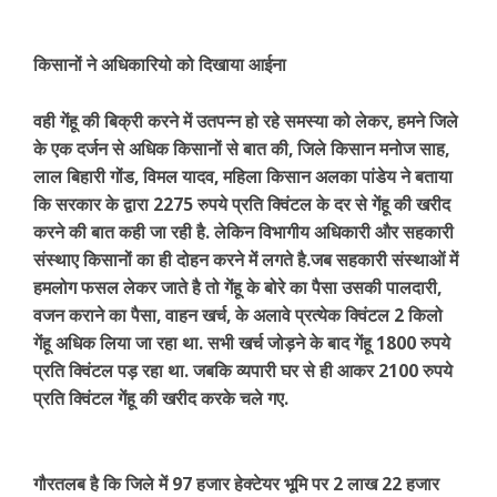
किसानों ने अधिकारियो को दिखाया आईना
वही गेंहू की बिक्री करने में उतपन्न हो रहे समस्या को लेकर, हमने जिले
के एक दर्जन से अधिक किसानों से बात की, जिले किसान मनोज साह,
लाल बिहारी गोंड, विमल यादव, महिला किसान अलका पांडेय ने बताया
कि सरकार के द्वारा 2275 रुपये प्रति क्विंटल के दर से गेंहू की खरीद
करने की बात कही जा रही है. लेकिन विभागीय अधिकारी और सहकारी
संस्थाए किसानों का ही दोहन करने में लगते है.जब सहकारी संस्थाओं में
हमलोग फसल लेकर जाते है तो गेंहू के बोरे का पैसा उसकी पालदारी,
वजन कराने का पैसा, वाहन खर्च, के अलावे प्रत्येक क्विंटल 2 किलो
गेंहू अधिक लिया जा रहा था. सभी खर्च जोड़ने के बाद गेंहू 1800 रुपये
प्रति क्विंटल पड़ रहा था. जबकि व्यपारी घर से ही आकर 2100 रुपये
प्रति क्विंटल गेंहू की खरीद करके चले गए.
गौरतलब है कि जिले में 97 हजार हेक्टेयर भूमि पर 2 लाख 22 हजार