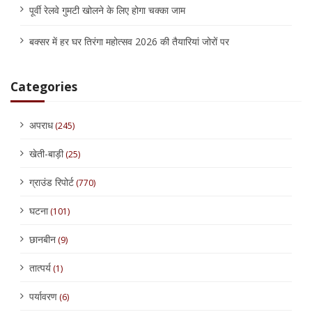
पूर्वी रेलवे गुमटी खोलने के लिए होगा चक्का जाम
बक्सर में हर घर तिरंगा महोत्सव 2026 की तैयारियां जोरों पर
Categories
अपराध
(245)
खेती-बाड़ी
(25)
ग्राउंड रिपोर्ट
(770)
घटना
(101)
छानबीन
(9)
तात्पर्य
(1)
पर्यावरण
(6)