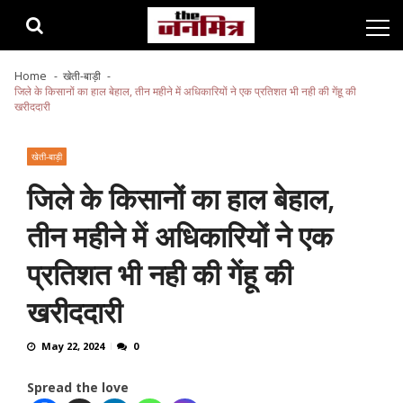
Skip
Skip
to
to
navigation
content
Home
खेती-बाड़ी
जिले के किसानों का हाल बेहाल, तीन महीने में अधिकारियों ने एक प्रतिशत भी नही की गेंहू की
खरीददारी
खेती-बाड़ी
जिले के किसानों का हाल बेहाल,
तीन महीने में अधिकारियों ने एक
प्रतिशत भी नही की गेंहू की
खरीददारी
May 22, 2024
0
Spread the love