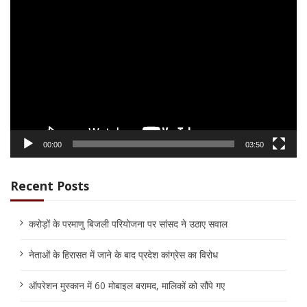
Video
Player
00:00
03:50
Recent Posts
करोड़ों के परमाणु बिजली परियोजना पर सांसद ने उठाए सवाल
नेताओं के हिरासत में जाने के बाद प्रदेश कांग्रेस का विरोध
ऑपरेशन मुस्कान में 60 मोबाइल बरामद, मालिकों को सौंपे गए