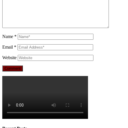
Name
*
Email
*
Website