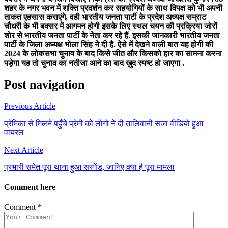
शहर के नगर भवन में शक्ति प्रदर्शन कर सहयोगियों के साथ विपक्ष को भी अपनी
ताकत एहसास कराएंगे, वही भारतीय जनता पार्टी के प्रदेश अध्यक्ष सम्राट
चौधरी के भी बक्सर में आगमन होगी इसके लिए स्थल चयन की प्रक्रिया जोरों
शोर से भारतीय जनता पार्टी के नेता कर रहे हैं. इसकी जानकारी भारतीय जनता
पार्टी के जिला अध्यक्ष भोला सिंह ने दी है. ऐसे में देखने वाली बात यह होगी की
2024 के लोकसभा चुनाव के बाद किसे जीत और किसको हार का सामना करना
पड़ेगा यह तो चुनाव का नतीजा आने का बाद ख़ुद स्पष्ट हो जाएगा .
Post navigation
Previous Article
प्रेमिका से मिलने पहुँचे प्रेमी को लोगों ने दी तालिवानी सजा वीडियो हुआ
वायरल
Next Article
प्रभारी समेत पूरा थाना हुआ सस्पेंड, जानिए क्या है पूरा मामला
Comment here
Comment
*