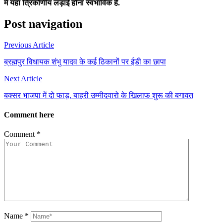
में यंहा त्रिकोणीय लड़ाई होना स्वभाविक है.
Post navigation
Previous Article
ब्रह्मपुर विधायक शंभु यादव के कई ठिकानों पर ईडी का छापा
Next Article
बक्सर भाजपा में दो फाड़, बाहरी उम्मीदवारो के खिलाफ शुरू की बगावत
Comment here
Comment
*
Name
*