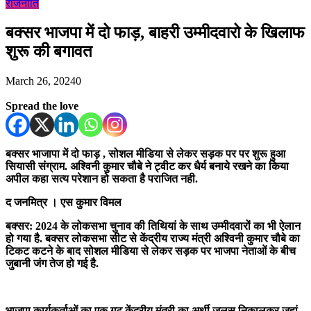
राजनीति
बक्सर भाजपा में दो फाड़, बाहरी उम्मीदवारो के खिलाफ
शुरू की बगावत
March 26, 2024
0
Spread the love
बक्सर भाजापा में दो फाड़ , सोशल मीडिया से लेकर सड़क पर पर शुरू हुआ
सियासी संग्राम. अश्विनी कुमार चौबे ने ट्वीट कर धैर्य बनाये रखने का किया
अपील कहा सत्य परेशान हो सकता है पराजित नही.
द जनमित्र । एस कुमार विमल
बक्सर: 2024 के लोकसभा चुनाव की तिथियां के साथ उम्मीदवारों का भी ऐलान
हो गया है. बक्सर लोकसभा सीट से केंद्रीय राज्य मंत्री अश्विनी कुमार चौबे का
टिकट कटने के बाद सोशल मीडिया से लेकर सड़क पर भाजपा नेताओं के बीच
जुबानी जंग तेज हो गई है.
भाजपा कार्यकर्ताओं का एक गुट केंद्रीय मंत्री का अर्थी जुलूस निकालकर जहां