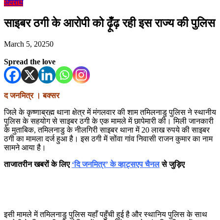
अपराध
साइबर ठगी के आरोपी को ढ़ूँढ़ रही इस राज्य की पुलिस
March 5, 2025
0
Spread the love
द जनमित्र
। बक्सर
जिले के कृष्णाब्रह्म थाना क्षेत्र में मंगलवार की शाम तमिलनाडु पुलिस ने स्थानीय
पुलिस के सहयोग से साइबर ठगी के एक मामले में छापेमारी की। मिली जानकारी
के मुताबिक, तमिलनाडु के नीलगिरी साइबर थाना में 20 लाख रुपये की साइबर
ठगी का मामला दर्ज हुआ है। इस ठगी में सोंवा गांव निवासी राजन कुमार का नाम
सामने आया है।
ताजातरीन खबरों के लिए
‘दि जनमित्र’ के व्हाट्सएप चैनल
से जुड़िए
इसी मामले में तमिलनाडु पुलिस यहाँ पहुँची हुई है और स्थानिय पुलिस के साथ