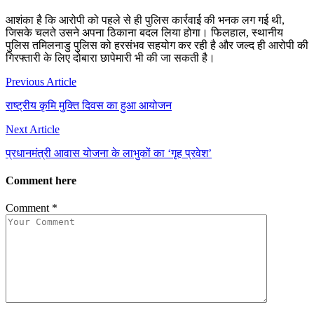
आशंका है कि आरोपी को पहले से ही पुलिस कार्रवाई की भनक लग गई थी,
जिसके चलते उसने अपना ठिकाना बदल लिया होगा। फिलहाल, स्थानीय
पुलिस तमिलनाडु पुलिस को हरसंभव सहयोग कर रही है और जल्द ही आरोपी की
गिरफ्तारी के लिए दोबारा छापेमारी भी की जा सकती है।
Post
Previous Article
navigation
राष्ट्रीय कृमि मुक्ति दिवस का हुआ आयोजन
Next Article
प्रधानमंत्री आवास योजना के लाभुकों का ‘गृह प्रवेश’
Comment here
Comment
*