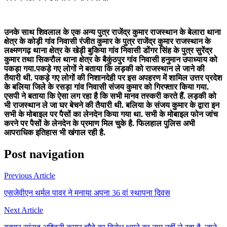
उनके साथ शिवलाल के एक अन्य पुत्र राजेंद्र कुमार राजस्थान के बेलारा थाना
क्षेत्र के कोड़ी गांव निवासी रंजीत कुमार के पुत्र राजेंद्र कुमार राजस्थान के
लक्ष्मणगढ़ थाना क्षेत्र के खेड़ी बुकिया गांव निवासी डोंगर सिंह के पुत्र सुरेंद्र
कुमार तथा सिकरौल थाना क्षेत्र के बैकुंठपुर गांव निवासी हनुमान उपाध्याय को
पकड़ा गया.पकड़े गए लोगों ने बताया कि लड़की को राजस्थान ले जाने की
तैयारी थी. पकड़े गए लोगों की निशानदेही पर इस अपहरण में शामिल उत्तर प्रदेश
के बलिया जिले के रसड़ा गांव निवासी संजय कुमार को गिरफ्तार किया गया.
एसपी ने बताया कि ऐसा लग रहा है कि सभी मानव तस्करी करते हैं. लड़की को
भी राजस्थान ले जा घर बेचने की तैयारी थी. बलिया के संजय कुमार के द्वारा इन
सभी के मोबाइल पर पैसों का लेनदेन किया गया था. सभी के मोबाइल फोन जांच
करने पर पैसों के लेनदेन के प्रमाण मिल चुके है. फिलहाल पुलिस अभी
आपराधिक इतिहास भी खंगाल रही है.
Post navigation
Previous Article
एसजेवीएन थर्मल पावर ने मनाया अपना 36 वां स्थापना दिवस
Next Article