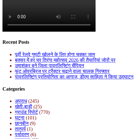
Recent Posts
पूर्वी रेलवे गुमटी खोलने के लिए होगा चक्का जाम
बक्सर में हर घर तिरंगा महोत्सव 2026 की तैयारियां जोरों पर
उमाशंकर बने जिला पावरलिफ्टिंग चैंपियन
फुट ओवरब्रिज पर ट्रैक्टर चढ़ाने वाला चालक गिरफ्तार
पावरलिफ्टिंग प्रतियोगिता का आगाज, डीएम साहिला ने किया उद्घाटन
Categories
अपराध
(245)
खेती-बाड़ी
(25)
ग्राउंड रिपोर्ट
(770)
घटना
(101)
छानबीन
(9)
तात्पर्य
(1)
पर्यावरण
(6)