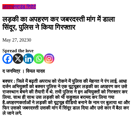
अपराध
ग्राउंड रिपोर्ट
लड़की का अपहरण कर जबरदस्ती मांग में डाला
सिंदूर, पुलिस ने किया गिरफ्तार
May 27, 2023
0
Spread the love
द जनमित्र । विमल यादव
बक्सर : जिले में बढ़ती अपराध को रोकने में पुलिस की मेहनत ने रंग लाई. आधा
दर्जन अभियुक्तों को बक्सर पुलिस ने एक यूट्यूबर लड़की का अपहरण कर उसे
राजस्थान बेचने की तैयारी में थे. तभी पुलिस ने इन अभियुक्तों को गिरफ्तार कर
लिया. साथ ही साथ उस लड़की को भी सकुशल बरामद कर लिया गया
है.अपहरणकर्ताओं ने लड़की को यूट्यूब वीडियो बनाने के नाम पर बुलाया था और
फिर उसको जबरदस्ती उसकी मांग में सिंदूर डाल दिया और उसे कार में बैठा कर
ले जाने लगे.