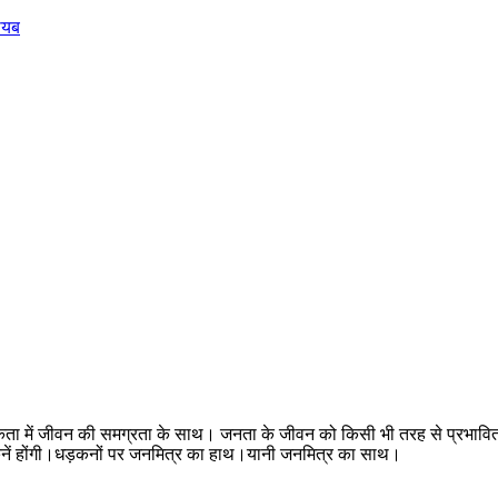
गायब
मकता में जीवन की समग्रता के साथ। जनता के जीवन को किसी भी तरह से प्रभावित
ी धड़कनें होंगी।धड़कनों पर जनमित्र का हाथ।यानी जनमित्र का साथ।