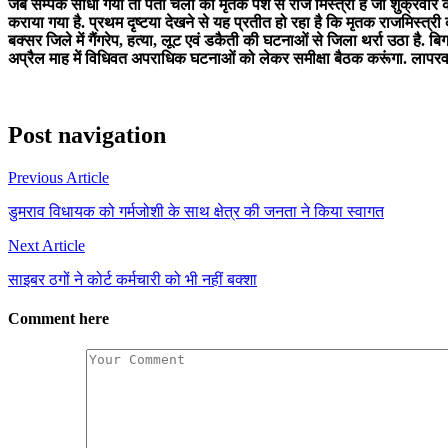
जब सम्पर्क साधा गया तो पता चला की मृतक पेशे से राज मिस्त्री है जो शुक्रवार
कराया गया है. प्रथम दृष्टया देखने से यह प्रतीत हो रहा है कि मृतक राजमिस्त्री
बक्सर जिले में गैंगरेप, हत्या, लूट एवं डकैती की घटनाओं से जिला थर्रा उठा है.
अप्रैल माह में विधिवत अपराधिक घटनाओं को लेकर समीक्षा बैठक करूंगा. लापरवाह 
Post navigation
Previous Article
डुमराव विधायक को गर्मजोशी के साथ क्षेत्र की जनता ने किया स्वागत
Next Article
साइबर ठगों ने कोर्ट कर्मचारी को भी नहीं बक्शा
Comment here