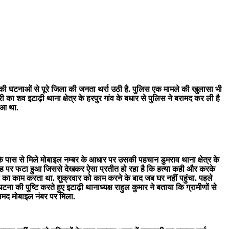
केट की घटनाओं से पूरे जिला की जनता थर्रा उठी है. पुलिस एक मामले की खुलासा भी
 का शव इटाढ़ी थाना क्षेत्र के हरपुर गांव के बधार से पुलिस ने बरामद कर ली है
हुआ था.
 के पास से मिले मोबाइल नम्बर के आधार पर उसकी पहचान डुमराव थाना क्षेत्र के
 जगह पर फटा हुआ जिससे देखकर ऐसा प्रतीत हो रहा है कि हत्या कही और करके
री का काम करता था. शुक्रवार को काम करने के बाद जब घर नहीं पहुंचा. पहले
ी पुष्टि करते हुए इटाढ़ी थानाध्यक्ष राहुल कुमार ने बताया कि ग्रामीणों से
रामद मोबाइल नंबर पर मिला.