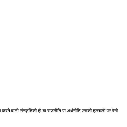
 करने वाली संस्कृतिकी हो या राजनीति या अर्थनीति,उसकी हलचलों पर पैनी