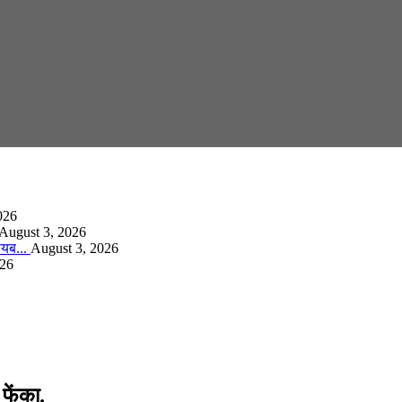
026
August 3, 2026
गायब...
August 3, 2026
026
 फेंका.