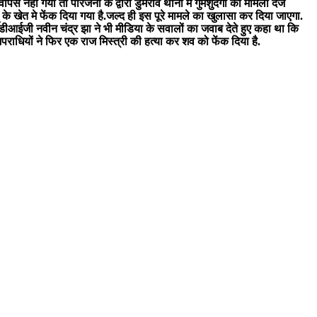
 नहीं गया तो परिजनों के द्वारा डुमराव थाना में गुमशुदगी का मामला दर्ज
ू के खेत मे फेंक दिया गया है.जल्द ही इस पूरे मामले का खुलासा कर दिया जाएगा.
 के डीआईजी नवीन चंद्र झा ने भी मीडिया के सवालों का जवाब देते हुए कहा था कि
पराधियों ने फिर एक राज मिस्त्री की हत्या कर शव को फेंक दिया है.