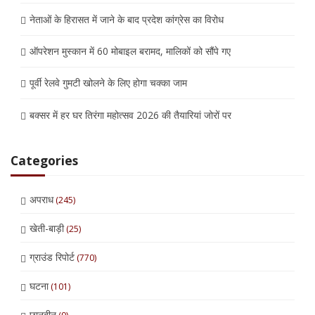
नेताओं के हिरासत में जाने के बाद प्रदेश कांग्रेस का विरोध
ऑपरेशन मुस्कान में 60 मोबाइल बरामद, मालिकों को सौंपे गए
पूर्वी रेलवे गुमटी खोलने के लिए होगा चक्का जाम
बक्सर में हर घर तिरंगा महोत्सव 2026 की तैयारियां जोरों पर
Categories
अपराध
(245)
खेती-बाड़ी
(25)
ग्राउंड रिपोर्ट
(770)
घटना
(101)
छानबीन