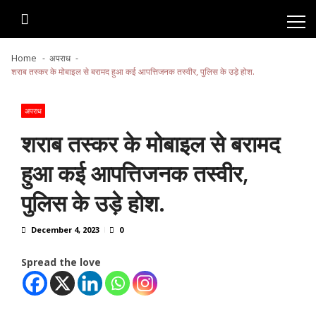
Skip
Skip
to
to
navigation
content
Home
अपराध
शराब तस्कर के मोबाइल से बरामद हुआ कई आपत्तिजनक तस्वीर, पुलिस के उड़े होश.
अपराध
शराब तस्कर के मोबाइल से बरामद
हुआ कई आपत्तिजनक तस्वीर,
पुलिस के उड़े होश.
December 4, 2023
0
Spread the love