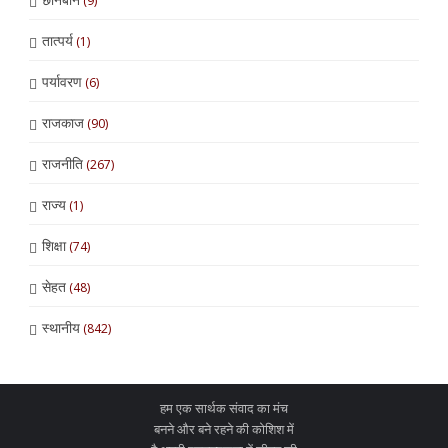
(9)
तात्पर्य
(1)
पर्यावरण
(6)
राजकाज
(90)
राजनीति
(267)
राज्य
(1)
शिक्षा
(74)
सेहत
(48)
स्थानीय
(842)
हम एक सार्थक संवाद का मंच
बनने और बने रहने की कोशिश में