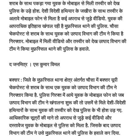
शराब के साथ पकड़ा गया युवक के मोबाइल से मिली तस्वीर को देख
पुलिस के उड़े होश. देशी विदेशी हथियार के जखीरा के साथ तस्वीर के
अलावे मोबाइल फोन से मिला है कई अपराध से जुड़े वीडियो. युवक की
आपराधिक इतिहास खंगाल रही है मुफ़स्सिल थाने की पुलिस. चौसा
चेकपोस्ट से शराब के साथ युवक को उत्पाद विभाग की टीम ने किया है
गिरफ्तार. मोबाइल में मिली वीडियो और तस्वीर को देख उत्पाद विभाग की
टीम ने किया मुफ़स्सिल थाने की पुलिस के हवाले.
द जनमित्र । एस कुमार विमल
बक्सर :
जिले के मुफ़स्सिल थाना क्षेत्र अंतर्गत चौसा में बक्सर यूपी
चेकपोस्ट से शराब के साथ एक युवक को उत्पाद विभाग की टीम ने
गिरफ्तार किया है. पुलिस गिरफ्त में आये युवक के मोबाइल फोन को जब
उत्पाद विभाग की टीम ने खंगालना शुरू की तो उसमें से मिले देशी-विदेशी
हथियारों के साथ युवक की तस्वीर को देख पुलिस के भी होश उड़ गए.
आधिकारिक सूत्रों की माने तो अपराध से जुड़े कई वीडियो और
दस्तावेज युवक के मोबाइल से पुलिस को मिला है. जिसके बाद उत्पाद
विभाग की टीम ने उसे मुफ़स्सिल थाने की पुलिस के हवाले कर दिया.