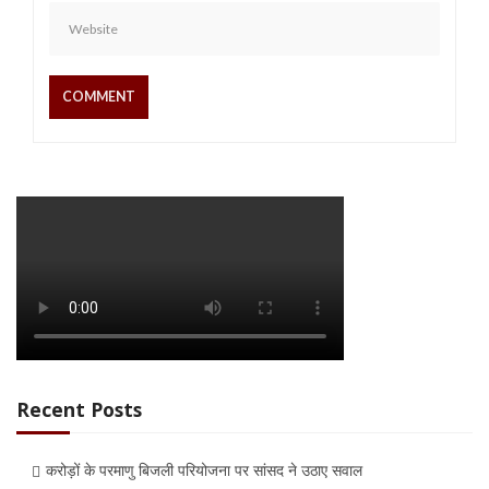
Recent Posts
करोड़ों के परमाणु बिजली परियोजना पर सांसद ने उठाए सवाल