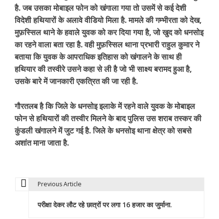
है. जब उसका मोबाइल फोन को खंगाला गया तो उसमें से कई देशी
विदेशी हथियारों के अलावे वीडियो मिला है. मामले की गम्भीरता को देख,
मुफ़स्सिल थाने के हवाले युवक को कर दिया गया है, जो खुद को धनसोइ
का रहने वाला बता रहा है. वही मुफ़स्सिल थाना प्रभारी राहुल कुमार ने
बताया कि युवक के आपराधिक इतिहास को खंगालने के साथ ही
हथियार की तस्वीरे उसने कहा से ली है जो भी साक्ष्य बरामद हुआ है,
उसके बारे में जानकारी एकत्रित की जा रही है.
गौरतलब है कि जिले के धनसोइ इलाके में रहने वाले युवक के मोबाइल
फोन से हथियारों की तस्वीर मिलने के बाद पुलिस उस शराब तस्कर की
कुंडली खंगालने में जुट गई है. जिले के धनसोइ थाना क्षेत्र को सबसे
अशांत माना जाता है.
Previous Article
P
परीक्षा देकर लौट रहे छात्रों पर लगा 16 हजार का जुर्माना.
o