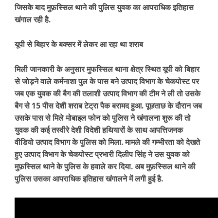
जिसके बाद मुफ़स्सिल थाने की पुलिस युवक का आपराधिक इतिहास
खंगाल रही है.
यूपी से बिहार के बक्सर में लेकर आ रहा था शराब
मिली जानकारी के अनुसार मुफस्सिल थाना क्षेत्र स्थित यूपी को बिहार
से जोड़ने वाले कर्मनाशा पुल के पास बने उत्पाद विभाग के चेकपोस्ट पर
जब एक युवक की बैग की तलाशी उत्पाद विभाग की टीम ने ली तो उसके
बैग से 15 पीस देशी शराब टेट्रा पैक बरामद हुआ. पूछताछ के दौरान जब
उसके पास से मिले मोबाइल फोन को पुलिस ने खंगालना शुरू की तो
युवक की कई तस्वीरे देशी विदेशी हथियारों के साथ आपत्तिजनक
वीडियो उत्पाद विभाग के पुलिस को मिला. मामले की गम्भीरता को देखते
हुए उत्पाद विभाग के चेकपोस्ट प्रभारी दिलीप सिंह ने उस युवक को
मुफ़स्सिल थाने के पुलिस के हवाले कर दिया. अब मुफ़स्सिल थाने की
पुलिस उसका आपराधिक इतिहास खंगालने में लगी हुई है.