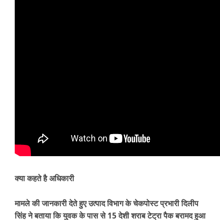
क्या कहते है अधिकारी
मामले की जानकारी देते हुए उत्पाद विभाग के चेकपोस्ट प्रभारी दिलीप
सिंह ने बताया कि युवक के पास से 15 देशी शराब टेट्रा पैक बरामद हुआ