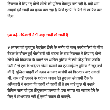
हिरासत में लिए गए दोनों लोगो को पुलिस बेकसूर बता रही है. वही आम
आदमी इसे खादी का हनक बता रहा है जिसे एसपी ने सिरे से खारिज कर
दिया.
एक बड़े अधिकारी ने भी कहा खादी तो खादी है
9 अगस्त को कृतपुरा पेट्रोल टँकी के समीप दो बालू कारोबारियो के बीच
बैठक के दौरान हुई गोलीबारी की घटना के बाद हिरासत में लिए गए दोनों
लोगो को विधायक के कहने पर आखिर पुलिस ने क्यो छोड़ दिया जबकि
उसी में से एक के भाई पर गोली चलाने का एफआईआर पुलिस ने खुद दर्ज
की है. पुलिस चाहती तो दबाव बनाकर आरोपी को गिरफ्तार कर सकती
थी. नाम नही छापने के शर्त पर जवाब देते हुए एक डीएसपी रैंक के
अधिकारी ने बताया कि खादी तो खादी ही है हम चाहे कुछ भी कहले
लेकिन सत्य तो पूरा हिंदुस्तान जानता है. इस सवाल का जावाब देने के
लिए मैं ऑथराइज नही हूँ एसपी साहब ही बताएंगे.