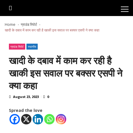
Skip
Skip
to
to
navigation
content
Home
ग्राउंड रिपोर्ट
खादी के दबाव में काम कर रही है खाकी इस सवाल पर बक्सर एसपी ने क्या कहा
ग्राउंड रिपोर्ट
स्थानीय
खादी के दबाव में काम कर रही है
खाकी इस सवाल पर बक्सर एसपी ने
क्या कहा
August 23, 2023
0
Spread the love