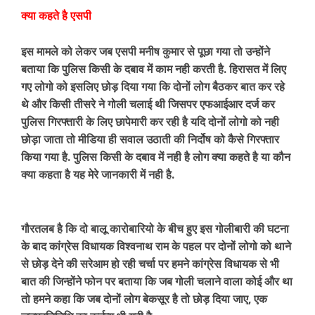
क्या कहते है एसपी
इस मामले को लेकर जब एसपी मनीष कुमार से पूछा गया तो उन्होंने
बताया कि पुलिस किसी के दबाव में काम नही करती है. हिरासत में लिए
गए लोगो को इसलिए छोड़ दिया गया कि दोनों लोग बैठकर बात कर रहे
थे और किसी तीसरे ने गोली चलाई थी जिसपर एफआईआर दर्ज कर
पुलिस गिरफ्तारी के लिए छापेमारी कर रही है यदि दोनों लोगो को नही
छोड़ा जाता तो मीडिया ही सवाल उठाती की निर्दोष को कैसे गिरफ्तार
किया गया है. पुलिस किसी के दबाव में नही है लोग क्या कहते है या कौन
क्या कहता है यह मेरे जानकारी में नही है.
गौरतलब है कि दो बालू कारोबारियो के बीच हुए इस गोलीबारी की घटना
के बाद कांग्रेस विधायक विश्वनाथ राम के पहल पर दोनों लोगो को थाने
से छोड़ देने की सरेआम हो रही चर्चा पर हमने कांग्रेस विधायक से भी
बात की जिन्होंने फोन पर बताया कि जब गोली चलाने वाला कोई और था
तो हमने कहा कि जब दोनों लोग बेकसूर है तो छोड़ दिया जाए, एक