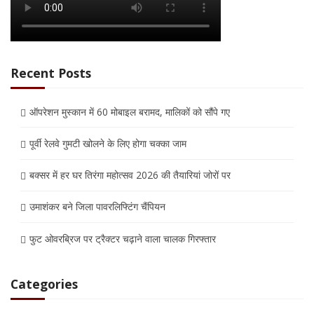
Recent Posts
ऑपरेशन मुस्कान में 60 मोबाइल बरामद, मालिकों को सौंपे गए
पूर्वी रेलवे गुमटी खोलने के लिए होगा चक्का जाम
बक्सर में हर घर तिरंगा महोत्सव 2026 की तैयारियां जोरों पर
उमाशंकर बने जिला पावरलिफ्टिंग चैंपियन
फुट ओवरब्रिज पर ट्रैक्टर चढ़ाने वाला चालक गिरफ्तार
Categories