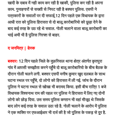
खादी के दबाव में नही काम कर रही है खाकी, पुलिस कर रही है अपना
काम. गुनाहगारों से सख्ती से निपट रही है बक्सर पुलिस. एसपी ने
पत्रकारों के सवालों पर दी सफाई,12 दिन पहले एक विधायक के द्वारा
आधी रात को पुलिस हिरासत से दो बालू कारोबारियो को छुड़ा देने के
बाद कई तरह के उठ रहे थे सवाल. गोली चलाने वाला बालू कारोबारी का
भाई अभी भी है पुलिस गिरफ्त से बाहर.
द जनमित्र | डेस्क
बक्सरः
12 दिन पहले जिले के मुफ़स्सिल थाना क्षेत्र अंतर्गत कृतपुरा
गांव में आपसी समझौता करने पहुँचे दो बालू कारोबारियो के बीच बैठक के
दौरान गोली चलने लगी. बक्सर एसपी मनीष कुमार खुद दलबल के साथ
घटना स्थल पर पहुँचे, दो लोगो को हिरासत में ली गई. जांच के दौरान
पुलिस ने घटना स्थल से खोखा भी बरामद किया. इसी बीच रात्रि 1 बजे
विधायक विश्वनाथ राम की पहल पर पुलिस ने हिरासत में लिए गए दोनों
लोगो को छोड़ दिया. उस समय पुलिस कप्तान भी वहां मौजूद थे जिसके
बाद लोग कई तरह के सवाल उठा रहे है. गोली चलाने के आरोप में पुलिस
ने एक व्यक्ति पर एफआईआर भी दर्ज की है जो पुलिस के पकड़ से दुर है.