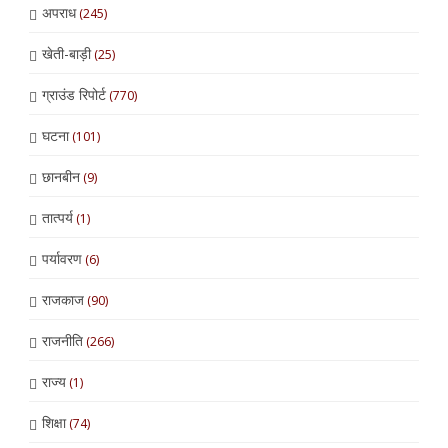
अपराध
(245)
खेती-बाड़ी
(25)
ग्राउंड रिपोर्ट
(770)
घटना
(101)
छानबीन
(9)
तात्पर्य
(1)
पर्यावरण
(6)
राजकाज
(90)
राजनीति
(266)
राज्य
(1)
शिक्षा
(74)