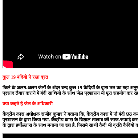
कुल 19 बंदियो ने रखा व्रत
जिले के अलग-अलग जेलों के अंदर बन्द कुल 19 कैदियों के द्वारा छठ का महा अनुष
प्रसाद तैयार कराने में बंदी साथियो के साथ जेल प्रशासन भी पूरा सहयोग कर रह
क्या कहते है जेल के अधिकारी
केंद्रीय कारा अधीक्षक राजीव कुमार ने बताया कि, केंद्रीय कारा में नौ बंदी छठ 
प्रशासन के द्वारा किया गया. केंद्रीय कारा के विशाल तालाब की साफ-सफाई कराई ग
के द्वारा हर्षोल्लास के साथ मनाया जा रहा है. जिसमे साथी कैदी भी व्रति कैदिय