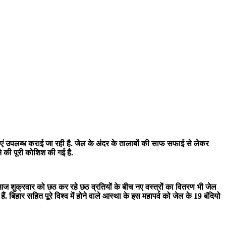
धाएं उपलब्ध कराई जा रही है. जेल के अंदर के तालाबों की साफ सफाई से लेकर
े की पूरी कोशिश की गई है.
ैं. आज शुक्रवार को छठ कर रहे छठ व्रतियों के बीच नए वस्त्रों का वितरण भी जेल
 बिहार सहित पूरे विश्व में होने वाले आस्था के इस महापर्व को जेल के 19 बंदियो