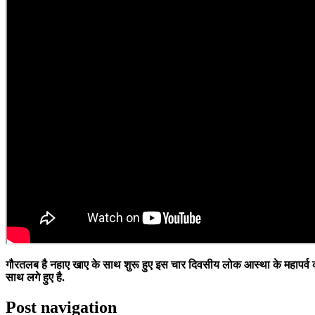
गौरतलब है नहाए खाए के साथ शुरू हुए इस चार दिवसीय लोक आस्था के महापर्व को
साथ लगे हुए है.
Post navigation