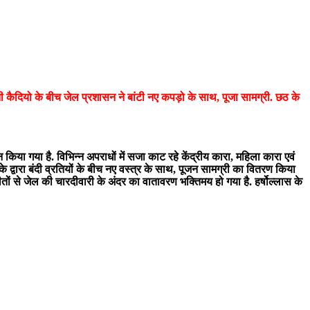
ी कैदियो के बीच जेल प्रशासन ने बांटी नए कपड़ो के साथ, पूजा सामग्री. छठ के
 किया गया है. विभिन्न अपराधों में सजा काट रहे केंद्रीय कारा, महिला कारा एवं
द्वारा बंदी व्रतियों के बीच नए वस्त्र के साथ, पूजन सामग्री का वितरण किया
तों से जेल की चारदीवारी के अंदर का वातावरण भक्तिमय हो गया है. हर्षोल्लास के