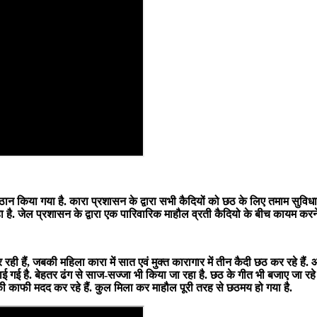
्ठान किया गया है. कारा प्रशासन के द्वारा सभी कैदियों को छठ के लिए तमाम सुवि
ा है. जेल प्रशासन के द्वारा एक पारिवारिक माहौल व्रती कैदियो के बीच कायम करन
कर रही हैं, जबकी महिला कारा में सात एवं मुक्त कारागार में तीन कैदी छठ कर रहे ह
ई है. बेहतर ढंग से साज-सज्जा भी किया जा रहा है. छठ के गीत भी बजाए जा रहे हैं.
ों की काफी मदद कर रहे हैं. कुल मिला कर माहौल पूरी तरह से छठमय हो गया है.