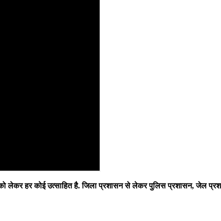
 लेकर हर कोई उत्साहित है. जिला प्रशासन से लेकर पुलिस प्रशासन, जेल प्रशासन 