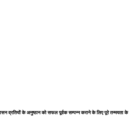
व्रतियों के अनुष्ठान को सफल पूर्वक सम्पन्न कराने के लिए पूरे तन्मयता के