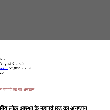
026
August 3, 2026
गायब...
August 3, 2026
026
े महापर्व छठ का अनुष्ठान
वसीय लोक आस्था के महापर्व छठ का अनुष्ठान