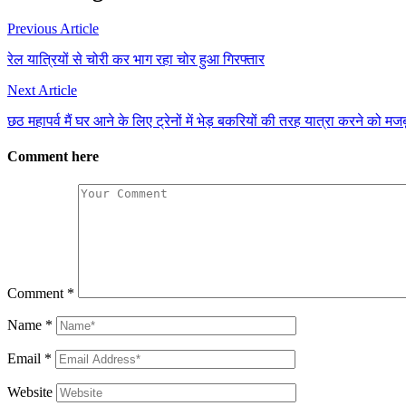
Previous Article
रेल यात्रियों से चोरी कर भाग रहा चोर हुआ गिरफ्तार
Next Article
छठ महापर्व मैं घर आने के लिए ट्रेनों में भेड़ बकरियों की तरह यात्रा करने को मजब
Comment here
Comment
*
Name
*
Email
*
Website