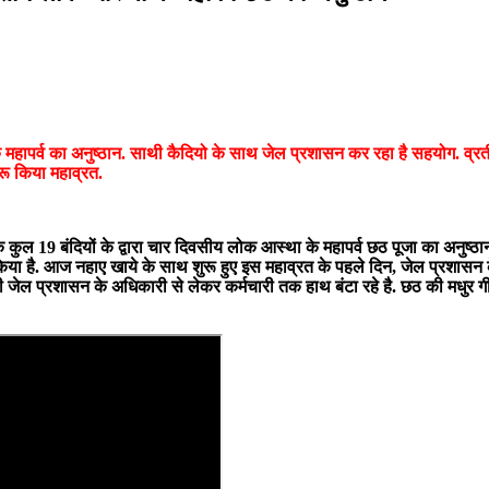
े महापर्व का अनुष्ठान. साथी कैदियो के साथ जेल प्रशासन कर रहा है सहयोग. व्रत
ुरू किया महाव्रत.
 कुल 19 बंदियों के द्वारा चार दिवसीय लोक आस्था के महापर्व छठ पूजा का अनुष्ठान
ा है. आज नहाए खाये के साथ शुरू हुए इस महाव्रत के पहले दिन, जेल प्रशासन के 
ही जेल प्रशासन के अधिकारी से लेकर कर्मचारी तक हाथ बंटा रहे है. छठ की मधुर गी