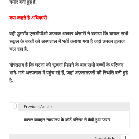
गंभीर बनी हुई है.
क्या कहते है अधिकारी
वही डुमराँव एसडीपीओ अफाक अख्तर अंसारी ने बताया कि घायल सभी
स्कूल के बच्चों को अस्पताल में भर्ती कराया गया है जहां उनका इलाज
चल रहा है.
गौरतलब है कि घटना की सूचना मिलने के बाद सभी बच्चों के परिजन
भागे-भागे अस्पताल में पहुंच रहे हैं, जहां अफ़रातफ़री की स्थिति बनी हुई
है.
Previous Article
P
बक्सर व्यवहार न्यायालय के कोर्ट परिसर से कैदी हुआ फरार
o
s
Next Article