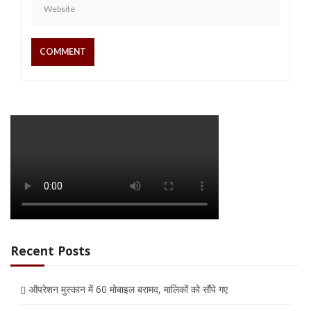
Recent Posts
ऑपरेशन मुस्कान में 60 मोबाइल बरामद, मालिकों को सौंपे गए