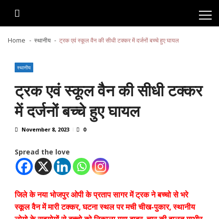
Skip
Skip
to
to
navigation
content
Home
स्थानीय
ट्रक एवं स्कूल वैन की सीधी टक्कर में दर्जनों बच्चे हुए घायल
स्थानीय
ट्रक एवं स्कूल वैन की सीधी टक्कर
में दर्जनों बच्चे हुए घायल
November 8, 2023
0
Spread the love
जिले के नया भोजपुर ओपी के प्रताप सागर में ट्रक ने बच्चो से भरे
स्कूल वैन में मारी टक्कर, घटना स्थल पर मची चीख-पुकार, स्थानीय