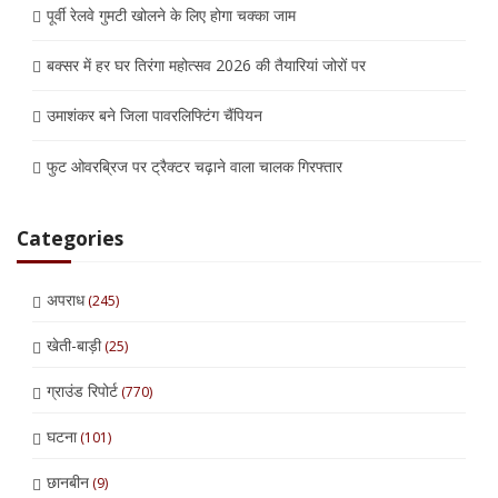
पूर्वी रेलवे गुमटी खोलने के लिए होगा चक्का जाम
बक्सर में हर घर तिरंगा महोत्सव 2026 की तैयारियां जोरों पर
उमाशंकर बने जिला पावरलिफ्टिंग चैंपियन
फुट ओवरब्रिज पर ट्रैक्टर चढ़ाने वाला चालक गिरफ्तार
Categories
अपराध
(245)
खेती-बाड़ी
(25)
ग्राउंड रिपोर्ट
(770)
घटना
(101)
छानबीन
(9)