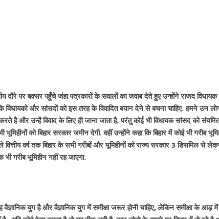
य दौरे पर बक्सर पहुँचे जंहा पत्रकारों के सवालों का जवाब देते हुए उन्होंने राजद विधायक
ा कि विधायको और सांसदों को इस तरह के विवादित बयान देने से बचना चाहिए. हमने उन लो
ते है और उन्हें विवाद के लिए ही जाना जाता है. परंतु कोई भी विधायक सांसद को संयमि
 भूमिहीनों को बिहार सरकार जमीन देगी. वहीं उन्होंने कहा कि बिहार में कोई भी गरीब भूम
ित्तीय वर्ष तक बिहार के सभी गरीबों और भूमिहीनों को राज्य सरकार 3 डिसमिल से लेक
 भी गरीब भूमिहीन नहीं रह जाएगा.
ैज्ञानिक युग है और वैज्ञानिक युग में समीक्षा जरूर होनी चाहिए, लेकिन समीक्षा के आड़ मे