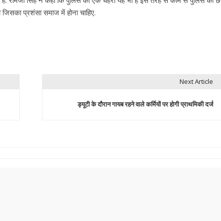
 है. रामजी सिंह ने कहा कि पुलिस का एक चेहरा यह भी है इस तरह से काम से पुलिस की छवि
जिसका प्रशंसा समाज में होना चाहिए.
Next Article
ड्यूटी के दौरान गायब रहने वाले कर्मियों पर होगी प्राथमिकी दर्ज