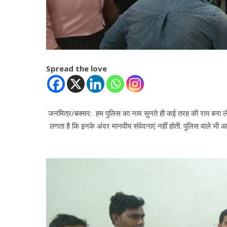
Spread the love
जनमित्र/बक्सर: हम पुलिस का नाम सुनते ही कई तरह की राय बना लेते 
लगता है कि इनके अंदर मानवीय संवेदनाएं नहीं होती. पुलिस वाले भी आ