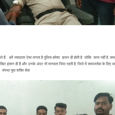
हैं. हमें ज्यादातर ऐसा लगता है पुलिस हमेशा क्रूर ही होती है जोकि सत्य नहीं है. स
खिर इंसान ही हैं और उनके अंदर भी मानवता जिंदा रहती है. जिले में समाजसेवा के लिए का
संस्था युवा शक्ति सेवा