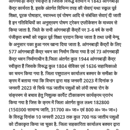
आंगनवाड़ी केंद्र स्वीकृत हैं जिसके विरूद्ध वर्तमान में 1843 आंगनबाड़ी
केंद्र कार्यरत है. इसके अंतर्गत विभिन्न तरह की सेवाएं यथा स्कूल पूर्व
शिक्षा, पूरक पोषाहार, स्वास्थ्य एवं पोषण आदि से संबंधित सेवाएं दी जाती
है इन गतिविधियों का अनुश्रवण पोषण ट्रेकर एप्लीकेशन के माध्यम से
किया जाता है. जिले के सभी आंगनबाड़ी केंद्रों पर 3-6 वर्ष के सभी
पंजीकृत बच्चों को स्कूल पूर्व शिक्षा प्रदान किया जाता है तथा उन्हें मेन्यू
के अनुसार पका हुआ गरम खाना दिया जाता है. आंगनबाड़ी केंद्रों के लिए
577 आंगनबाड़ी केंद्र भवन का निर्माण किया गया है एवं 73 आंगनबाड़ी
केंद्र भवन निर्माणाधीन है.जिला अंतर्गत कुल 1944 आंगनबाड़ी केंद्र
स्वीकृत हैं जिसके विरूद्ध कुल 1804 सेविका एवं 1636 सहायिकाओ
का चयन किया गया है. जिला पशुपालन कार्यालय बक्सर के समीक्षा के
क्रम में बताया गया कि विभाग द्वारा माह जनवरी 2023 में दिनांक 9
जनवरी 2023 से सिर्फ गऊ जातीय पशुओं को लंपी त्वचा रोग के
संक्रमण से बचाव हेतु निशुल्क कार्पेट टीकाकरण कार्यक्रम प्रारंभ
किया गया है जिस के क्रम में जिला अंतर्गत कुल लक्ष्य 182800
(150300 सामान्य जाति, 31700 अ० जा० एवं 800 अ० ज० जा०)
के विरुद्ध दिनांक 10 जनवरी 2023 तक कुल 700 गऊ जातीय पशुओं
को टीकाकृत किया जा चुका है. जिला सहकारिता कार्यालय बक्सर द्वारा