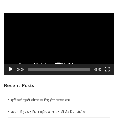
Video
Player
00:00
03:50
Recent Posts
पूर्वी रेलवे गुमटी खोलने के लिए होगा चक्का जाम
बक्सर में हर घर तिरंगा महोत्सव 2026 की तैयारियां जोरों पर