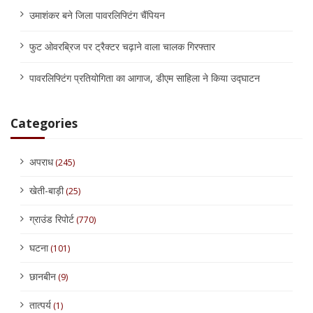
उमाशंकर बने जिला पावरलिफ्टिंग चैंपियन
फुट ओवरब्रिज पर ट्रैक्टर चढ़ाने वाला चालक गिरफ्तार
पावरलिफ्टिंग प्रतियोगिता का आगाज, डीएम साहिला ने किया उद्घाटन
Categories
अपराध
(245)
खेती-बाड़ी
(25)
ग्राउंड रिपोर्ट
(770)
घटना
(101)
छानबीन
(9)
तात्पर्य
(1)