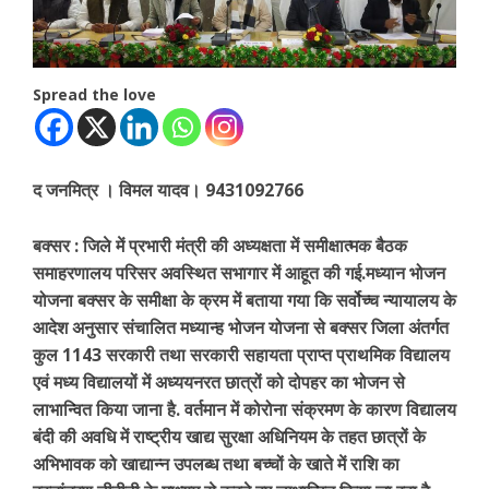
Spread the love
द जनमित्र । विमल यादव। 9431092766
बक्सर : जिले में प्रभारी मंत्री की अध्यक्षता में समीक्षात्मक बैठक
समाहरणालय परिसर अवस्थित सभागार में आहूत की गई.मध्यान भोजन
योजना बक्सर के समीक्षा के क्रम में बताया गया कि सर्वोच्च न्यायालय के
आदेश अनुसार संचालित मध्यान्ह भोजन योजना से बक्सर जिला अंतर्गत
कुल 1143 सरकारी तथा सरकारी सहायता प्राप्त प्राथमिक विद्यालय
एवं मध्य विद्यालयों में अध्ययनरत छात्रों को दोपहर का भोजन से
लाभान्वित किया जाना है. वर्तमान में कोरोना संक्रमण के कारण विद्यालय
बंदी की अवधि में राष्ट्रीय खाद्य सुरक्षा अधिनियम के तहत छात्रों के
अभिभावक को खाद्यान्न उपलब्ध तथा बच्चों के खाते में राशि का