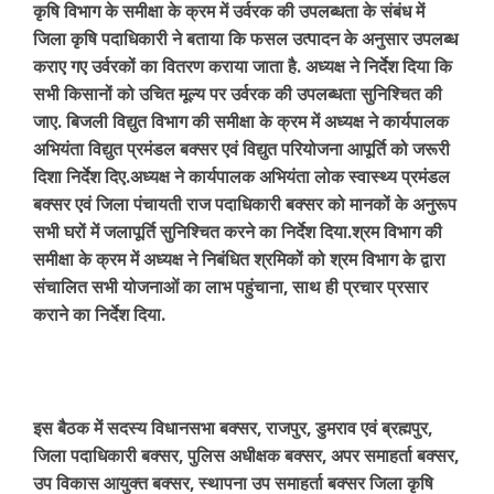
कृषि विभाग के समीक्षा के क्रम में उर्वरक की उपलब्धता के संबंध में
जिला कृषि पदाधिकारी ने बताया कि फसल उत्पादन के अनुसार उपलब्ध
कराए गए उर्वरकों का वितरण कराया जाता है. अध्यक्ष ने निर्देश दिया कि
सभी किसानों को उचित मूल्य पर उर्वरक की उपलब्धता सुनिश्चित की
जाए. बिजली विद्युत विभाग की समीक्षा के क्रम में अध्यक्ष ने कार्यपालक
अभियंता विद्युत प्रमंडल बक्सर एवं विद्युत परियोजना आपूर्ति को जरूरी
दिशा निर्देश दिए.अध्यक्ष ने कार्यपालक अभियंता लोक स्वास्थ्य प्रमंडल
बक्सर एवं जिला पंचायती राज पदाधिकारी बक्सर को मानकों के अनुरूप
सभी घरों में जलापूर्ति सुनिश्चित करने का निर्देश दिया.श्रम विभाग की
समीक्षा के क्रम में अध्यक्ष ने निबंधित श्रमिकों को श्रम विभाग के द्वारा
संचालित सभी योजनाओं का लाभ पहुंचाना, साथ ही प्रचार प्रसार
कराने का निर्देश दिया.
इस बैठक में सदस्य विधानसभा बक्सर, राजपुर, डुमराव एवं ब्रह्मपुर,
जिला पदाधिकारी बक्सर, पुलिस अधीक्षक बक्सर, अपर समाहर्ता बक्सर,
उप विकास आयुक्त बक्सर, स्थापना उप समाहर्ता बक्सर जिला कृषि