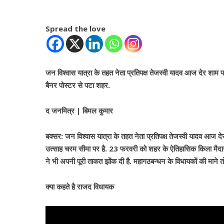
Spread the love
जन विश्वास यात्रा के तहत नेता प्रतिपक्ष तेजस्वी यादव आज देर शाम प
बैनर पोस्टर से पटा शहर.
द जनमित्र | बिमल कुमार
बक्सर: जन विश्वास यात्रा के तहत नेता प्रतिपक्ष तेजस्वी यादव आज देर
उत्साह चरम सीमा पर है. 23 फरवरी को शहर के ऐतिहासिक किला मैदान 
ने भी अपनी पूरी ताकत झोंक दी है. महागठबन्धन के विधायकों की माने
क्या कहते है राजद विधायक