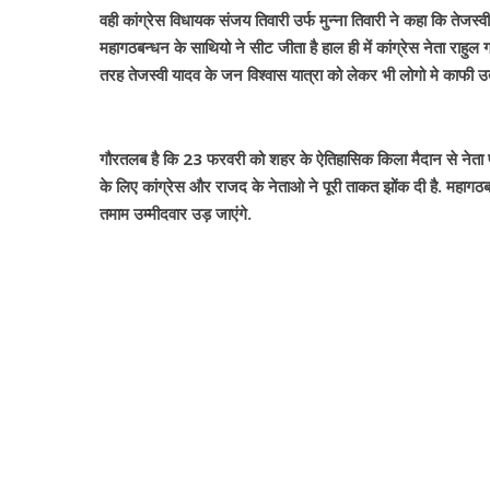
वही कांग्रेस विधायक संजय तिवारी उर्फ मुन्ना तिवारी ने कहा कि तेज
महागठबन्धन के साथियो ने सीट जीता है हाल ही में कांग्रेस नेता राहुल
तरह तेजस्वी यादव के जन विश्वास यात्रा को लेकर भी लोगो मे काफी
गौरतलब है कि 23 फरवरी को शहर के ऐतिहासिक किला मैदान से नेता प्र
के लिए कांग्रेस और राजद के नेताओ ने पूरी ताकत झोंक दी है. महा
तमाम उम्मीदवार उड़ जाएंगे.