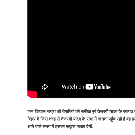
जन विश्वास यात्रा की तैयारियो की समीक्षा एवं तेजस्वी यादव के स्वागत स
बिहार में जिस तरह से तेजस्वी यादव के सभा मे जनता पहुँच रही है वह
आने वाले समय में इसका माकूल जवाब देगी.