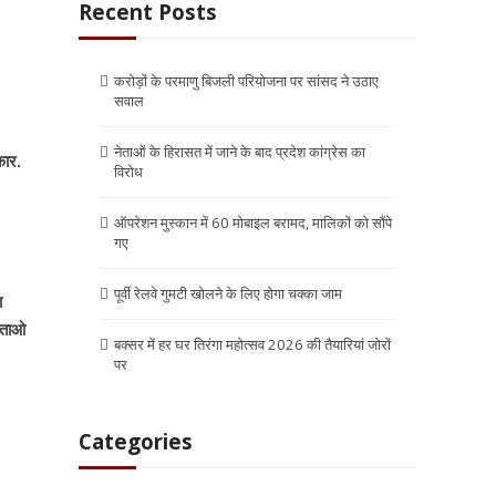
Recent Posts
करोड़ों के परमाणु बिजली परियोजना पर सांसद ने उठाए
सवाल
नेताओं के हिरासत में जाने के बाद प्रदेश कांग्रेस का
कार.
विरोध
ऑपरेशन मुस्कान में 60 मोबाइल बरामद, मालिकों को सौंपे
गए
पूर्वी रेलवे गुमटी खोलने के लिए होगा चक्का जाम
ा
नेताओ
बक्सर में हर घर तिरंगा महोत्सव 2026 की तैयारियां जोरों
पर
Categories