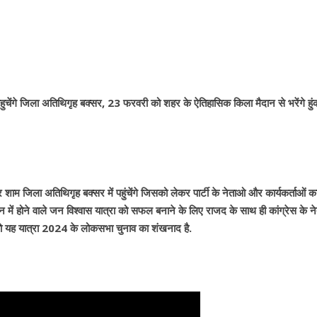
हुचेंगे जिला अतिथिगृह बक्सर, 23 फरवरी को शहर के ऐतिहासिक किला मैदान से भरेंगे हुं
 शाम जिला अतिथिगृह बक्सर में पहुंचेंगे जिसको लेकर पार्टी के नेताओ और कार्यकर्ताओं क
में होने वाले जन विश्वास यात्रा को सफल बनाने के लिए राजद के साथ ही कांग्रेस के 
 तो यह यात्रा 2024 के लोकसभा चुनाव का शंखनाद है.