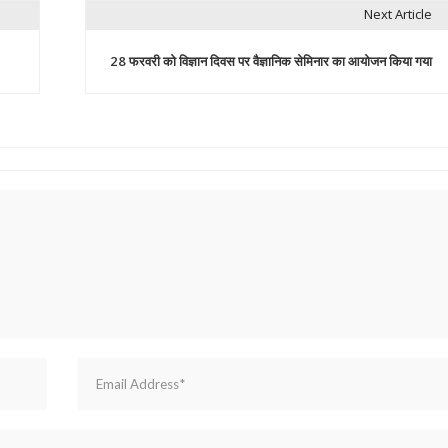
Next Article
28 फरवरी को विज्ञान दिवस पर वैज्ञानिक सेमिनार का आयोजन किया गया