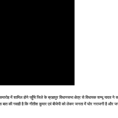
मारोह में शामिल होने पहुँचे जिले के ब्रह्मपुर विधानसभा क्षेत्र से विधायक शम्भू यादव ने 
 इस बात की गवाही है कि नीतीश कुमार एवं बीजेपी को लेकर जनता में घोर नराजगी है और 