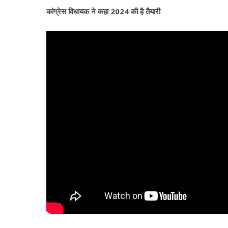
कांग्रेस विधायक ने कहा 2024 की है तैयारी