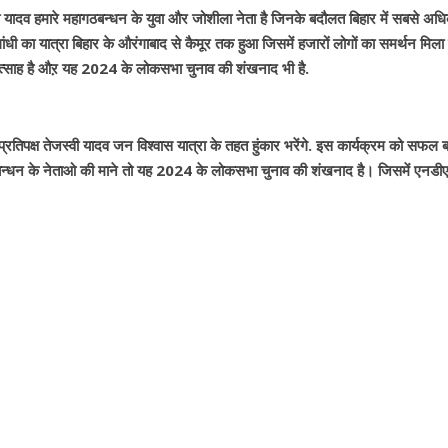
स्वी यादव हमारे महागठबन्धन के युवा और जोशीला नेता है जिनके बदौलत बिहार में सबसे अध
 गांधी का यात्रा बिहार के औरंगाबाद से कैमूर तक हुआ जिसमें हजारों लोगों का समर्थन मिल
 उत्साह है औऱ यह 2024 के लोकसभा चुनाव की शंखनाद भी है.
तिपक्ष तेजस्वी यादव जन विश्वास यात्रा के तहत हुंकार भरेंगे. इस कार्यक्रम को सफल ब
गठबन्धन के नेताओ की माने तो यह 2024 के लोकसभा चुनाव की शंखनाद है। जिसमें एनडीए