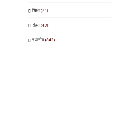
शिक्षा
(74)
सेहत
(48)
स्थानीय
(842)