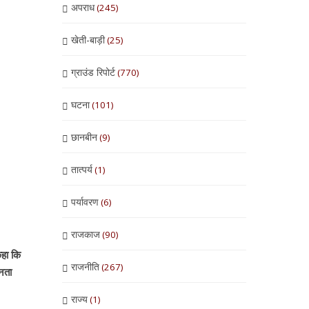
अपराध
(245)
खेती-बाड़ी
(25)
ग्राउंड रिपोर्ट
(770)
घटना
(101)
छानबीन
(9)
तात्पर्य
(1)
पर्यावरण
(6)
राजकाज
(90)
कहा कि
राजनीति
(267)
जनता
राज्य
(1)