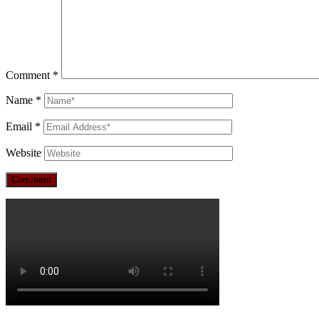
Comment
*
Name
*
Email
*
Website