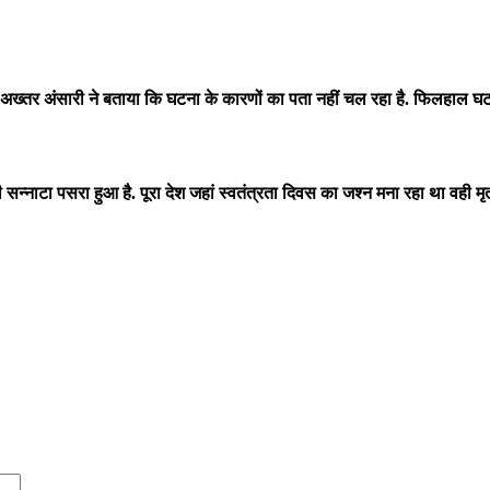
अख्तर अंसारी ने बताया कि घटना के कारणों का पता नहीं चल रहा है. फिलहाल घ
ातमी सन्नाटा पसरा हुआ है. पूरा देश जहां स्वतंत्रता दिवस का जश्न मना रहा था वही 