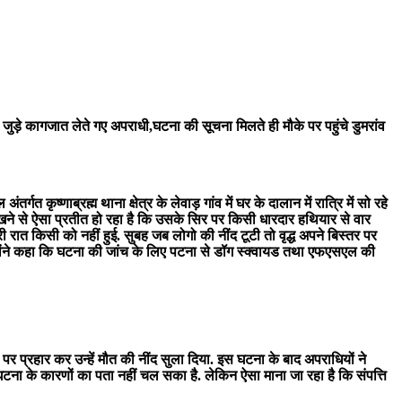
जुड़े कागजात लेते गए अपराधी,घटना की सूचना मिलते ही मौके पर पहुंचे डुमरांव
त कृष्णाब्रह्म थाना क्षेत्र के लेवाड़ गांव में घर के दालान में रात्रि में सो रहे
ेखने से ऐसा प्रतीत हो रहा है कि उसके सिर पर किसी धारदार हथियार से वार
 रात किसी को नहीं हुई. सुबह जब लोगो की नींद टूटी तो वृद्ध अपने बिस्तर पर
्होंने कहा कि घटना की जांच के लिए पटना से डॉग स्क्वायड तथा एफएसएल की
 पर प्रहार कर उन्हें मौत की नींद सुला दिया. इस घटना के बाद अपराधियों ने
ल घटना के कारणों का पता नहीं चल सका है. लेकिन ऐसा माना जा रहा है कि संपत्ति