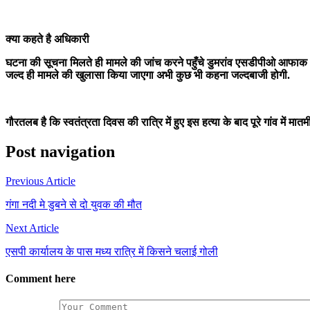
क्या कहते है अधिकारी
घटना की सूचना मिलते ही मामले की जांच करने पहुँचे डुमरांव एसडीपीओ आफाक 
जल्द ही मामले की खुलासा किया जाएगा अभी कुछ भी कहना जल्दबाजी होगी.
गौरतलब है कि स्वतंत्रता दिवस की रात्रि में हुए इस हत्या के बाद पूरे गांव में म
Post navigation
Previous Article
गंगा नदी मे डुबने से दो युवक की मौत
Next Article
एसपी कार्यालय के पास मध्य रात्रि में किसने चलाई गोली
Comment here