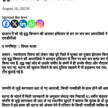
August 16, 2023
0
Spread the love
दालान में सो रहे वृद्ध किसान की धारदार हथियार से सर पर वार कर अपराधियो ने 
एसडीपीओ
द जनमित्र । विमल यादव
बक्सर : स्वतंत्रता दिवस को लेकर जंहा पूरे जिले में सुरक्षा का पुख्ता इंतजाम किया
एक वृद्ध किसान की अपराधियो ने धारदार हथियार से सिर पर वार कर हत्या कर दी
किया गया है. वृद्ध जहां सोए थे उसके समीप के कमरे में ही उनके पौत्र और पौत्
मृत पाए गए. घटना की सूचना मिलने के बाद पुलिस महकमे में भी हड़कम्प मच गय
टीम बुलाई गई है.
सम्पति से जुड़े कागजात उठा ले गए अपराधी, किसी नजदीकी के हाथ होने की आश
घटना के संदर्भ में मिली जानकारी के अनुसार लेवाड़ गांव निवासी 85 वर्षीय चंद्रम
संपत्ति से जुड़े कागजात भी उठा ले गए स्थानीय सूत्रों ने बताया कि मृतक के दो
विवाद में इस हत्या की घटना को अंजाम देने में परिवार के किसी नजदीकी व्यक्ति 