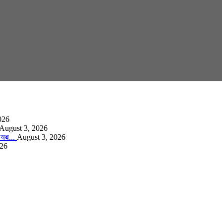
026
August 3, 2026
गायब...
August 3, 2026
026