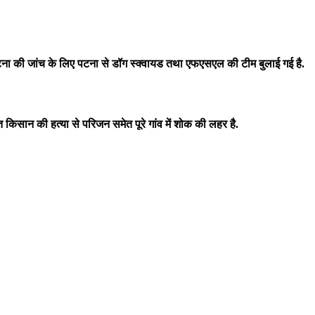
टना की जांच के लिए पटना से डॉग स्क्वायड तथा एफएसएल की टीम बुलाई गई है.
मृत किसान की हत्या से परिजन समेत पूरे गांव में शोक की लहर है.