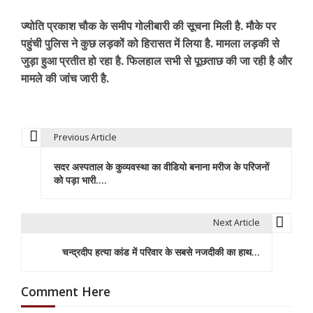
ज्योति प्रकाश चौक के समीप गोलीबारी की सूचना मिली है. मौके पर
पहुंची पुलिस ने कुछ लड़कों को हिरासत में लिया है. मामला लड़की से
जुड़ा हुआ प्रतीत हो रहा है. फिलहाल सभी से पूछताछ की जा रही है और
मामले की जांच जारी है.
Previous Article
P
सदर अस्पताल के कुव्यवस्था का वीडियो बनाना मरीज के परिजनों
o
को पड़ा भारी….
s
t
Next Article
n
चन्द्रदीप हत्या कांड में परिवार के सबसे नजदीकी का हाथ…
a
Comment Here
v