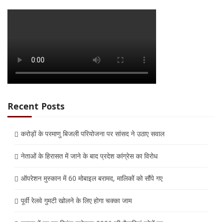
Recent Posts
करोड़ों के परमाणु बिजली परियोजना पर सांसद ने उठाए सवाल
नेताओं के हिरासत में जाने के बाद प्रदेश कांग्रेस का विरोध
ऑपरेशन मुस्कान में 60 मोबाइल बरामद, मालिकों को सौंपे गए
पूर्वी रेलवे गुमटी खोलने के लिए होगा चक्का जाम