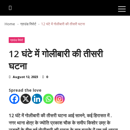
Skip
Skip
to
to
navigation
content
Home
ग्राउंड रिपोर्ट
12 घंटे में गोलीबारी की तीसरी घटना
ग्राउंड रिपोर्ट
12 घंटे में गोलीबारी की तीसरी
घटना
August 12, 2023
0
Spread the love
12 घंटे में गोलीबारी की तीसरी घटना आई सामने, कई हिरासत में .
नगर थाना क्षेत्र के ज्योति प्रकाश चौक के समीप किशोर उम्र के