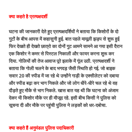
क्या कहते है प्रत्यक्षदर्शी
घटना की जानकारी देते हुए प्रत्यक्षदर्शियों ने बताया कि किशोरों के दो
गुटों के बीच आपस में कहासुनी हुई. बात पहले मामूली झड़प से शुरू हुई
फिर देखते ही देखते छात्रो का दोनों गुट आमने सामने आ गया इसी दैरान
एक किशोर ने कमर से पिस्टल निकाली और फायर करना शुरू कर
दिया. गोलियों की तेज आवाज पूरे इलाके में गूंज उठी. प्रत्यक्षदर्शी ने
बताया कि गोली चलने के बाद भगदड़ जैसी स्थिति हो गई. जो बाइक
सवार 20 की स्पीड में जा रहे थे उन्होंने गाड़ी के एक्सीलेटर को दबाया
और स्पीड बढ़ा कर भाग निकले और जो लोग धीरे-धीरे चल रहे थे वह
दौड़ते हुए मौके से भाग निकले. खास बात यह थी कि घटना को अंजाम
देकर भी किशोर मौके पर ही मौजूद रहे. इसी बीच किसी ने पुलिस को
सूचना दी और मौके पर पहुंची पुलिस ने लड़कों को धर-दबोचा.
क्या कहते हैं अनुमंडल पुलिस पदाधिकारी