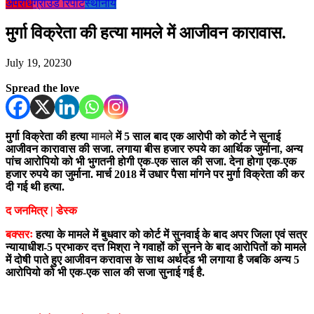
अपराध
ग्राउंड रिपोर्ट
स्थानीय
मुर्गा विक्रेता की हत्या मामले में आजीवन कारावास.
July 19, 2023
0
Spread the love
मुर्गा विक्रेता की हत्या
मामले
में 5 साल बाद एक आरोपी को कोर्ट ने सुनाई
आजीवन कारावास की सजा. लगाया बीस हजार रुपये का आर्थिक जुर्माना, अन्य
पांच आरोपियो को भी भुगतनी होगी एक-एक साल की सजा. देना होगा एक-एक
हजार रुपये का जुर्माना. मार्च 2018 में उधार पैसा मांगने पर मुर्गा विक्रेता की कर
दी गई थी हत्या.
द जनमित्र | डेस्क
बक्सरः
हत्या के मामले में बुधवार को कोर्ट में सुनवाई के बाद अपर जिला एवं सत्र
न्यायाधीश-5 प्रभाकर दत्त मिश्रा ने गवाहों को सुनने के बाद आरोपितों को मामले
में दोषी पाते हुए आजीवन करावास के साथ अर्थदंड भी लगाया है जबकि अन्य 5
आरोपियो को भी एक-एक साल की सजा सुनाई गई है.