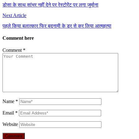
डोसा के साथ सांभर नहीं देने पर रेस्टोरेंट पर लगा जुर्माना
Next Article
पहले किया बलात्कार फिर बदनामी के डर से कर लिया आत्महत्या
Comment here
Comment
*
Name
*
Email
*
Website