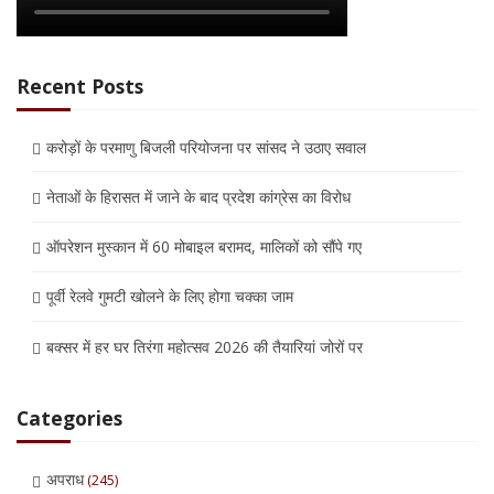
Recent Posts
करोड़ों के परमाणु बिजली परियोजना पर सांसद ने उठाए सवाल
नेताओं के हिरासत में जाने के बाद प्रदेश कांग्रेस का विरोध
ऑपरेशन मुस्कान में 60 मोबाइल बरामद, मालिकों को सौंपे गए
पूर्वी रेलवे गुमटी खोलने के लिए होगा चक्का जाम
बक्सर में हर घर तिरंगा महोत्सव 2026 की तैयारियां जोरों पर
Categories
अपराध
(245)