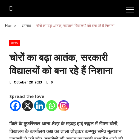
Skip
Skip
to
to
navigation
content
Home
अपराध
चोरों का बढ़ा आतंक, सरकारी विद्यालयों को बना रहे हैं निशाना
अपराध
चोरों का बढ़ा आतंक, सरकारी
विद्यालयों को बना रहे हैं निशाना
October 28, 2023
0
Spread the love
जिले के मुफस्सिल थाना क्षेत्र के महदह हाई स्कूल में भीषण चोरी,
विद्यालय के कार्यालय कक्ष का ताला तोड़कर कम्प्यूर समेत मूल्यवान