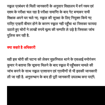
स्कूल प्रबंधन से मिली जानकारी के अनुसार विद्यालय में वर्ग नवम एवं
दशम के परीक्षा चल रहा है परीक्षा समाप्ति के बाद गेट बन्दकर सभी
शिक्षक अपने घर चले गए. स्कूल की सुरक्षा के लिए नियुक्त किये गए
रात्रि प्रहरी बीमार होने के कारण स्कूल नही पहुँचा था जिसका फायदा
उठाते हुए चोरों ने लाखों रुपये मूल्य की सम्पति ले उड़े है जिसका जांच
पुलिस कर रही है.
क्या कहते है अधिकारी
वही इस चोरी की घटना को लेकर मुफ़स्सिल थाने के एसआई मनोरंजन
कुमार ने बताया कि सूचना मिलने के बाद स्कूल में पहुँचकर मामले की
जांच करने के साथ स्कूल प्रशासन एवं ग्रामीणों से भी इसकी जानकारी
ली जा रही है. अनुसन्धान के बाद ही पूरी जानकारी उपलब्ध करा पाएंगे.