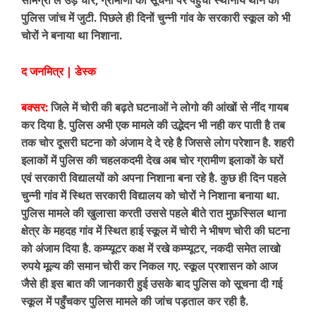
सामग्री ले उड़े चोर, ग्रामीणों की सूचना पर पहुंची स्थानीय थाने की
पुलिस जांच में जुटी. पिछले ही दिनों चुन्नी गांव के सरकारी स्कूल को भी
चोरों ने बनाया था निशाना.
द जनमित्र | डेस्क
बक्सर:
जिले में चोरी की बढ़ते घटनाओं ने लोगो की आंखों से नींद गायब
कर दिया है. पुलिस अभी एक मामले की उद्भेदन भी नही कर पाती है तब
तक चोर दूसरी घटना को अंजाम दे दे रहे है जिससे लोग परेशान है. शहरी
इलाकों में पुलिस की चहलकदमी देख अब चोर ग्रामीण इलाकों के घरों
एवं सरकारी विद्यालयों को अपना निशाना बना रहे है. कुछ ही दिन पहले
चुन्नी गांव में स्थित सरकारी विद्यालय को चोरों ने निशाना बनाया था.
पुलिस मामले की खुलासा करती उससे पहले बीते रात मुफ़स्सिल थाना
क्षेत्र के महदह गांव में स्थित हाई स्कूल में चोरी ने भीषण चोरी की घटना
को अंजाम दिया है. कम्प्यूटर कक्ष में रखे कम्प्यूटर, नकदी समेत लाखो
रुपये मूल्य की समान चोरी कर निकल गए. स्कूल प्रशासन को आज
जैसे ही इस बात की जानकारी हुई उसके बाद पुलिस को सूचना दी गई
स्कूल में पहुँचकर पुलिस मामले की जांच पड़ताल कर रही है.