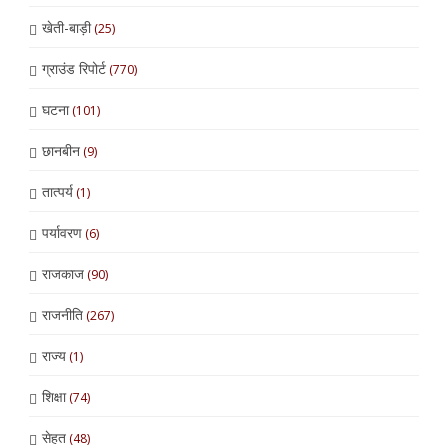
खेती-बाड़ी
(25)
ग्राउंड रिपोर्ट
(770)
घटना
(101)
छानबीन
(9)
तात्पर्य
(1)
पर्यावरण
(6)
राजकाज
(90)
राजनीति
(267)
राज्य
(1)
शिक्षा
(74)
सेहत
(48)