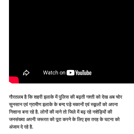
गौरतलब है कि शहरी इलाके में पुलिस की बढ़ती गश्ती को देख अब चोर
सुनसान एवं ग्रामीण इलाके के बन्द पड़े मकानों एवं स्कूलों को अपना
निशाना बना रहे है. लोगों की माने तो जिले में बढ़ रहे नशेड़ियों की
जनसंख्या अपनी जरूरत को पूरा करने के लिए इस तरह के घटना को
अंजाम दे रहे है.