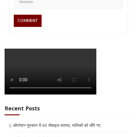
Recent Posts
ऑपरेशन मुस्कान में 60 मोबाइल बरामद, मालिकों को सौंपे गए