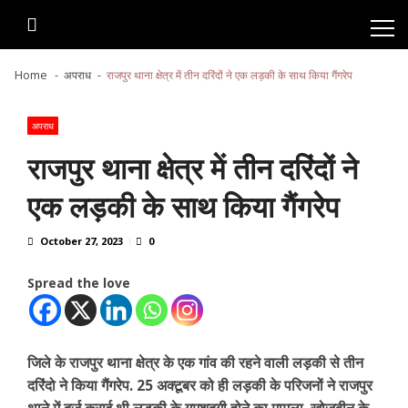
Skip
Skip
to
to
navigation
content
Home
अपराध
राजपुर थाना क्षेत्र में तीन दरिंदों ने एक लड़की के साथ किया गैंगरेप
अपराध
राजपुर थाना क्षेत्र में तीन दरिंदों ने
एक लड़की के साथ किया गैंगरेप
October 27, 2023
0
Spread the love
जिले के राजपुर थाना क्षेत्र के एक गांव की रहने वाली लड़की से तीन
दरिंदो ने किया गैंगरेप. 25 अक्टूबर को ही लड़की के परिजनों ने राजपुर