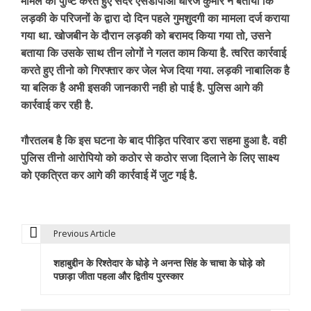
मामले की पुष्टि करते हुए सदर एसडीपीओ धीरज कुमार ने बताया कि
लड़की के परिजनों के द्वारा दो दिन पहले गुमशुदगी का मामला दर्ज कराया
गया था. खोजबीन के दौरान लड़की को बरामद किया गया तो, उसने
बताया कि उसके साथ तीन लोगों ने गलत काम किया है. त्वरित कार्रवाई
करते हुए तीनो को गिरफ्तार कर जेल भेज दिया गया. लड़की नाबालिक है
या बलिक है अभी इसकी जानकारी नही हो पाई है. पुलिस आगे की
कार्रवाई कर रही है.
गौरतलब है कि इस घटना के बाद पीड़ित परिवार डरा सहमा हुआ है. वही
पुलिस तीनो आरोपियो को कठोर से कठोर सजा दिलाने के लिए साक्ष्य
को एकत्रित कर आगे की कार्रवाई में जुट गई है.
Previous Article
P
शहाबुद्दीन के रिश्तेदार के घोड़े ने अनन्त सिंह के चाचा के घोड़े को
o
पछाड़ा जीता पहला और द्वितीय पुरस्कार
s