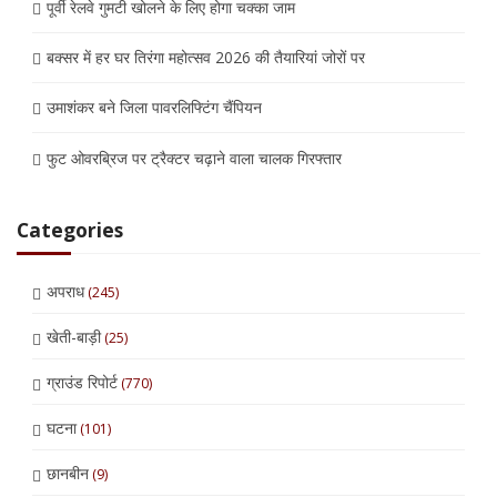
पूर्वी रेलवे गुमटी खोलने के लिए होगा चक्का जाम
बक्सर में हर घर तिरंगा महोत्सव 2026 की तैयारियां जोरों पर
उमाशंकर बने जिला पावरलिफ्टिंग चैंपियन
फुट ओवरब्रिज पर ट्रैक्टर चढ़ाने वाला चालक गिरफ्तार
Categories
अपराध
(245)
खेती-बाड़ी
(25)
ग्राउंड रिपोर्ट
(770)
घटना
(101)
छानबीन
(9)