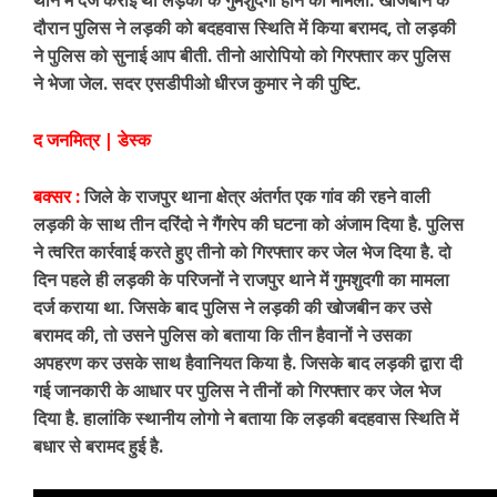
थाने में दर्ज कराई थी लड़की के गुमशुदगी होने का मामला. खोजबीन के
दौरान पुलिस ने लड़की को बदहवास स्थिति में किया बरामद, तो लड़की
ने पुलिस को सुनाई आप बीती. तीनो आरोपियो को गिरफ्तार कर पुलिस
ने भेजा जेल. सदर एसडीपीओ धीरज कुमार ने की पुष्टि.
द जनमित्र | डेस्क
बक्सर :
जिले के राजपुर थाना क्षेत्र अंतर्गत एक गांव की रहने वाली
लड़की के साथ तीन दरिंदो ने गैंगरेप की घटना को अंजाम दिया है. पुलिस
ने त्वरित कार्रवाई करते हुए तीनो को गिरफ्तार कर जेल भेज दिया है. दो
दिन पहले ही लड़की के परिजनों ने राजपुर थाने में गुमशुदगी का मामला
दर्ज कराया था. जिसके बाद पुलिस ने लड़की की खोजबीन कर उसे
बरामद की, तो उसने पुलिस को बताया कि तीन हैवानों ने उसका
अपहरण कर उसके साथ हैवानियत किया है. जिसके बाद लड़की द्वारा दी
गई जानकारी के आधार पर पुलिस ने तीनों को गिरफ्तार कर जेल भेज
दिया है. हालांकि स्थानीय लोगो ने बताया कि लड़की बदहवास स्थिति में
बधार से बरामद हुई है.