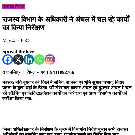
ग्राउंड रिपोर्ट
राजस्व विभाग के अधिकारी ने अंचल में चल रहे कार्यों
का किया निरीक्षण
May 4, 2023
0
Spread the love
द जनमित्र । विमल यादव। 9431092766
बक्सर: बीते बुधवार को जिले में सचिव, राजस्व एवं भूमि सुधार विभाग, बिहार
पटना के द्वारा यहां के जिला अभिलेखागार बक्सर अंचल एवं डुमराव अंचल में चल
रहे स्कैनिंग एवं डिजिटाइजेशन कार्यों का निरीक्षण एवं अन्य विभागीय कार्यों की
समीक्षा किया गया.
जिला अभिलेखागार के निरीक्षण के क्रम में विभागीय निर्देशानुसार सभी राजस्व
अभिलेखों का स्कैनिंग करा कर डाटा अपलोड करने का निर्देश दिया गया.