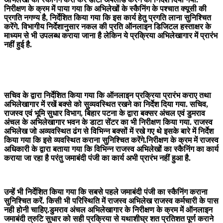
निरीक्षण के क्रम में पाया गया कि अभिलेखों के स्कैनिंग के पश्चात क्यूसी की
प्रगति नगण्य है, निर्देशित किया गया कि इस कार्य हेतु प्रगति लाना सुनिश्चित
करेंगे. विभागीय निर्देशानुसार नकल की प्रति ऑनलाइन डिजिटल हस्ताक्षर के
माध्यम से भी उपलब्ध कराया जाना है लेकिन ये प्रक्रिया अभिलेखागार में प्रारंभ
नहीं हुई है.
सचिव के द्वारा निर्देशित किया गया कि ऑनलाइन प्रक्रिया प्रारंभ कराए तथा
अभिलेखागार में रखें बक्से को सुव्यवस्थित रखने का निर्देश दिया गया. सचिव,
राजस्व एवं भूमि सुधार विभाग, बिहार पटना के द्वारा बक्सर अंचल एवं डुमराव
अंचल के अभिलेखागार भवन के डाटा सेंटर का भी निरीक्षण किया गया. राजस्व
अभिलेख जो अव्यवस्थित ढंग से विभिन्न बक्सों में रखे गए थे इसके बारे में निर्देश
किया गया कि इसे व्यवस्थित कराना सुनिश्चित करेंगे.निरीक्षण के क्रम में राजस्व
अधिकारी के द्वारा बताया गया कि विभिन्न राजस्व अभिलेखों का स्कैनिंग का कार्य
कराया जा रहा है परंतु जमाबंदी पंजी का कार्य अभी प्रारंभ नहीं हुआ है.
उन्हें भी निर्देशित किया गया कि सबसे पहले जमाबंदी पंजी का स्कैनिंग कराना
सुनिश्चित करें. किसी भी परिस्थिति में राजस्व अभिलेख राजस्व कर्मचारी के पास
नही होनी चाहिए.डुमराव अंचल अभिलेखागार के निरीक्षण के क्रम में ऑनलाइन
जमाबंदी त्रुटि सुधार को सही प्रक्रिया से यथाशीघ्र शत प्रतिशत पूर्ण कराने