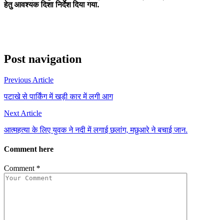
हेतु आवश्यक दिशा निर्देश दिया गया.
Post navigation
Previous Article
पटाखे से पार्किंग में खड़ी कार में लगी आग
Next Article
आत्महत्या के लिए युवक ने नदी में लगाई छलांग, मछुआरे ने बचाई जान.
Comment here
Comment
*