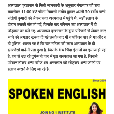
अस्पताल प्रशासन से मिली जानकारी के अनुसार मंगलवार की रात
तकरीबन 11:00 बजे चौसा निवासी संतोष कुमार अपनी 30 वर्षीय पत्नी
संतोषी कुमारी को लेकर सदर अस्पताल में पहुंचे थे. जहाँ इलाज के
दौरान उसकी मौत हो गई, जिसके बाद परिजन शव अस्पताल में ही
छोड़कर घर चले गए. अस्पताल प्रशासन के द्वारा परिजनों से लेकर नगर
थाने को लगतार सूचना दी गई उसके बाद भी न परिजन शव ले गए और न
ही पुलिस. आलम यह है कि उस महिला की लाश अस्पताल के ही
इमरजेंसी वार्ड में पड़ा हुआ है. जिसके बीच जिंदा इंसानों का इलाज हो रहा
है. शव से उठ रहे दुर्गन्ध के जद में पूरा अस्पताल आ गया है. जिससे
परेशान होकर अन्य मरीज अब अस्पताल को छोड़कर अन्य जगहों पर
इलाज कराने के लिए जा रहे है.