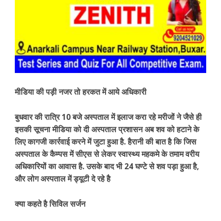
मीडिया की पड़ी नजर तो हरकत में आये अधिकारी
बुधवार की रात्रि 10 बजे अस्पताल में इलाज करा रहे मरीजों ने जैसे ही
इसकी सूचना मीडिया को दी अस्पताल प्रशासन अब शव को हटाने के
लिए कागजी कार्रवाई करने में जुटा हुआ है. हैरानी की बात है कि जिस
अस्पताल के कैम्पस में सीएस से लेकर स्वास्थ्य महकमे के तमाम वरीय
अधिकारियों का आवास है. उसके बाद भी 24 घण्टे से शव पड़ा हुआ है,
और लोग अस्पताल में ड्यूटी दे रहे है
क्या कहते है सिविल सर्जन