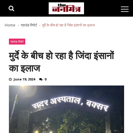
Skip
Skip
to
to
navigation
content
Home
ग्राउंड रिपोर्ट
मुर्दे के बीच हो रहा है जिंदा इंसानों का इलाज
ग्राउंड रिपोर्ट
मुर्दे के बीच हो रहा है जिंदा इंसानों
का इलाज
June 19, 2024
0