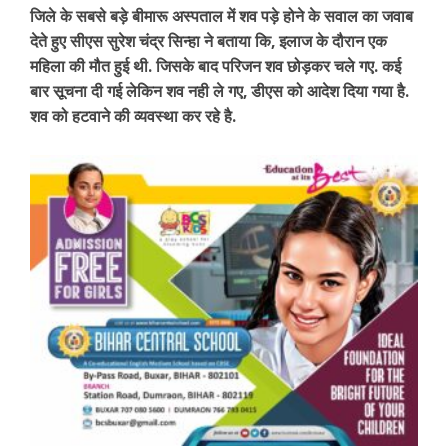
जिले के सबसे बड़े बीमारू अस्पताल में शव पड़े होने के सवाल का जवाब
देते हुए सीएस सुरेश चंद्र सिन्हा ने बताया कि, इलाज के दौरान एक
महिला की मौत हुई थी. जिसके बाद परिजन शव छोड़कर चले गए. कई
बार सूचना दी गई लेकिन शव नही ले गए, डीएस को आदेश दिया गया है.
शव को हटवाने की व्यवस्था कर रहे है.