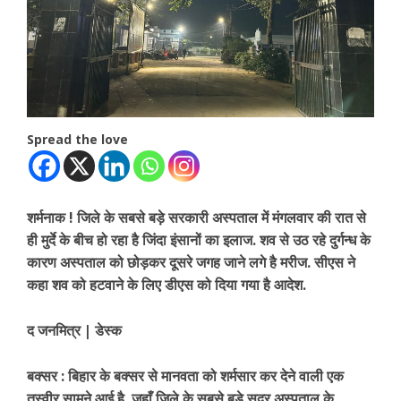
Spread the love
शर्मनाक ! जिले के सबसे बड़े सरकारी अस्पताल में मंगलवार की रात से
ही मुर्दे के बीच हो रहा है जिंदा इंसानों का इलाज. शव से उठ रहे दुर्गन्ध के
कारण अस्पताल को छोड़कर दूसरे जगह जाने लगे है मरीज. सीएस ने
कहा शव को हटवाने के लिए डीएस को दिया गया है आदेश.
द जनमित्र | डेस्क
बक्सर : बिहार के बक्सर से मानवता को शर्मसार कर देने वाली एक
तस्वीर सामने आई है. जहाँ जिले के सबसे बड़े सदर अस्पताल के