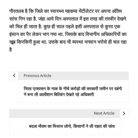
गौरतलब है कि जिले का स्वास्थ्य महकमा भेंटीलेटर पर अपना अंतिम
सांस गिन रहा है. जंहा आये दिन अस्पताल में इस तरह की तस्वीर देखने
को मिल ही जाता है. कुछ ही साल पहले इसी अस्पताल से कुत्ता एक
इंसान का पैर लेकर भाग गया था. जिसके बाद विभागीय अधिकारियों का
खूब किरकिरी हुआ था. उसके बाद भी व्यस्था भगवान भरोसे ही चल रहा
है
Previous Article
P
जिला प्रशासन के नाक के नीचे करोड़ो की सरकारी जमीन पर दबंगो
o
ने बना ली आलीशान बिल्डिंग देखते रहे अधिकारी
s
t
Next Article
n
बदला मौसम का मिजाज लोगो, किसानों ने ली राहत की सांस
a