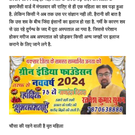
इमरजेंसी वार्ड में मंगलवार की रात्रि से ही एक महिला का शव पड़ा हुआ
है. लेकिन किसी ने अब तक उस पर संज्ञान नही ली. हैरानी की बात है
कि उस शव के बीच जिंदा इंसानों का इलाज हो रहा है. गर्मी के कारण शव
से उठ रहे दुर्गन्ध के जद में पूरा अस्पताल आ गया है. जिससे परेशान
होकर मरीज अब अस्पताल को छोड़कर किसी अन्य जगहों पर इलाज
कराने के लिए जाने लगे है.
चौसा की रहने वाली है मृत महिला