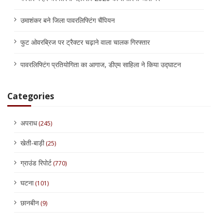
उमाशंकर बने जिला पावरलिफ्टिंग चैंपियन
फुट ओवरब्रिज पर ट्रैक्टर चढ़ाने वाला चालक गिरफ्तार
पावरलिफ्टिंग प्रतियोगिता का आगाज, डीएम साहिला ने किया उद्घाटन
Categories
अपराध
(245)
खेती-बाड़ी
(25)
ग्राउंड रिपोर्ट
(770)
घटना
(101)
छानबीन
(9)