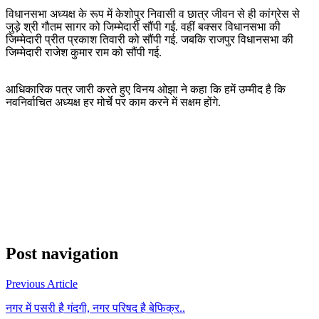
विधानसभा अध्यक्ष के रूप में केशोपुर निवासी व छात्र जीवन से ही कांग्रेस से
जुड़े श्री गौतम सागर को जिम्मेदारी सौंपी गई. वहीं बक्सर विधानसभा की
जिम्मेदारी प्रीत प्रकाश तिवारी को सौंपी गई. जबकि राजपुर विधानसभा की
जिम्मेदारी राजेश कुमार राम को सौंपी गई.
आधिकारिक पत्र जारी करते हुए विनय ओझा ने कहा कि हमें उम्मीद है कि
नवनिर्वाचित अध्यक्ष हर मोर्चे पर काम करने में सक्षम होंगे.
Post navigation
Previous Article
नगर में पसरी है गंदगी, नगर परिषद है बेफिक्र..