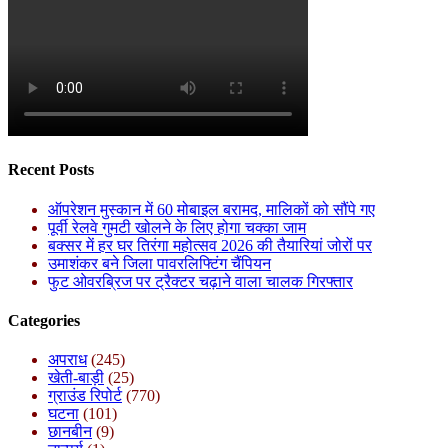
Recent Posts
ऑपरेशन मुस्कान में 60 मोबाइल बरामद, मालिकों को सौंपे गए
पूर्वी रेलवे गुमटी खोलने के लिए होगा चक्का जाम
बक्सर में हर घर तिरंगा महोत्सव 2026 की तैयारियां जोरों पर
उमाशंकर बने जिला पावरलिफ्टिंग चैंपियन
फुट ओवरब्रिज पर ट्रैक्टर चढ़ाने वाला चालक गिरफ्तार
Categories
अपराध
(245)
खेती-बाड़ी
(25)
ग्राउंड रिपोर्ट
(770)
घटना
(101)
छानबीन
(9)