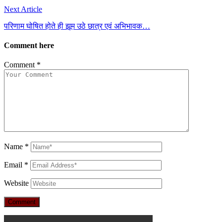
Next Article
परिणाम घोषित होते ही झूम उठे छात्र एवं अभिभावक…
Comment here
Comment
*
Name
*
Email
*
Website