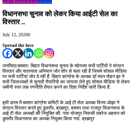
ग्राउंड रिपोर्ट
राजनीति
स्थानीय
विधानसभा चुनाव को लेकर किया आईटी सेल का
विस्तार ..
July 12, 2020
0
Spread the love
जनमित्र/बक्सरः बिहार विधानसभा चुनाव के मद्देनजर सभी पार्टियों ने संगठन
विस्तार और सदस्यता अभियान जोर शोर से चला रही हैं जिसमे सोशल मीडिया
पर सभी पार्टियां जोर दे रही हैं. बिहार कांग्रेस के अध्यक्ष डॉ मदन मोहन झा ने
सभी जिलाध्यक्षों से चुनावी तैयारियो का जायजा लेते हुए सोशल मीडिया से लेकर
जमीनी स्तर तक रणनीति तैयार करने का दिशा निर्देश जारी किया हैं.
इसी क्रम में बक्सर कांग्रेस कमिटी के आई टी सेल अध्यक्ष विनय ओझा ने
संगठन विस्तार करते हुए डुमराँव, ब्रह्मपुर, बक्सर तथा राजपुर विधानसभा के
आई टी सेल अध्यक्षों की नियुक्ति की. नया भोजपुर निवासी तबरेज अहसन को
डुमराँव विधानसभा का अध्यक्ष नियुक्त किया गया. ब्रह्मपुर