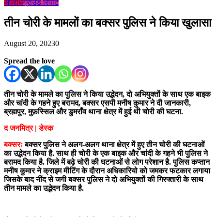
अपराध
ग्राउंड रिपोर्ट
तीन चोरी के मामलों का बक्सर पुलिस ने किया खुलासा
August 20, 2023
0
Spread the love
तीन चोरी के मामले का पुलिस ने किया उद्भेदन, दो अभियुक्तों के साथ एक बाइक
और चांदी के गहने हुए बरामद, बक्सर एसपी मनीष कुमार ने दी जानकारी,
ब्रह्मपुर, मुफ़स्सिल और डुमराँव थाना क्षेत्र में हुई थी चोरी की घटना.
द जनमित्र | डेस्क
बक्सरः
बक्सर पुलिस ने अलग-अलग थाना क्षेत्र में हुए तीन चोरी की घटनाओं
का उद्भेदन किया है. साथ ही चोरी के एक बाइक और चांदी के गहने भी पुलिस ने
बरामद किया है. जिले में बढ़े चोरी की घटनाओं से लोग परेशान है. पुलिस कप्तान
मनीष कुमार ने क्राइम मीटिंग के दौरान अधिकारियो को जमकर फटकार लगाया
जिसके बाद नींद से जगी बक्सर पुलिस ने दो अभियुक्तों की गिरफ्तारी के साथ
तीन मामले का उद्भेदन किया है.