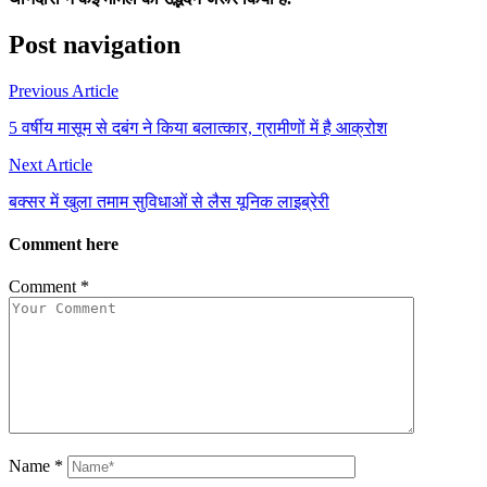
Post navigation
Previous Article
5 वर्षीय मासूम से दबंग ने किया बलात्कार, ग्रामीणों में है आक्रोश
Next Article
बक्सर में खुला तमाम सुविधाओं से लैस यूनिक लाइब्रेरी
Comment here
Comment
*
Name
*