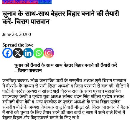
ग्राउंड रिपोर्ट
राजनीति
स्थानीय
चुनाव के साथ-साथ बेहतर बिहार बनाने की तैयारी
करें- चिराग पासवान
June 28, 2020
0
Spread the love
चुनाव की तैयारी के साथ साथ बेहतर बिहार बनाने की तैयारी करे
– चिराग पासवान
जनमित्र/बक्सरः लोक जनशक्ति पार्टी के राष्ट्रीय अध्यक्ष श्री चिराग पासवान
ने वी॰सी॰ के माध्यम से सभी ज़िला अध्यक्षों व ज़िला प्रभारी से बात की. मीटिंग में
पार्टी के प्रदेश अध्यक्ष व सांसद श्री प्रिन्स राज के साथ प्रधान महासचिव
शाहनवाज़ कैफ़ी व प्रदेश युवा अध्यक्ष सांसद चंदन सिंह महिला प्रदेश अध्यक्ष
श्रीमती वीणा देवी व अन्य प्रकोष्ठ के प्रदेश अध्यक्षों के साथ बिहार प्रदेश
संसदीय बोर्ड के अध्यक्ष विधायक राजू तिवारी मौजूद रहे. चिराग पासवान ने बैठक
में सभी को चुनाव के लिए तैयार रहने की बात कही व साथ में आने वाले दिनो में
बेहतर बिहार और बिहारफ़र्स्ट बनाने के लिए सभी