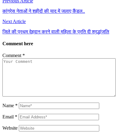
Previous Article
कांग्रेस नेताओं ने शहीदों की याद में जलाए कैंडल..
Next Article
जिले की प्रथम देहदान करने वाली महिला के प्रति दी श्रद्धांजलि
Comment here
Comment
*
Name
*
Email
*
Website