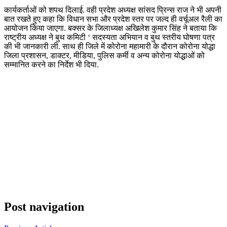
कार्यकर्ताओं को शपथ दिलाई. वही प्रदेश अध्यक्ष सांसद प्रिन्स राज ने भी अपनी
बात रखते हुए कहा कि विधान सभा और प्रदेश स्तर पर जल्द ही वर्चूअल रैली का
आयोजन किया जाएगा. बक्सर के जिलाध्यक्ष अखिलेश कुमार सिंह ने बताया कि
राष्ट्रीय अध्यक्ष ने बुथ कमिटी ‘ सदस्यता अभियान व बुथ स्तरीय घोषणा पत्र
की भी जानकारी ली. साथ ही जिले में कोरोना महामारी के दौरान कोरोना योद्धा
जिला प्रशासन, डाक्टर, मीडिया, पुलिस कर्मी व अन्य कोरोना योद्धाओं को
सम्मानित करने का निर्देश भी दिया.
Post navigation