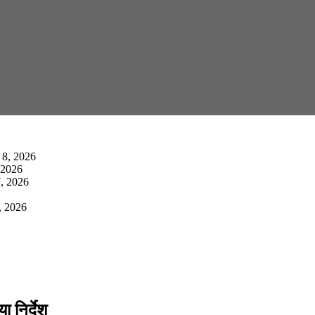
 8, 2026
 2026
, 2026
, 2026
ा निर्देश