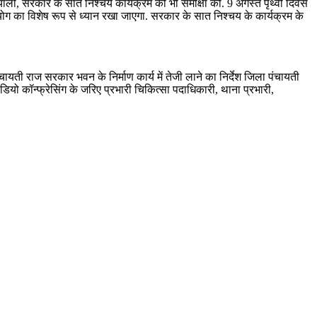
रियाली, सरकार के सात निश्चय कार्यक्रम की भी समीक्षा की. 9 अगस्त पृथ्वी दिवस
रयोग का विशेष रूप से ध्यान रखा जाएगा. सरकार के सात निश्चय के कार्यक्रम के
पंचायती राज सरकार भवन के निर्माण कार्य में तेजी लाने का निर्देश जिला पंचायती
ो कॉन्फ्रेसिंग के जरिए प्रभारी चिकित्सा पदाधिकारी, थाना प्रभारी,