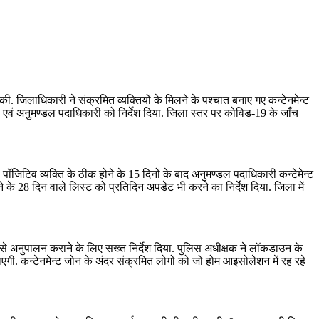
 जिलाधिकारी ने संक्रमित व्यक्तियों के मिलने के पश्चात बनाए गए कन्टेनमेन्ट
वं अनुमण्डल पदाधिकारी को निर्देश दिया. जिला स्तर पर कोविड-19 के जाँच
जिटिव व्यक्ति के ठीक होने के 15 दिनों के बाद अनुमण्डल पदाधिकारी कन्टेमेन्ट
ोने के 28 दिन वाले लिस्ट को प्रतिदिन अपडेट भी करने का निर्देश दिया. जिला में
ी से अनुपालन कराने के लिए सख्त निर्देश दिया. पुलिस अधीक्षक ने लॉकडाउन के
एगी. कन्टेनमेन्ट जोन के अंदर संक्रमित लोगों को जो होम आइसोलेशन में रह रहे