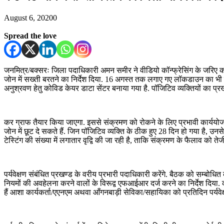
August 6, 2020
0
Spread the love
जनमित्र/बक्सरः जिला पदाधिकारी अमन समीर ने वीडियो कॉन्फ्रेसिंग के जरिए कोव
जोन में सख्ती बरतने का निर्देश दिया. 16 अगस्त तक लगाए गए लॉकडाउन का भी 
अनुश्रवण हेतु कोविड केयर डाटा सेंटर बनाया गया है. पॉजिटिव व्यक्तियों का प्
कर ग्राफ तैयार किया जाएगा. इससे संक्रमण को रोकने के लिए प्रभावी कार्ययोजन
जोन में छूट दे सकते हैं. जिन पॉजिटिव व्यक्ति के ठीक हुए 28 दिन हो गया है, उनस
टेस्टिंग की संख्या में लगातार वृद्वि की जा रही है, ताकि संक्रमण के फैलाव को त
पर्यवेक्षण संबंधित प्रखण्ड के वरीय प्रभारी पदाधिकारी करेंगे. बैठक को सम्बो
नियमों की अवहेलना करने वालों के विरूद्व एफआईआर दर्ज करने का निर्देश दिया. 
हैं आशा कार्यकर्ता/एएनएम अथवा आँगनबाड़ी सेविका/सहायिका को प्रतिदिन पर्यवेक्षण