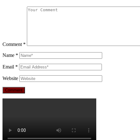
Comment
*
Name
*
Email
*
Website