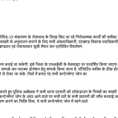
िड-19 संक्रमण के रोकथाम के लिएह किए जा रहे निरोधात्मक कार्यों की समीक्षा की.
सख्ती से अनुपालन कराने के लिए सभी अंचलाधिकारी, प्रखण्ड विकास पदाधिकारी ए
रखण्डवार एवं पंचायतवार सूची तैयार कर प्रतिदिन विश्लेषण
ा बनाई जा सकेगी. इसे जिला के एनआईसी के वेबसाइट पर प्रदर्शित किया जाएगा. पॉ
े सम्पर्क कर प्लाज्मा डोनेशन हेतु सम्पर्क किया जाना है. पॉजिटिव व्यक्ति के ठीक ह
ेजी से रोका जा सके. जिले में बनाए गए सभी कन्टेनमेन्ट जोन का
धित करते हुए पुलिस अधीक्षक ने सभी थाना प्रभारी को लॉकडाउन के नियमों का सख्त
कन्टेनमेन्ट जोन के अंदर आने वाले पर सभी घरों के सभी सदस्यों की जाँच करवाई जा
 करने का निर्देश दिया. ये सभी कन्टेनमेन्ट जोन में रहने वाले