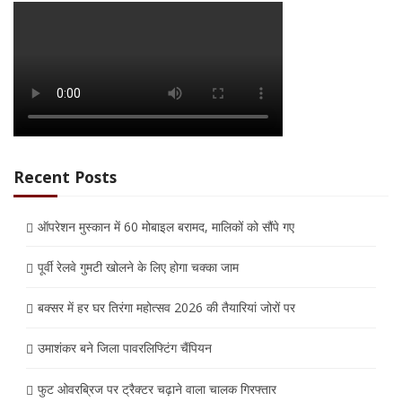
Recent Posts
ऑपरेशन मुस्कान में 60 मोबाइल बरामद, मालिकों को सौंपे गए
पूर्वी रेलवे गुमटी खोलने के लिए होगा चक्का जाम
बक्सर में हर घर तिरंगा महोत्सव 2026 की तैयारियां जोरों पर
उमाशंकर बने जिला पावरलिफ्टिंग चैंपियन
फुट ओवरब्रिज पर ट्रैक्टर चढ़ाने वाला चालक गिरफ्तार