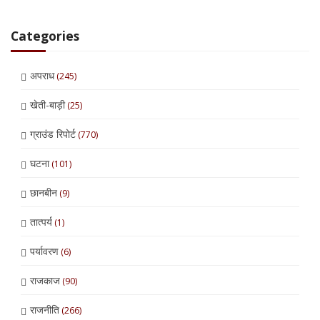
Categories
अपराध
(245)
खेती-बाड़ी
(25)
ग्राउंड रिपोर्ट
(770)
घटना
(101)
छानबीन
(9)
तात्पर्य
(1)
पर्यावरण
(6)
राजकाज
(90)
राजनीति
(266)