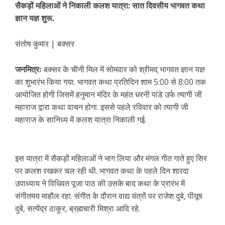
सैकड़ों महिलाओं ने निकाली कलश यात्रा: सात दिवसीय भागवत कथा
ज्ञान यज्ञ शुरू.
संतोष कुमार | बक्सर
जनमित्रः
बक्सर के चीनी मिल में सोमवार को श्रीमद् भागवत ज्ञान यज्ञ
का शुभारंभ किया गया. भागवत कथा प्रतिदिन शाम 5:00 से 8:00 तक
आयोजित होगी जिसमें हनुमान मंदिर के महंत धरनी पांडे उर्फ त्यागी जी
महाराज द्वारा कथा वाचन होगा. इससे पहले रविवार को त्यागी जी
महाराज के सानिध्य में कलश यात्रा निकाली गई.
इस यात्रा में सैकड़ों महिलाओं ने भाग लिया और मंगल गीत गाते हुए सिर
पर कलश रखकर चल रही थी. भागवत कथा के पहले दिन शारदा
उपाध्याय ने विधिवत पूजा पाठ की उसके बाद कथा के प्रारंभ में
संगीतमय माहौल रहा. संगीत के दौरान वाद्य यंत्रों पर राजेश दुबे, पीयूष
दुबे, सत्येंद्र ठाकुर, ब्रह्मचारी मिश्रा आदि रहे.