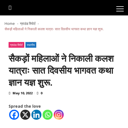
Skip
Skip
to
to
navigation
content
Home
ग्राउंड रिपोर्ट
सैकड़ों महिलाओं ने निकाली कलश यात्राः सात दिवसीय भागवत कथा ज्ञान यज्ञ शुरू.
ग्राउंड रिपोर्ट
स्थानीय
सैकड़ों महिलाओं ने निकाली कलश
यात्राः सात दिवसीय भागवत कथा
ज्ञान यज्ञ शुरू.
May 10, 2022
0
Spread the love