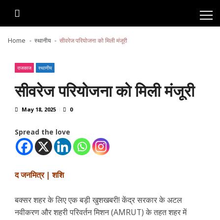
Skip
Skip
to
to
navigation
content
Home
स्थानीय
सीवरेज परियोजना को मिली मंजूरी
राजकाज
स्थानीय
सीवरेज परियोजना को मिली मंजूरी
May 18, 2025
0
Spread the love
द जनमित्र | शशि
बक्सर शहर के लिए एक बड़ी खुशखबरी! केंद्र सरकार के अटल
नवीकरण और शहरी परिवर्तन मिशन (AMRUT) के तहत शहर में