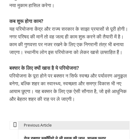
नया मुकाम हासिल करेगा।
कब शुरू होगा काम?
यह परियोजना केंद्र और राज्य सरकार के साझा प्रयासों से पूरी होगी।
नगर परिषद की मानें तो वह जल्द ही काम शुरू करने की तैयारी में है।
काम की गुणवत्ता पर नजर रखने के लिए एक निगरानी तंत्र भी बनाया
जाएगा। स्थानीय लोग इस परियोजना को लेकर खासे उत्साहित हैं।
बक्सर के लिए क्यों खास है ये परियोजना?
परियोजना के पूरा होने पर बक्सर न सिर्फ स्वच्छ और पर्यावरण अनुकूल
बनेगा, बल्कि शहर का स्वास्थ्य, स्वच्छता और समग्र विकास भी नए
आयाम छुएगा। यह बक्सर के लिए एक ऐसी सौगात है, जो इसे आधुनिक
और बेहतर शहर की राह पर ले जाएगी।
Previous Article
P
तेज रफ्तार स्कॉर्पियो ने ली युवक की जान, चालक फरार