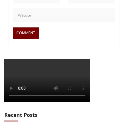
Recent Posts