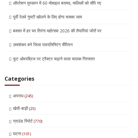
ऑपरेशन मुस्कान में 60 मोबाइल बरामद, मालिकों को सौंपे गए
पूर्वी रेलवे गुमटी खोलने के लिए होगा चक्का जाम
बक्सर में हर घर तिरंगा महोत्सव 2026 की तैयारियां जोरों पर
उमाशंकर बने जिला पावरलिफ्टिंग चैंपियन
फुट ओवरब्रिज पर ट्रैक्टर चढ़ाने वाला चालक गिरफ्तार
Categories
अपराध
(245)
खेती-बाड़ी
(25)
ग्राउंड रिपोर्ट
(770)
घटना
(101)