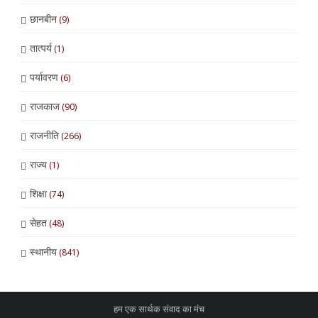
छानबीन
(9)
तात्पर्य
(1)
पर्यावरण
(6)
राजकाज
(90)
राजनीति
(266)
राज्य
(1)
शिक्षा
(74)
सेहत
(48)
स्थानीय
(841)
हम एक सार्थक संवाद का मंच