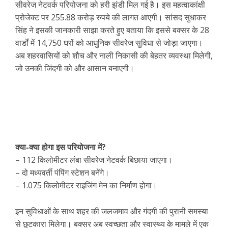
सीवरेज नेटवर्क परियोजना को हरी झंडी मिल गई है। इस महत्वाकांक्षी
प्रोजेक्ट पर 255.88 करोड़ रुपये की लागत आएगी। सांसद सुधाकर
सिंह ने इसकी जानकारी साझा करते हुए बताया कि इससे बक्सर के 28
वार्डों में 14,750 घरों को आधुनिक सीवरेज सुविधा से जोड़ा जाएगा।
अब शहरवासियों को शौच और नाली निकासी की बेहतर व्यवस्था मिलेगी,
जो उनकी जिंदगी को और आसान बनाएगी।
क्या-क्या होगा इस परियोजना में?
– 112 किलोमीटर लंबा सीवरेज नेटवर्क बिछाया जाएगा।
– दो मध्यवर्ती पंपिंग स्टेशन बनेंगे।
– 1.075 किलोमीटर राइजिंग मेन का निर्माण होगा।
इन सुविधाओं के साथ शहर की जलजमाव और गंदगी की पुरानी समस्या
से छुटकारा मिलेगा। बक्सर अब स्वच्छता और स्वास्थ्य के मामले में एक