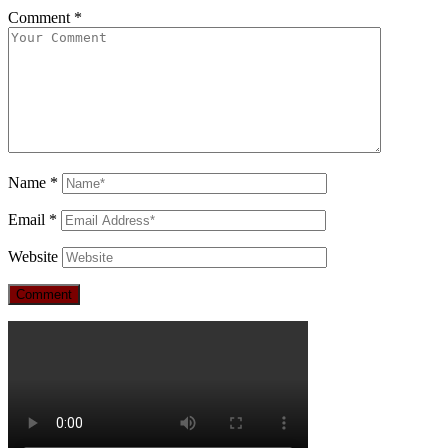
Comment
*
Name
*
Email
*
Website