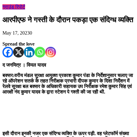
ग्राउंड रिपोर्ट
आरपीएफ ने गस्ती के दौरान पकड़ा एक संदिग्ध व्यक्ति
May 17, 2023
0
Spread the love
द जनमित्र । विमल यादव
बक्सर:वरीय मंडल सुरक्षा आयुक्त प्रकाश कुमार पंडा के निर्देशानुसार चलाए जा
रहे ऑपरेशन सतर्क के तहत निरीक्षक प्रभारी दीपक कुमार के दिशा निर्देशन में
रेलवे सुरक्षा बल बक्सर के अधिकारी सहायक उप निरीक्षक रमेश कुमार सिंह एवं
आरक्षी नंद कुमार यादव के द्वारा स्टेशन पे गश्ती की जा रही थी.
इसी दौरान इनकी नजर एक संदिग्ध व्यक्ति के ऊपर पड़ी. वह प्लेटफॉर्म संख्या