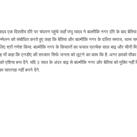
यादव एक दिवसीय दौरे पर चंपारण पहुंचे जहाँ पप्पु यादव ने बाल्मीकि नगर दौरे के बाद बेतिया
म्मेलन को संबोधित करते हुए कहा कि बेतिया और बाल्मीकि नगर के दलित समाज, थारू 
 लिए श्री गणेश किया. बाल्मीकि नगर के किसानों का फसल प्रत्येक साल बाढ़ और चीनी म
्होने यह भी कहा कि एनडीए की सरकार सिर्फ जनता को लूटने का काम कि है. अगर हमको मौका
ो एशिया बना देंगे. यदि 3 साल के अंदर बाढ़ से बाल्मीकि नगर और बेतिया को मुक्ति नहीं 
ा चारागाह नहीं बनने देंगे.