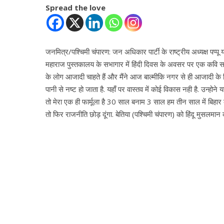
Spread the love
जनमित्र/पश्चिमी चंपारण: जन अधिकार पार्टी के राष्ट्रीय अध्यक्ष पप्पू 
महाराज पुस्तकालय के सभागार में हिंदी दिवस के अवसर पर एक कवि स
के लोग आजादी चाहते हैं और मैंने आज बाल्मीकि नगर से ही आजादी के
पानी से नष्ट हो जाता है. यहाँ पर वास्तव में कोई विकास नही है. उन
तो मेरा एक ही फार्मूला है 30 साल बनाम 3 साल हम तीन साल में बिहार क
तो फिर राजनीति छोड़ दूंगा. बेतिया (पश्चिमी चंपारण) को हिंदू मुसलमान क