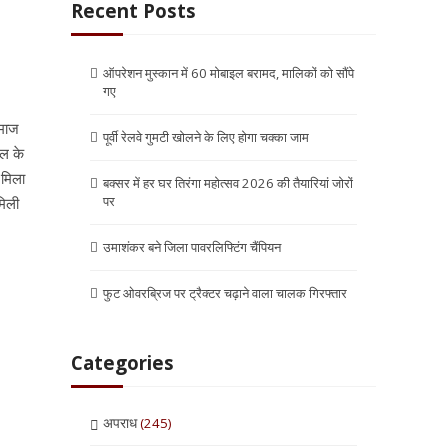
Recent Posts
ऑपरेशन मुस्कान में 60 मोबाइल बरामद, मालिकों को सौंपे
गए
समाज
पूर्वी रेलवे गुमटी खोलने के लिए होगा चक्का जाम
िल के
 मिला
बक्सर में हर घर तिरंगा महोत्सव 2026 की तैयारियां जोरों
पर
मिली
उमाशंकर बने जिला पावरलिफ्टिंग चैंपियन
फुट ओवरब्रिज पर ट्रैक्टर चढ़ाने वाला चालक गिरफ्तार
Categories
अपराध
(245)