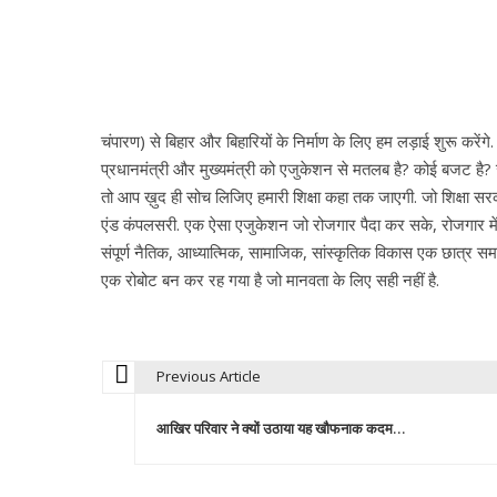
चंपारण) से बिहार और बिहारियों के निर्माण के लिए हम लड़ाई शुरू करेंगे
प्रधानमंत्री और मुख्यमंत्री को एजुकेशन से मतलब है? कोई बजट है? जब 
तो आप ख़ुद ही सोच लिजिए हमारी शिक्षा कहा तक जाएगी. जो शिक्षा सर
एंड कंपलसरी. एक ऐसा एजुकेशन जो रोजगार पैदा कर सके, रोजगार में क्
संपूर्ण नैतिक, आध्यात्मिक, सामाजिक, सांस्कृतिक विकास एक छात्र स
एक रोबोट बन कर रह गया है जो मानवता के लिए सही नहीं है.
Previous Article
P
आखिर परिवार ने क्यों उठाया यह खौफनाक कदम…
o