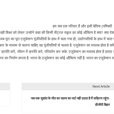
हम सब एक परिवार हैं और इसी बेतिया (पश्चिमी
. वही शिक्षा को लेकर उन्होने कहा की किसी सेंट्रल स्कूल का कोई औचित्य है क्या? क्या दे
पूरा का पूरा एजुकेशन पूंजीपतियों के हाथ में चला गया हो, उद्योगपतियों के हाथ में चला 
कार के माध्यम से चलना चाहिए वह पूंजीपतियों से चलता है. एजुकेशन का मतलब होता है क
रांति करें, जीवन में क्रांति करे, परिवर्तन कर सके. एजुकेशन का मतलब होता है छात्र 
माज का निर्माण करता है. भारत के एजुकेशन का कोई औचित्य नहीं है. भारत का एजुकेशन म
Next Article
जब तक सुशांत के मौत का रहस्य का पर्दा नहीं उठता है मैं सक्रिय रहूंगा-
डीजीपी बिहार