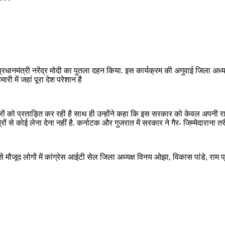
्रधानमंत्री नरेंद्र मोदी का पुतला दहन किया. इस कार्यक्रम की अगुवाई जिला अध्
ी में जहां पूरा देश परेशान है
रों को प्रताड़ित कर रही है साथ ही उन्होंने कहा कि इस सरकार को केवल अपनी रा
्रों से कोई लेना देना नहीं है. कर्नाटक और गुजरात में सरकार ने गैर- जिम्मेदाराना 
ुप से मौजूद लोगों में कांग्रेस आईटी सेल जिला अध्यक्ष विनय ओझा, विकास पांडे, 