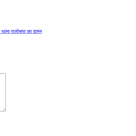
 ने थामा रालोसपा का दामन