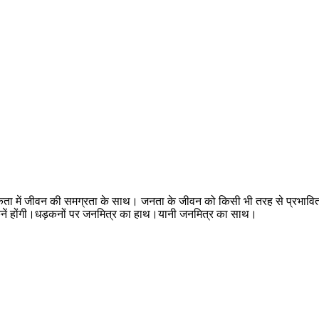
मकता में जीवन की समग्रता के साथ। जनता के जीवन को किसी भी तरह से प्रभावित
ी धड़कनें होंगी।धड़कनों पर जनमित्र का हाथ।यानी जनमित्र का साथ।