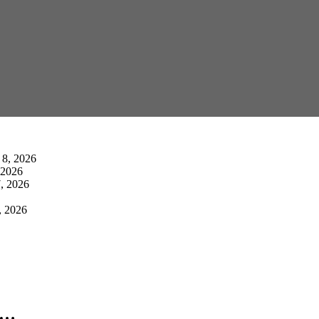
 8, 2026
 2026
, 2026
, 2026
का…