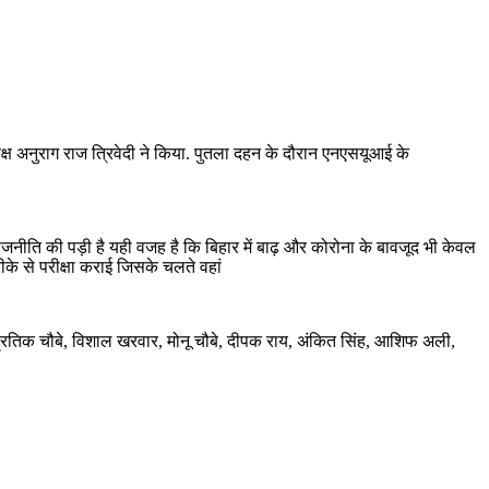
यक्ष अनुराग राज त्रिवेदी ने किया. पुतला दहन के दौरान एनएसयूआई के
जनीति की पड़ी है यही वजह है कि बिहार में बाढ़ और कोरोना के बावजूद भी केवल
तरीके से परीक्षा कराई जिसके चलते वहां
राम प्रतिक चौबे, विशाल खरवार, मोनू चौबे, दीपक राय, अंकित सिंह, आशिफ अली,