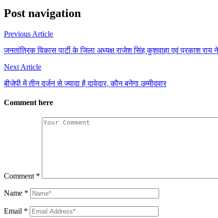
Post navigation
Previous Article
जनतांत्रिक विकास पार्टी के जिला अध्यक्ष राजेश सिंह कुशवाहा एवं प्रकाश राय
Next Article
बीजेपी में तीन दर्जन से ज्यादा है दावेदार, कौन बनेगा उम्मीदवार
Comment here
Comment
*
Name
*
Email
*