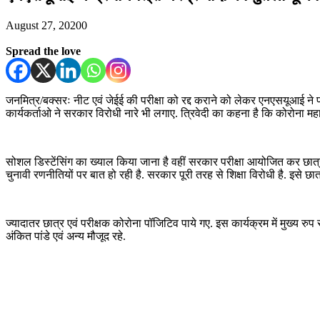
August 27, 2020
0
Spread the love
जनमित्र/बक्सरः नीट एवं जेईई की परीक्षा को रद्द कराने को लेकर एनएसयूआई ने प
कार्यकर्ताओ ने सरकार विरोधी नारे भी लगाए. त्रिवेदी का कहना है कि कोरोना महामार
सोशल डिस्टेंसिंग का ख्याल किया जाना है वहीं सरकार परीक्षा आयोजित कर छात्
चुनावी रणनीतियों पर बात हो रही है. सरकार पूरी तरह से शिक्षा विरोधी है. इसे छात
ज्यादातर छात्र एवं परीक्षक कोरोना पॉजिटिव पाये गए. इस कार्यक्रम में मुख्य र
अंकित पांडे एवं अन्य मौजूद रहे.