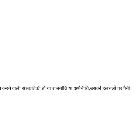
 करने वाली संस्कृतिकी हो या राजनीति या अर्थनीति,उसकी हलचलों पर पैनी