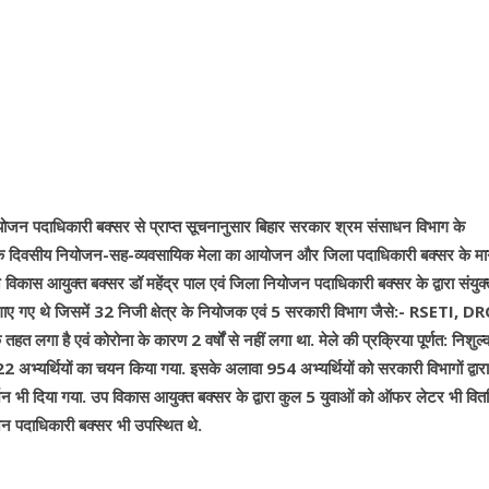
जन पदाधिकारी बक्सर से प्राप्त सूचनानुसार बिहार सरकार श्रम संसाधन विभाग के
य एक दिवसीय नियोजन-सह-व्यवसायिक मेला का आयोजन और जिला पदाधिकारी बक्सर के मार्
िकास आयुक्त बक्सर डॉ महेंद्र पाल एवं जिला नियोजन पदाधिकारी बक्सर के द्वारा संयुक्
गाए गए थे जिसमें 32 निजी क्षेत्र के नियोजक एवं 5 सरकारी विभाग जैसे:- RSETI, D
हत लगा है एवं कोरोना के कारण 2 वर्षों से नहीं लगा था. मेले की प्रक्रिया पूर्णत: निशुल्
22 अभ्यर्थियों का चयन किया गया. इसके अलावा 954 अभ्यर्थियों को सरकारी विभागों द्वार
गदर्शन भी दिया गया. उप विकास आयुक्त बक्सर के द्वारा कुल 5 युवाओं को ऑफर लेटर भी वित
न पदाधिकारी बक्सर भी उपस्थित थे.