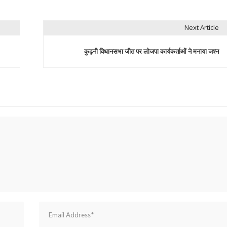
Next Article
कुढ़नी विधानसभा जीत पर लोजपा कार्यकर्ताओं ने मनाया जश्न