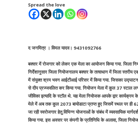
Spread the love
द जनमित्र । विमल यादव। 9431092766
बक्सर में रोजगार को लेकर एक मेला का आयोजन किया गया. जिला नियो
निर्देशानुसार जिला नियोजनालय बक्सर के तत्वाधान में जिला स्तरी
में संयुक्त श्रम भवन आईटीआई परिसर में किया गया. जिसका उद्घाटन व
से दीप प्रज्जवलित कर किया गया. नियोजन मेला में कुल 37 स्टाल ल
जीविका इत्यादि के स्टॉल थे. यह मेला नियोजक आपके द्वार कार्यक्रम के त
मेले में अब तक कुल 2073 बायोडाटा प्राप्त हुए जिसमें स्थल पर ही 6
जा रही स्वरोजगार हेतु विभिन्न योजनाओं के संबंध में व्यवसायिक मार्
किया गया. इस अवसर पर कंपनी के प्रतिनिधि के अलावा, जिला नियोज