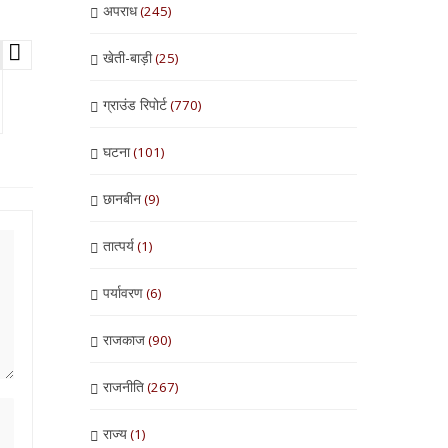
अपराध
(245)
खेती-बाड़ी
(25)
ग्राउंड रिपोर्ट
(770)
घटना
(101)
छानबीन
(9)
तात्पर्य
(1)
पर्यावरण
(6)
राजकाज
(90)
राजनीति
(267)
राज्य
(1)