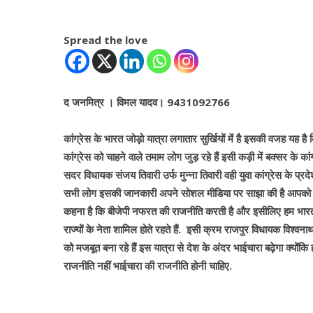
Spread the love
द जनमित्र । विमल यादव। 9431092766
कांग्रेस के भारत जोड़ो यात्रा लगातार सुर्खियों में है इसकी वजह यह है
कांग्रेस को चाहने वाले तमाम लोग जुड़ रहे हैं इसी कड़ी में बक्सर के का
सदर विधायक संजय तिवारी उर्फ मुन्ना तिवारी वही युवा कांग्रेस के प्रदेश
सभी लोग इसकी जानकारी अपने सोशल मीडिया पर साझा की है आपको बताते
कहना है कि बीजेपी नफरत की राजनीति करती है और इसीलिए हम भारत जोड
राज्यों के नेता शामिल होते रहते हैं. इसी क्रम राजपुर विधायक विश्वनाथ
को मजबूत बना रहे हैं इस यात्रा से देश के अंदर भाईचारा बढ़ेगा क्यों
राजनीति नहीं भाईचारा की राजनीति होनी चाहिए.