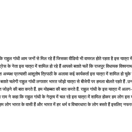
 कि राहुल गांधी आम जनों से मिल रहे हैं जिसका वीडियो भी वायरल होते रहता है इस यात्रा मे
ंग्रेस के नेता इस यात्रा में शामिल हो रहे हैं आपको बताते चलें कि राजपुर विधायक विश्वनाथ
 अध्यक्ष प्रत्याशी आशुतोष त्रिपाठी के अलावा कई कार्यकर्ता इस यात्रा में शामिल हो चुके ह
 चलेगी राहुल गांधी लगातार भारत जोड़ो यात्रा से बीजेपी पर हमला बोलते रहते हैं .उ
़ने की बात करते हैं. हम मोहब्बत की बात करते हैं. राहुल गांधी के इस यात्रा में अ
 राम ने कहा कि राहुल गांधी के नेतृत्व में चल रहे इस यात्रा में शामिल होकर हम लोग इस य
कि हम लोग भारत के वासी हैं और भारत में हर धर्म व विचारधारा के लोग बसते हैं इसलिए नफ