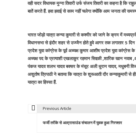
वही सदर विधायक मुन्ना तिवारी उर्फ संजय तिवारी का कहना है कि राहु
बातें करते हैं. हवा हवाई से काम नहीं चलेगा क्योंकि आम जनता की स
भारत जोड़ो यात्रा कन्या कुमारी से कश्मीर को जाने के क्रम में मध्यप्
विधानसभा से इंदौर शहर से उज्जैन होते हुवे आगर तक लगातार 5 दिन ऐतिह
प्रदेश युवा कांग्रेस के पूर्व अध्यक्ष कुमार आशीष प्रदेश युवा कांग्रेस
अध्यक्ष पद के प्रत्याशी एखलाकुर रहमान सिद्दकी ,शारिक खान नवाब ,अश
पंकज यादव शलभ यादव बक्सर के मंसूर अली धुरान यादव, मधुबनी विजय कृष
अशुतोष त्रिपाठी ने बताया कि यात्रा के शुरूआती दौर कन्याकुमारी से ही
यात्रा का हिस्सा हैं.
Previous Article
P
फर्जी तरीके से अल्ट्रासाउंड संचालन में युवक हुआ गिरफ्तार
o