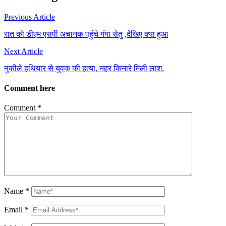
Previous Article
रात को डीएम एसपी अचानक पहुंचे गंगा सेतु ,देखिए क्या हुआ
Next Article
नुकीले हथियार से युवक की हत्या, नहर किनारे मिली लाश.
Comment here
Comment
*
Name
*
Email
*