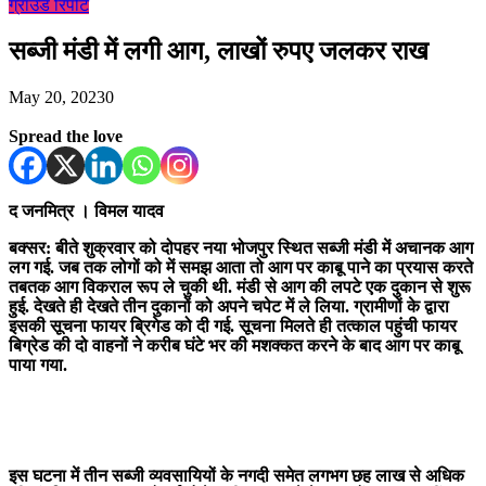
ग्राउंड रिपोर्ट
सब्जी मंडी में लगी आग, लाखों रुपए जलकर राख
May 20, 2023
0
Spread the love
द जनमित्र । विमल यादव
बक्सर: बीते शुक्रवार को दोपहर नया भोजपुर स्थित सब्जी मंडी में अचानक आग
लग गई. जब तक लोगों को में समझ आता तो आग पर काबू पाने का प्रयास करते
तबतक आग विकराल रूप ले चुकी थी. मंडी से आग की लपटे एक दुकान से शुरू
हुई. देखते ही देखते तीन दुकानों को अपने चपेट में ले लिया. ग्रामीणों के द्वारा
इसकी सूचना फायर ब्रिगेड को दी गई. सूचना मिलते ही तत्काल पहुंची फायर
बिग्रेड की दो वाहनों ने करीब घंटे भर की मशक्कत करने के बाद आग पर काबू
पाया गया.
इस घटना में तीन सब्जी व्यवसायियों के नगदी समेत लगभग छह लाख से अधिक