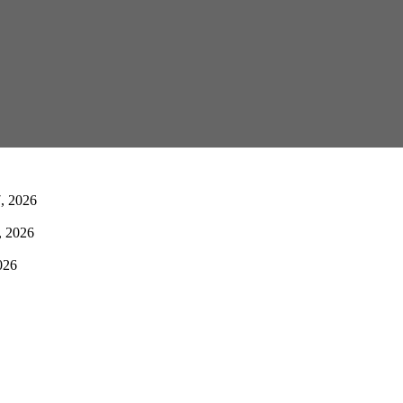
, 2026
, 2026
026