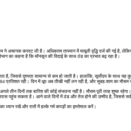
ं मौसम ने अचानक करवट ली है। अधिकतम तापमान में मामूली वृद्धि दर्ज की गई है, ल
विभाग का कहना है कि मॉनसून की विदाई के साथ ठंड का प्रभाव बढ़ रहा है।
हता है, जिससे दृश्यता सामान्य से कम हो जाती है। हालांकि, सूर्योदय के साथ य
 84 प्रतिशत रही। दिन में धूप अब तीखी नहीं लग रही है, और सुबह-शाम का मौसम 
कि अगले तीन दिनों तक बारिश की कोई संभावना नहीं है। मौसम पूरी तरह शुष्क रहे
ास पहुंच सकता है। आने वाले दिनों में ठंड और तेज होने की उम्मीद है, जिससे सर
ध्यान रखें और रातों में हल्के गर्म कपड़ों का इस्तेमाल करें।