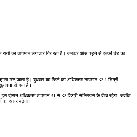
ेकिन रातों का तापमान लगातार गिर रहा है। जमकर ओस पड़ने से हल्की ठंड का
ह कुहासा छंट जाता है। बुधवार को जिले का अधिकतम तापमान 32.1 डिग्री
सुहावना हो गया है।
गा। इस दौरान अधिकतम तापमान 31 से 32 डिग्री सेल्सियस के बीच रहेगा, जबकि
्दी का असर बढ़ेगा।