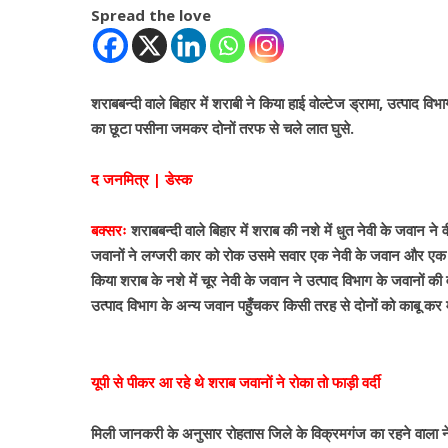
Spread the love
शराबबन्दी वाले बिहार में शराबी ने किया हाई वोल्टेज ड्रामा, उत्पाद विभ
का छूटा पसीना जमकर दोनों तरफ से चले लात घुसे.
द जनमित्र | डेस्क
बक्सरः
शराबबन्दी वाले बिहार में शराब की नशे में धुत नेवी के जवान ने
जवानों ने लग्जरी कार को रोक उसमे सवार एक नेवी के जवान और एक अ
किया शराब के नशे में चूर नेवी के जवान ने उत्पाद विभाग के जवानों
उत्पाद विभाग के अन्य जवान पहुँचकर किसी तरह से दोनों को काबू कर म
यूपी से पीकर आ रहे थे शराब जवानों ने रोका तो फाड़ी वर्दी
मिली जानकरी के अनुसार रोहतास जिले के विक्रमगंज का रहने वाला ने