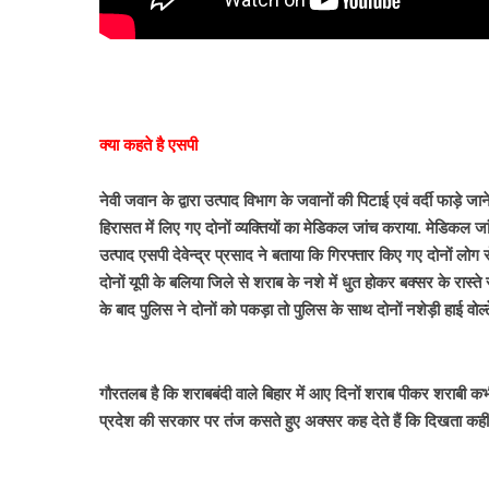
क्या कहते है एसपी
नेवी जवान के द्वारा उत्पाद विभाग के जवानों की पिटाई एवं वर्दी फाड़े
हिरासत में लिए गए दोनों व्यक्तियों का मेडिकल जांच कराया. मेडिकल जांच
उत्पाद एसपी देवेन्द्र प्रसाद ने बताया कि गिरफ्तार किए गए दोनों लोग
दोनों यूपी के बलिया जिले से शराब के नशे में धुत होकर बक्सर के रास्ते 
के बाद पुलिस ने दोनों को पकड़ा तो पुलिस के साथ दोनों नशेड़ी हाई वो
गौरतलब है कि शराबबंदी वाले बिहार में आए दिनों शराब पीकर शराबी कभ
प्रदेश की सरकार पर तंज कसते हुए अक्सर कह देते हैं कि दिखता कहीं 