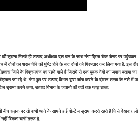
 जाने की सूचना मिलते ही उत्पाद अधीक्षक दल बल के साथ गंगा ब्रिज चेक पोस्ट पर पहुंचकर
 में दोनों का शराब पीने की पुष्टि होने के बाद दोनों को गिरफ्तार कर लिया गया है. इस दौ
 रोहतास जिले के विक्रमगंज का रहने वाले है जिसमें से एक युवक नेवी का जवान बताया जा र
रोहतास जा रहे थे. गंगा पुल पर उत्पाद विभाग द्वारा जांच करने के दौरान शराब के नशे में प
ल्टेज ड्रामा करने लगा, उत्पाद विभाग के जवानो की वर्दी तक फाड़ डाला.
ी बीच सड़क पर तो कभी थाने के सामने हाई वोल्टेज ड्रामा करते रहते हैं जिसे देखकर ल
नहीं बिकता चारों तरफ है.