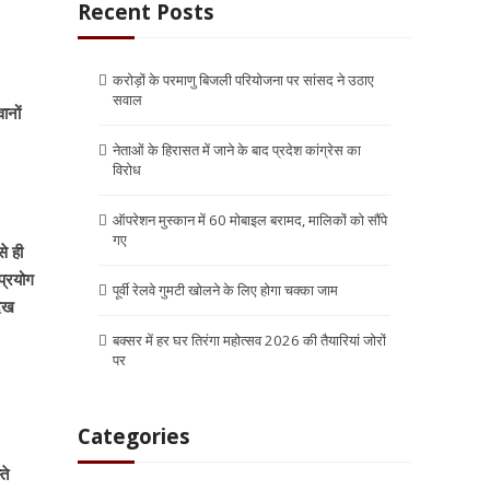
Recent Posts
करोड़ों के परमाणु बिजली परियोजना पर सांसद ने उठाए
सवाल
ानों
नेताओं के हिरासत में जाने के बाद प्रदेश कांग्रेस का
विरोध
ऑपरेशन मुस्कान में 60 मोबाइल बरामद, मालिकों को सौंपे
गए
े ही
प्रयोग
पूर्वी रेलवे गुमटी खोलने के लिए होगा चक्का जाम
देख
बक्सर में हर घर तिरंगा महोत्सव 2026 की तैयारियां जोरों
पर
Categories
ते