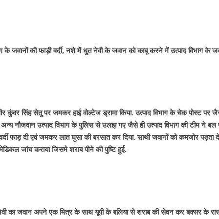
ाग के जवानों की फाड़ी वर्दी, नशे में धुत नेवी के जवान को काबू करने में उत्पाद विभाग के जव
 वीर कुंवर सिंह सेतु पर जमकर हाई वोल्टेज ड्रामा किया. उत्पाद विभाग के चेक पोस्ट पर जैस
न्य नौजवान उत्पाद विभाग के पुलिस से उलझ गए जैसे ही उत्पाद विभाग की टीम ने बल 
 की वर्दी फाड़ दी एवं जमकर लात घुसा की बरसात कर दिया. साथी जवानों को कमजोर पड़ता 
ेडिकल जांच कराया जिसमे शराब पीने की पुष्टि हुई.
वी का जवान अपने एक मित्र के साथ यूपी के बलिया से शराब की सेवन कर बक्सर के रास्