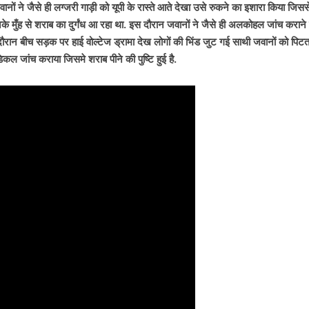
ानों ने जैसे ही लग्जरी गाड़ी को यूपी के रास्ते आते देखा उसे रुकने का इशारा किया जिसस
े मुँह से शराब का दुर्गंध आ रहा था. इस दौरान जवानों ने जैसे ही अलकोहल जांच कराने
 दौरान बीच सड़क पर हाई वोल्टेज ड्रामा देख लोगों की भिंड जुट गई साथी जवानों को पिटत
कल जांच कराया जिसमे शराब पीने की पुष्टि हुई है.