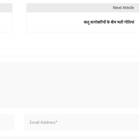
Next Article
बालू कारोबारियों के बीच चली गोलियां