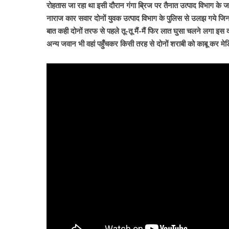
रोहतास जा रहा था इसी दौरान गंगा ब्रिज पर तैनात उत्पाद विभाग के जव
नाराज कार सवार दोनों युवक उत्पाद विभाग के पुलिस से उलझ गये जिनक
बात कही दोनों तरफ से पहले तू-तू मैं-मैं फिर लात घुसा चलने लगा इस
अन्य जवान भी वहां पहुँचकर किसी तरह से दोनों शराबी को काबू कर मेडि