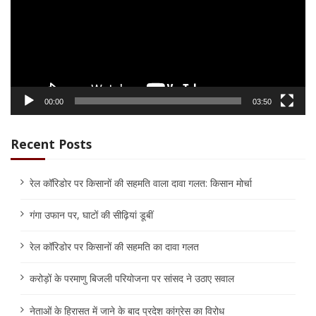
00:00
03:50
Recent Posts
रेल कॉरिडोर पर किसानों की सहमति वाला दावा गलत: किसान मोर्चा
गंगा उफान पर, घाटों की सीढ़ियां डूबीं
रेल कॉरिडोर पर किसानों की सहमति का दावा गलत
करोड़ों के परमाणु बिजली परियोजना पर सांसद ने उठाए सवाल
नेताओं के हिरासत में जाने के बाद प्रदेश कांग्रेस का विरोध