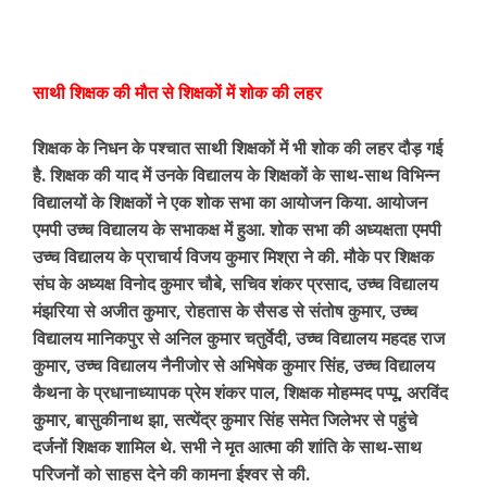
साथी शिक्षक की मौत से शिक्षकों में शोक की लहर
शिक्षक के निधन के पश्चात साथी शिक्षकों में भी शोक की लहर दौड़ गई
है. शिक्षक की याद में उनके विद्यालय के शिक्षकों के साथ-साथ विभिन्न
विद्यालयों के शिक्षकों ने एक शोक सभा का आयोजन किया. आयोजन
एमपी उच्च विद्यालय के सभाकक्ष में हुआ. शोक सभा की अध्यक्षता एमपी
उच्च विद्यालय के प्राचार्य विजय कुमार मिश्रा ने की. मौके पर शिक्षक
संघ के अध्यक्ष विनोद कुमार चौबे, सचिव शंकर प्रसाद, उच्च विद्यालय
मंझरिया से अजीत कुमार, रोहतास के सैसड से संतोष कुमार, उच्च
विद्यालय मानिकपुर से अनिल कुमार चतुर्वेदी, उच्च विद्यालय महदह राज
कुमार, उच्च विद्यालय नैनीजोर से अभिषेक कुमार सिंह, उच्च विद्यालय
कैथना के प्रधानाध्यापक प्रेम शंकर पाल, शिक्षक मोहम्मद पप्पू, अरविंद
कुमार, बासुकीनाथ झा, सत्येंद्र कुमार सिंह समेत जिलेभर से पहुंचे
दर्जनों शिक्षक शामिल थे. सभी ने मृत आत्मा की शांति के साथ-साथ
परिजनों को साहस देने की कामना ईश्वर से की.