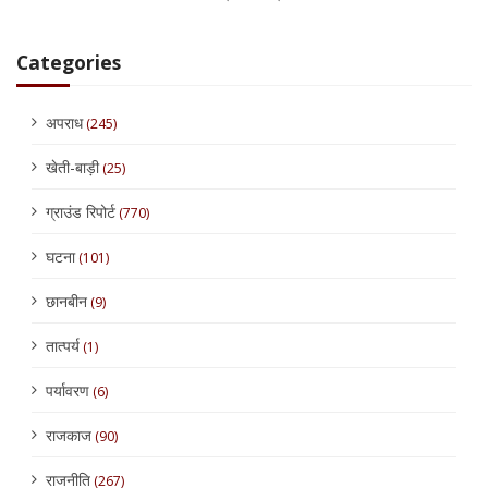
Categories
अपराध
(245)
खेती-बाड़ी
(25)
ग्राउंड रिपोर्ट
(770)
घटना
(101)
छानबीन
(9)
तात्पर्य
(1)
पर्यावरण
(6)
राजकाज
(90)
राजनीति
(267)