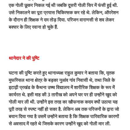
एक गोली छूकर निकल गई थी जबकि दूसरी गोली सिर में फंसी हुई थी.
उसे निकालने का पूरा प्रयास चिकित्सक कर रहे थे. लेकिन, ऑपरेशन
के दौरान ही शिक्षक ने दम तोड़ दिया. परिजन वाराणसी से शव लेकर
बक्सर के लिए रवाना हो चुके हैं.
थानेदार ने की पुष्टि
घटना की पुष्टि करते हुए थानाध्यक्ष राहुल कुमार ने बताया कि, मृतक
मुफस्सिल थाना क्षेत्र के बड़का नुआंव गांव निवासी थे, तथा जिले के
इटाढ़ी प्रखंड के कैथना उच्च विद्यालय में शारीरिक शिक्षक के रूप में
कार्यरत थे. इसी माह की 3 तारीख को अपने घर पर ही उन्होंने खुद को
गोली मार ली थी. उन्होंने इस तरह का खौफनाक कदम क्यों उठाया यह
पूरी तरह से स्पष्ट नहीं हो सका है. लेकिन अब तक परिजनों के द्वारा जो
बयान दिया गया है उसमें उन्होंने बताया है कि शिक्षक पारिवारिक कारणों
से अवसाद में रहते थे जिसके कारण उन्होंने खुद को गोली मार ली.