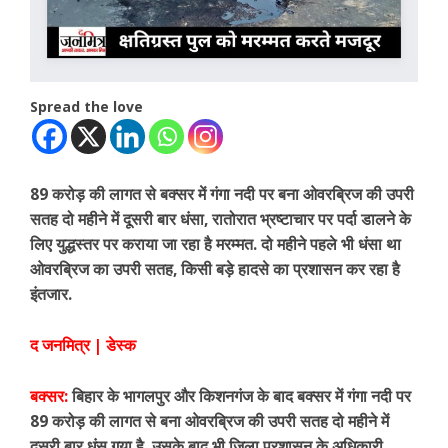
Spread the love
89 करोड़ की लागत से बक्सर में गंगा नदी पर बना ओवरब्रिज की उपरी
सतह दो महीने में दूसरी बार धंसा, रातोरात भ्रष्टाचार पर पर्दा डालने के
लिए युद्धस्तर पर कराया जा रहा है मरम्मत. दो महीने पहले भी धंसा था
ओवरब्रिज का उपरी सतह, किसी बड़े हादसे का प्रशासन कर रहा है
इंतजार.
द जनमित्र | डेस्क
बक्सर:
बिहार के भागलपुर और किशनगंज के बाद बक्सर में गंगा नदी पर
89 करोड़ की लागत से बना ओवरब्रिज की उपरी सतह दो महीने में
दूसरी बार धंस गया है. उसके बाद भी जिला प्रशासन के अधिकारी