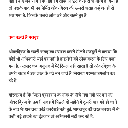
महीने बाद जब सावन के महीने में तापमान पूरी तरह से सामान्य हो गया है
तो उसके बाद भी नवनिर्मित ओवरब्रिज की ऊपरी सतह कई जगहों से
धंस गया है. जिसके चलते लोग डरे और सहमे हुए है.
क्या कहते है मजदूर
ओवरब्रिज के उपरी सतह का मरम्मत करने में लगे मजदूरों ने बताया कि
कोई भी अधिकारी यहाँ पर नही है हमलोगों को ठीक करने के लिए कहा
गया है. अक़्सर जब अनुपात में मेटेरियल नही रहता है तो ओवरब्रिज के
उपरी सतह में इस तरह के गढ़े बन जाते है जिसका मरम्मत हमलोग कर
रहे है.
गौरतलब है कि जिला प्रशासन के नाक के नीचे गंगा नदी पर बने नए
ओवर ब्रिज के ऊपरी सतह में पिछले दो महीने में दूसरी बार गढ़े हो जाने
के बाद भी अब तक कोई कार्रवाई नही हुई. भागलपुर की तरह बक्सर में भी
कही बड़े हादसे का इंतजार तो अधिकारी नही कर रहे है.