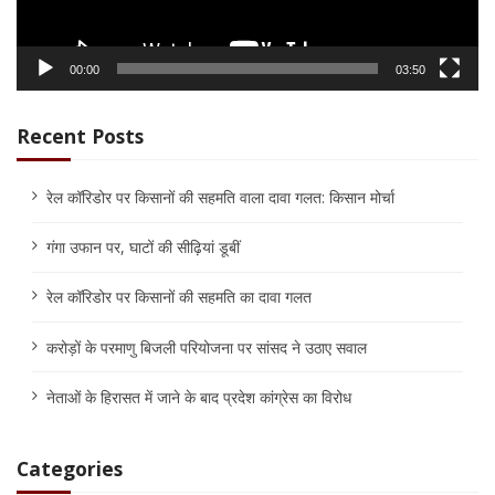
00:00
03:50
Recent Posts
रेल कॉरिडोर पर किसानों की सहमति वाला दावा गलत: किसान मोर्चा
गंगा उफान पर, घाटों की सीढ़ियां डूबीं
रेल कॉरिडोर पर किसानों की सहमति का दावा गलत
करोड़ों के परमाणु बिजली परियोजना पर सांसद ने उठाए सवाल
नेताओं के हिरासत में जाने के बाद प्रदेश कांग्रेस का विरोध
Categories