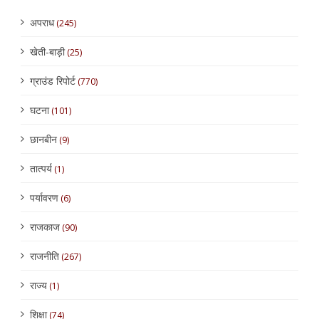
अपराध
(245)
खेती-बाड़ी
(25)
ग्राउंड रिपोर्ट
(770)
घटना
(101)
छानबीन
(9)
तात्पर्य
(1)
पर्यावरण
(6)
राजकाज
(90)
राजनीति
(267)
राज्य
(1)
शिक्षा
(74)