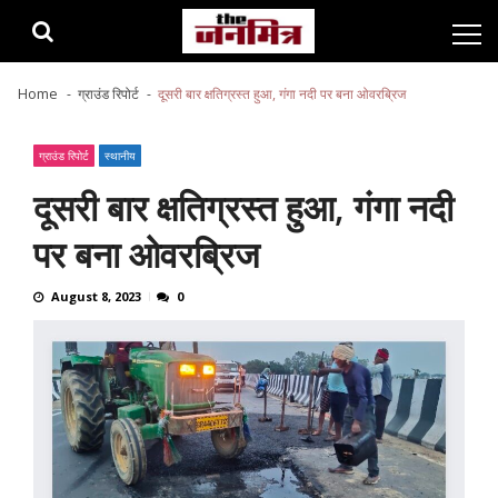
Skip
Skip
to
to
navigation
content
Home
ग्राउंड रिपोर्ट
दूसरी बार क्षतिग्रस्त हुआ, गंगा नदी पर बना ओवरब्रिज
ग्राउंड रिपोर्ट
स्थानीय
दूसरी बार क्षतिग्रस्त हुआ, गंगा नदी
पर बना ओवरब्रिज
August 8, 2023
0