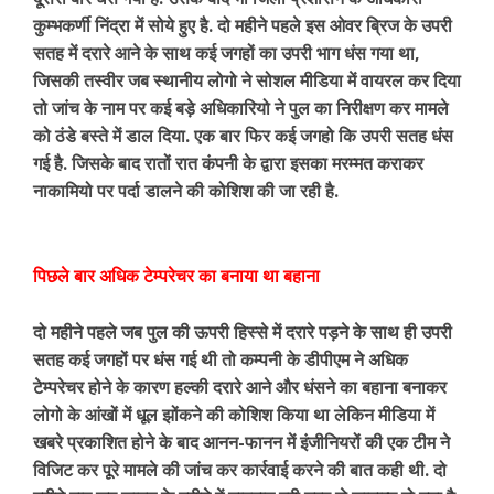
कुम्भकर्णी निंद्रा में सोये हुए है. दो महीने पहले इस ओवर ब्रिज के उपरी
सतह में दरारे आने के साथ कई जगहों का उपरी भाग धंस गया था,
जिसकी तस्वीर जब स्थानीय लोगो ने सोशल मीडिया में वायरल कर दिया
तो जांच के नाम पर कई बड़े अधिकारियो ने पुल का निरीक्षण कर मामले
को ठंडे बस्ते में डाल दिया. एक बार फिर कई जगहो कि उपरी सतह धंस
गई है. जिसके बाद रातों रात कंपनी के द्वारा इसका मरम्मत कराकर
नाकामियो पर पर्दा डालने की कोशिश की जा रही है.
पिछले बार अधिक टेम्परेचर का बनाया था बहाना
दो महीने पहले जब पुल की ऊपरी हिस्से में दरारे पड़ने के साथ ही उपरी
सतह कई जगहों पर धंस गई थी तो कम्पनी के डीपीएम ने अधिक
टेम्परेचर होने के कारण हल्की दरारे आने और धंसने का बहाना बनाकर
लोगो के आंखों में धूल झोंकने की कोशिश किया था लेकिन मीडिया में
खबरे प्रकाशित होने के बाद आनन-फानन में इंजीनियरों की एक टीम ने
विजिट कर पूरे मामले की जांच कर कार्रवाई करने की बात कही थी. दो