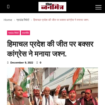
Skip
Skip
to
to
navigation
content
Home
ग्राउंड रिपोर्ट
हिमाचल प्रदेश की जीत पर बक्सर कांग्रेस ने मनाया जश्न.
ग्राउंड रिपोर्ट
राजनीति
हिमाचल प्रदेश की जीत पर बक्सर
कांग्रेस ने मनाया जश्न.
December 9, 2022
0