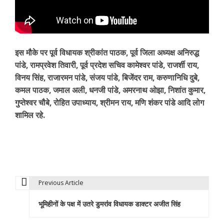
इस मौके पर पूर्व विधायक श्रीकांत पाठक, पूर्व जिला अध्यक्ष अनिरुद्ध
पांडे, रामप्रवेश तिवारी, पूर्व प्रदेश सचिव कामेश्वर पांडे, राजर्शी राय,
विनय सिंह, राजारमन पांडे, संजय पांडे, बिजेंदर राम, करुणानिधि दुबे,
कमल पाठक, जमाल अली, धनजी पांडे, अमरनाथ ओझा, निशांत कुमार,
गुप्तेश्वर चौबे, रोहित उपाध्याय, श्रीमन राय, मणि शंकर पांडे आदि लोग
शामिल रहे.
Previous Article
P
भूमिहीनों के पक्ष में उतरे डुमरांंव विधायक डाक्टर अजीत सिंह
o