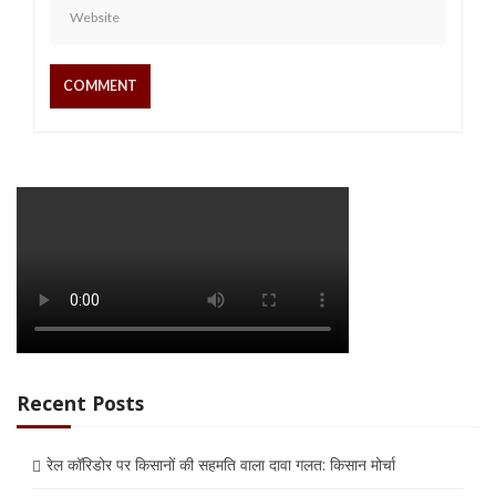
Recent Posts
रेल कॉरिडोर पर किसानों की सहमति वाला दावा गलत: किसान मोर्चा