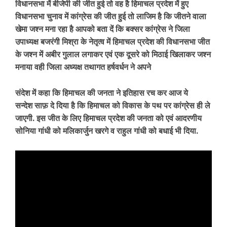
विधानसभा में बीजेपी की जीत हुई तो वह है हिमाचल प्रदेश में हुए
विधानसभा चुनाव में कांग्रेस की जीत हुई तो लाजिम है कि जीतने वाला
खेमा जश्न मना रहा है आपको बता दें कि बक्सर कांग्रेस ने जिला
उपाध्यक्ष बजरंगी मिश्रा के नेतृत्व में हिमाचल प्रदेश की विधानसभा जीत
के जश्न में अबीर गुलाल लगाकर एवं एक दूसरे को मिठाई खिलाकर जश्न
मनाया वही जिला अध्यक्ष तथागत हर्षवर्धन ने अपने
संदेश में कहा कि हिमाचल की जनता ने इतिहास रच कर आज ये
सन्देश साफ़ दे दिया है कि हिमाचल को विकास के पथ पर कांग्रेस ही ले
जाएगी. इस जीत के लिए हिमाचल प्रदेश की जनता को एवं आदरणीय
सोनिया गांधी को मलिकार्जुन खरगे व राहुल गांधी को बधाई भी दिया.