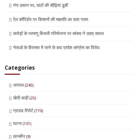
गंगा उफान पर, घाटों की सीढ़ियां डूबीं
रेल कॉरिडोर पर किसानों की सहमति का दावा गलत
करोड़ों के परमाणु बिजली परियोजना पर सांसद ने उठाए सवाल
नेताओं के हिरासत में जाने के बाद प्रदेश कांग्रेस का विरोध
Categories
अपराध
(245)
खेती-बाड़ी
(25)
ग्राउंड रिपोर्ट
(770)
घटना
(101)
छानबीन
(9)