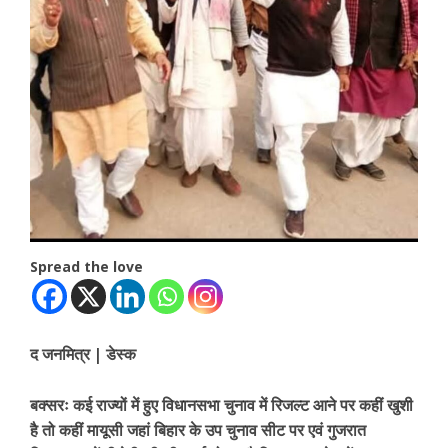
Spread the love
द जनमित्र | डेस्क
बक्सरः कई राज्यों में हुए विधानसभा चुनाव में रिजल्ट आने पर कहीं खुशी
है तो कहीं मायूसी जहां बिहार के उप चुनाव सीट पर एवं गुजरात