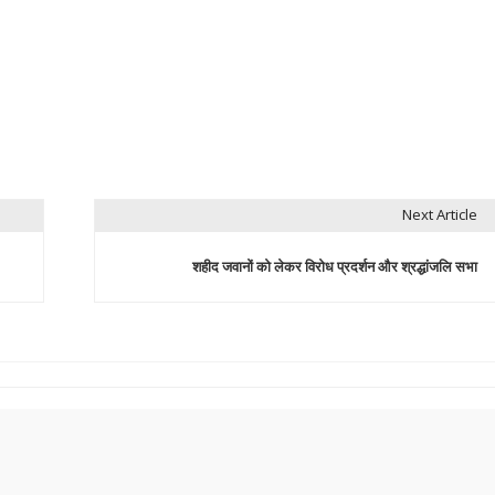
Next Article
शहीद जवानों को लेकर विरोध प्रदर्शन और श्रद्धांजलि सभा