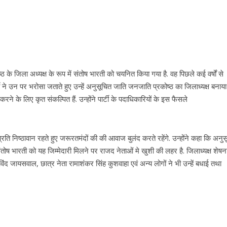
े जिला अध्यक्ष के रूप में संतोष भारती को चयनित किया गया है. वह पिछले कई वर्षों से
पार्टी ने उन पर भरोसा जताते हुए उन्हें अनुसूचित जाति जनजाति प्रकोष्ठ का जिलाध्यक्ष बनाया 
करने के लिए कृत संकल्पित हैं. उन्होंने पार्टी के पदाधिकारियों के इस फैसले
प्रति निष्ठावान रहते हुए जरूरतमंदों की की आवाज बुलंद करते रहेंगे. उन्होंने कहा कि अनु
ंतोष भारती को यह जिम्मेदारी मिलने पर राजद नेताओं मे खुशी की लहर है. जिलाध्यक्ष शेष
ोविंद जायसवाल, छात्र नेता रामाशंकर सिंह कुशवाहा एवं अन्य लोगों ने भी उन्हें बधाई तथा