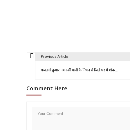
Previous Article
P
गजलगो कुमार नयन की पत्नी के निधन से जिले भर में शोक…
o
Comment Here
s
t
n