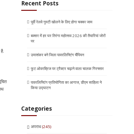
Recent Posts
पूर्वी रेलवे गुमटी खोलने के लिए होगा चक्का जाम
बक्सर में हर घर तिरंगा महोत्सव 2026 की तैयारियां जोरों
पर
है.
उमाशंकर बने जिला पावरलिफ्टिंग चैंपियन
फुट ओवरब्रिज पर ट्रैक्टर चढ़ाने वाला चालक गिरफ्तार
सूचित
पावरलिफ्टिंग प्रतियोगिता का आगाज, डीएम साहिला ने
किया उद्घाटन
नाथ
Categories
अपराध
(245)