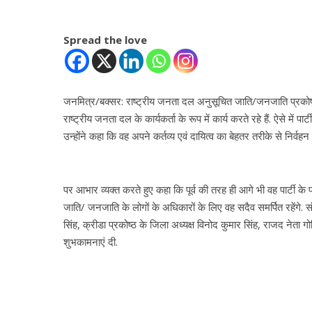
Spread the love
जनमित्र/बक्सर: राष्ट्रीय जनता दल अनुसूचित जाति/जनजाति प्रकोष्ठ क
राष्ट्रीय जनता दल के कार्यकर्ता के रूप में कार्य करते रहे हैं. ऐसे में 
उन्होंने कहा कि वह अपने कर्तव्य एवं दायित्व का बेहतर तरीके से निर्वहन 
पर आभार व्यक्त करते हुए कहा कि पूर्व की तरह ही आगे भी वह पार्टी के 
जाति/ जनजाति के लोगों के अधिकारों के लिए वह सदैव समर्पित रहेंगे. स
सिंह, क्रीडा प्रकोष्ठ के जिला अध्यक्ष विनोद कुमार सिंह, राजद नेता ग
शुभकामनाएं दी.