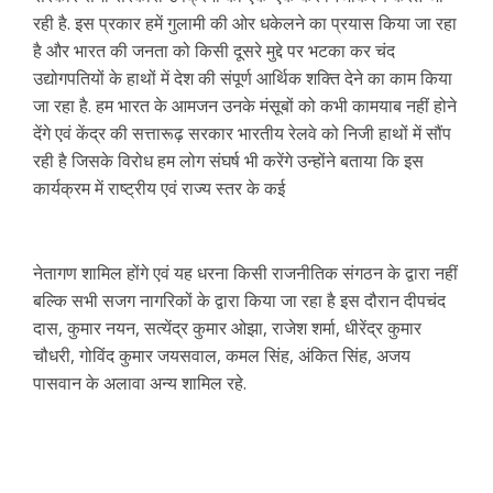
रही है. इस प्रकार हमें गुलामी की ओर धकेलने का प्रयास किया जा रहा
है और भारत की जनता को किसी दूसरे मुद्दे पर भटका कर चंद
उद्योगपतियों के हाथों में देश की संपूर्ण आर्थिक शक्ति देने का काम किया
जा रहा है. हम भारत के आमजन उनके मंसूबों को कभी कामयाब नहीं होने
देंगे एवं केंद्र की सत्तारूढ़ सरकार भारतीय रेलवे को निजी हाथों में सौंप
रही है जिसके विरोध हम लोग संघर्ष भी करेंगे उन्होंने बताया कि इस
कार्यक्रम में राष्ट्रीय एवं राज्य स्तर के कई
नेतागण शामिल होंगे एवं यह धरना किसी राजनीतिक संगठन के द्वारा नहीं
बल्कि सभी सजग नागरिकों के द्वारा किया जा रहा है इस दौरान दीपचंद
दास, कुमार नयन, सत्येंद्र कुमार ओझा, राजेश शर्मा, धीरेंद्र कुमार
चौधरी, गोविंद कुमार जयसवाल, कमल सिंह, अंकित सिंह, अजय
पासवान के अलावा अन्य शामिल रहे.