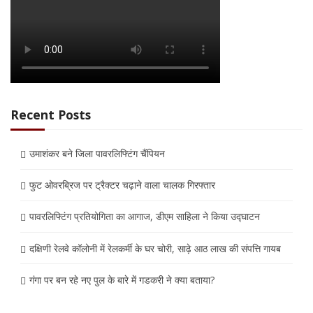
Recent Posts
उमाशंकर बने जिला पावरलिफ्टिंग चैंपियन
फुट ओवरब्रिज पर ट्रैक्टर चढ़ाने वाला चालक गिरफ्तार
पावरलिफ्टिंग प्रतियोगिता का आगाज, डीएम साहिला ने किया उद्घाटन
दक्षिणी रेलवे कॉलोनी में रेलकर्मी के घर चोरी, साढ़े आठ लाख की संपत्ति गायब
गंगा पर बन रहे नए पुल के बारे में गडकरी ने क्या बताया?