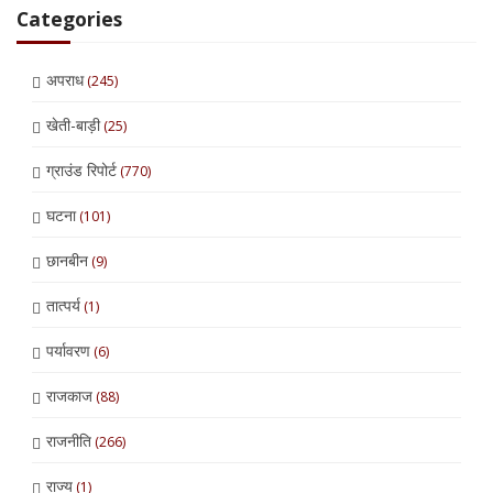
Categories
अपराध
(245)
खेती-बाड़ी
(25)
ग्राउंड रिपोर्ट
(770)
घटना
(101)
छानबीन
(9)
तात्पर्य
(1)
पर्यावरण
(6)
राजकाज
(88)
राजनीति
(266)
राज्य
(1)