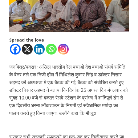
Spread the love
जनमित्र/बक्सरः अखिल भारतीय रेल बचाओ देश बचाओ संघर्ष समिति
के बैनर तले एक निजी हॉल में मिथिलेश कुमार सिंह व डॉक्टर निसार
अहमद की अध्यक्षता में एक बैठक की गई. बैठक को संबोधित करते हुए
डॉक्टर निसार अहमद ने बताया कि दिनांक 25 अगस्त दिन मंगलवार को
सुबह 10:00 बजे से बक्सर रेलवे स्टेशन के प्रांगण में शांतिपूर्ण ढंग से
एक दिवसीय धरना लॉकडाउन के नियमों एवं संवैधानिक मर्यादा का
पालन करते हुए किया जाएगा. उन्होंने कहा कि मौजूदा
सरकार सभी सरकारी उपक्रमों का एक-एक कर निजीकरण करते जा