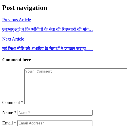
Post navigation
Previous Article
एनएसयूआई ने कि एबीवीपी के नेता की गिरफ्तारी की मांग…
Next Article
नई शिक्षा नीति को अभाविप के नेताओं ने जमकर सराहा…..
Comment here
Comment
*
Name
*
Email
*