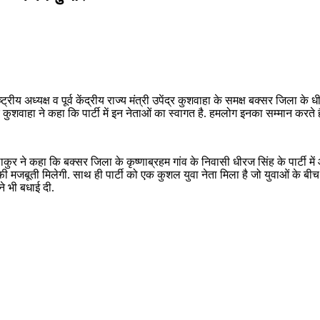
्ट्रीय अध्यक्ष व पूर्व केंद्रीय राज्य मंत्री उपेंद्र कुशवाहा के समक्ष बक्सर जिल
र कुशवाहा ने कहा कि पार्टी में इन नेताओं का स्वागत है. हमलोग इनका सम्मान करते है
कुर ने कहा कि बक्सर जिला के कृष्णाब्रहम गांव के निवासी धीरज सिंह के पार्टी में 
 काफी मजबूती मिलेगी. साथ ही पार्टी को एक कुशल युवा नेता मिला है जो युवाओं के ब
ने भी बधाई दी.