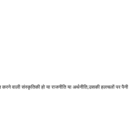
 करने वाली संस्कृतिकी हो या राजनीति या अर्थनीति,उसकी हलचलों पर पैनी