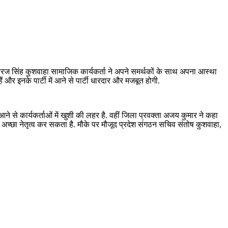
ा के धीरज सिंह कुशवाहा सामाजिक कार्यकर्ता ने अपने समर्थकों के साथ अपना आस्था
ं और इनके पार्टी में आने से पार्टी धारदार और मजबूत होगी.
आने से कार्यकर्ताओं में खुशी की लहर है. वहीं जिला प्रवक्ता अजय कुमार ने कहा
ीच अच्छा नेतृत्व कर सकता है. मौके पर मौजूद प्रदेश संगठन सचिव संतोष कुशवाहा,