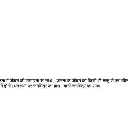
मकता में जीवन की समग्रता के साथ। जनता के जीवन को किसी भी तरह से प्रभावित
ी धड़कनें होंगी।धड़कनों पर जनमित्र का हाथ।यानी जनमित्र का साथ।