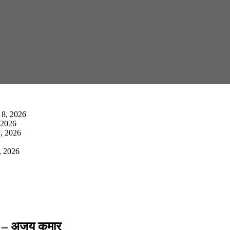
 8, 2026
 2026
, 2026
, 2026
ूती – अजय कुमार