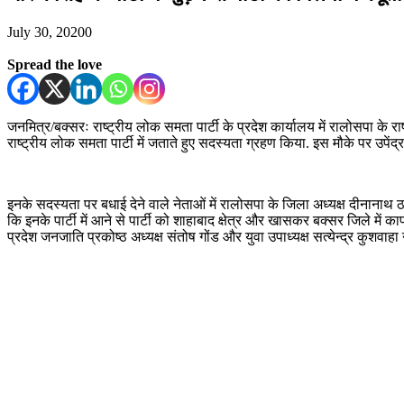
July 30, 2020
0
Spread the love
जनमित्र/बक्सरः राष्ट्रीय लोक समता पार्टी के प्रदेश कार्यालय में रालोसपा के राष
राष्ट्रीय लोक समता पार्टी में जताते हुए सदस्यता ग्रहण किया. इस मौके पर उपेंद्
इनके सदस्यता पर बधाई देने वाले नेताओं में रालोसपा के जिला अध्यक्ष दीनानाथ ठा
कि इनके पार्टी में आने से पार्टी को शाहाबाद क्षेत्र और खासकर बक्सर जिले में
प्रदेश जनजाति प्रकोष्ठ अध्यक्ष संतोष गोंड और युवा उपाध्यक्ष सत्येन्द्र कुशवाहा 